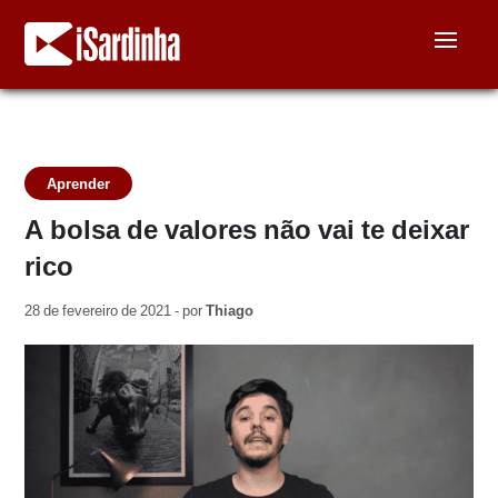
Aprender
A bolsa de valores não vai te deixar
rico
28 de fevereiro de 2021 - por
Thiago