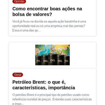
Opinião
Como encontrar boas ações na
bolsa de valores?
Você já ficou na dúvida se aquela ação baratinha é uma
oportunidade real ou só uma empresa mal das pernas?
Essa é uma das qu...
Geral
Petróleo Brent: o que é,
características, importância
O petróleo Brent é o principal tipo de petróleo usado como
referência mundial de preços. Entenda suas características
e impo...