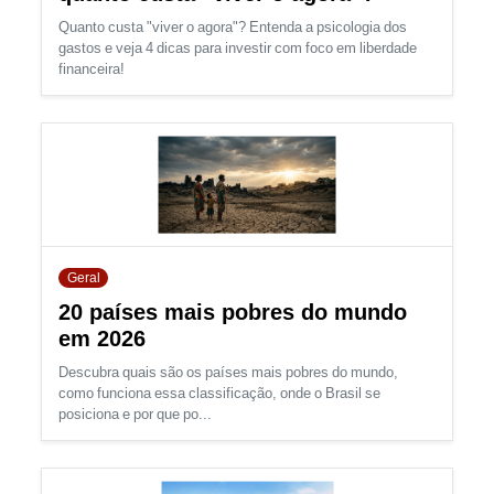
Quanto custa "viver o agora"? Entenda a psicologia dos
gastos e veja 4 dicas para investir com foco em liberdade
financeira!
Geral
20 países mais pobres do mundo
em 2026
Descubra quais são os países mais pobres do mundo,
como funciona essa classificação, onde o Brasil se
posiciona e por que po...