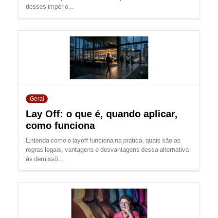
desses império...
Geral
Lay Off: o que é, quando aplicar,
como funciona
Entenda como o layoff funciona na prática, quais são as
regras legais, vantagens e desvantagens dessa alternativa
às demissõ...