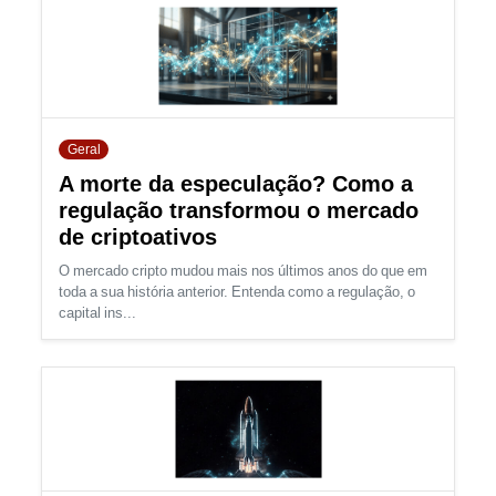
Geral
A morte da especulação? Como a
regulação transformou o mercado
de criptoativos
O mercado cripto mudou mais nos últimos anos do que em
toda a sua história anterior. Entenda como a regulação, o
capital ins...