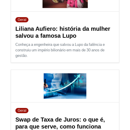
Geral
Liliana Aufiero: história da mulher
salvou a famosa Lupo
Conheça a engenheira que salvou a Lupo da falência e
construiu um império bilionário em mais de 30 anos de
gestão.
Geral
Swap de Taxa de Juros: o que é,
para que serve, como funciona