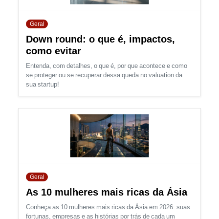
Geral
Down round: o que é, impactos,
como evitar
Entenda, com detalhes, o que é, por que acontece e como
se proteger ou se recuperar dessa queda no valuation da
sua startup!
Geral
As 10 mulheres mais ricas da Ásia
Conheça as 10 mulheres mais ricas da Ásia em 2026: suas
fortunas, empresas e as histórias por trás de cada um