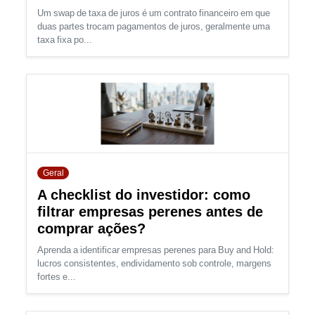
Um swap de taxa de juros é um contrato financeiro em que
duas partes trocam pagamentos de juros, geralmente uma
taxa fixa po...
Geral
​A checklist do investidor: como
filtrar empresas perenes antes de
comprar ações?
Aprenda a identificar empresas perenes para Buy and Hold:
lucros consistentes, endividamento sob controle, margens
fortes e...