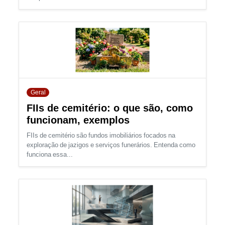
Geral
FIIs de cemitério: o que são, como
funcionam, exemplos
FIIs de cemitério são fundos imobiliários focados na
exploração de jazigos e serviços funerários. Entenda como
funciona essa...