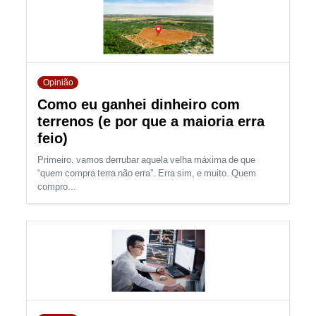
Opinião
Como eu ganhei dinheiro com
terrenos (e por que a maioria erra
feio)
Primeiro, vamos derrubar aquela velha máxima de que
“quem compra terra não erra”. Erra sim, e muito. Quem
compro...