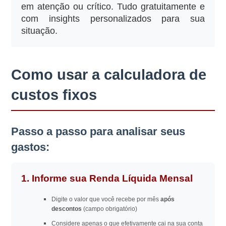
em atenção ou crítico. Tudo gratuitamente e
com insights personalizados para sua
situação.
Como usar a calculadora de
custos fixos
Passo a passo para analisar seus
gastos:
1. Informe sua Renda Líquida Mensal
Digite o valor que você recebe por mês
após
descontos
(campo obrigatório)
Considere apenas o que efetivamente cai na sua conta