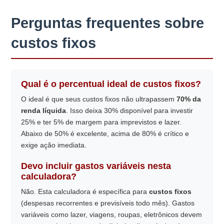
Perguntas frequentes sobre
custos fixos
Qual é o percentual ideal de custos fixos?
O ideal é que seus custos fixos não ultrapassem
70% da
renda líquida
. Isso deixa 30% disponível para investir
25% e ter 5% de margem para imprevistos e lazer.
Abaixo de 50% é excelente, acima de 80% é crítico e
exige ação imediata.
Devo incluir gastos variáveis nesta
calculadora?
Não. Esta calculadora é específica para
custos fixos
(despesas recorrentes e previsíveis todo mês). Gastos
variáveis como lazer, viagens, roupas, eletrônicos devem