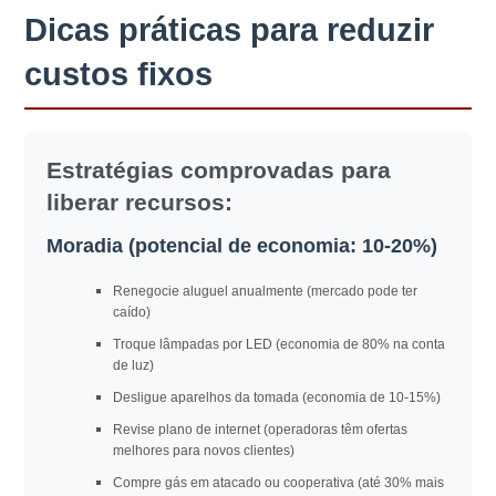
Dicas práticas para reduzir
custos fixos
Estratégias comprovadas para
liberar recursos:
Moradia (potencial de economia: 10-20%)
Renegocie aluguel anualmente (mercado pode ter
caído)
Troque lâmpadas por LED (economia de 80% na conta
de luz)
Desligue aparelhos da tomada (economia de 10-15%)
Revise plano de internet (operadoras têm ofertas
melhores para novos clientes)
Compre gás em atacado ou cooperativa (até 30% mais