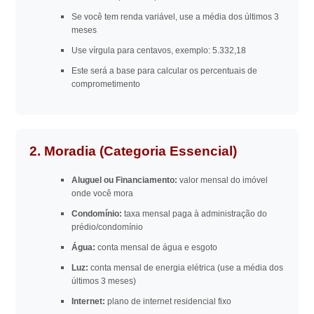
Se você tem renda variável, use a média dos últimos 3
meses
Use vírgula para centavos, exemplo: 5.332,18
Este será a base para calcular os percentuais de
comprometimento
2. Moradia (Categoria Essencial)
Aluguel ou Financiamento:
valor mensal do imóvel
onde você mora
Condomínio:
taxa mensal paga à administração do
prédio/condomínio
Água:
conta mensal de água e esgoto
Luz:
conta mensal de energia elétrica (use a média dos
últimos 3 meses)
Internet:
plano de internet residencial fixo