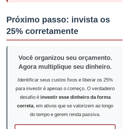
Próximo passo: invista os
25% corretamente
Você organizou seu orçamento.
Agora multiplique seu dinheiro.
Identificar seus custos fixos e liberar os 25%
para investir é apenas o começo. O verdadeiro
desafio é
investir esse dinheiro da forma
correta
, em ativos que se valorizem ao longo
do tempo e gerem renda passiva.