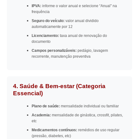
IPVA:
informe o valor anual e selecione “Anual” na
frequência
Seguro do veículo:
valor anual dividido
automaticamente por 12
Licenciamento:
taxa anual de renovação do
documento
Campos personalizáveis:
pedágio, lavagem
recorrente, manutenção preventiva
4. Saúde & Bem-estar (Categoria
Essencial)
Plano de saúde:
mensalidade individual ou familiar
Academia:
mensalidade de ginástica, crossfit, pilates,
etc
Medicamentos contínuos:
remédios de uso regular
(pressão, diabetes, etc)