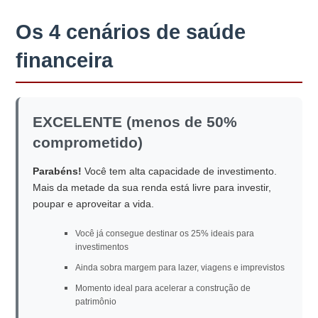
Os 4 cenários de saúde
financeira
EXCELENTE (menos de 50%
comprometido)
Parabéns!
Você tem alta capacidade de investimento.
Mais da metade da sua renda está livre para investir,
poupar e aproveitar a vida.
Você já consegue destinar os 25% ideais para
investimentos
Ainda sobra margem para lazer, viagens e imprevistos
Momento ideal para acelerar a construção de
patrimônio