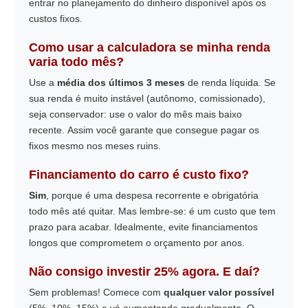
entrar no planejamento do dinheiro disponível após os
custos fixos.
Como usar a calculadora se minha renda
varia todo mês?
Use a
média dos últimos 3 meses
de renda líquida. Se
sua renda é muito instável (autônomo, comissionado),
seja conservador: use o valor do mês mais baixo
recente. Assim você garante que consegue pagar os
fixos mesmo nos meses ruins.
Financiamento do carro é custo fixo?
Sim
, porque é uma despesa recorrente e obrigatória
todo mês até quitar. Mas lembre-se: é um custo que tem
prazo para acabar. Idealmente, evite financiamentos
longos que comprometem o orçamento por anos.
Não consigo investir 25% agora. E daí?
Sem problemas! Comece com
qualquer valor possível