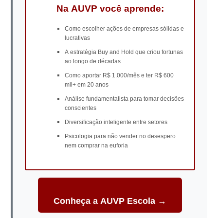
Na AUVP você aprende:
Como escolher ações de empresas sólidas e
lucrativas
A estratégia Buy and Hold que criou fortunas
ao longo de décadas
Como aportar R$ 1.000/mês e ter R$ 600
mil+ em 20 anos
Análise fundamentalista para tomar decisões
conscientes
Diversificação inteligente entre setores
Psicologia para não vender no desespero
nem comprar na euforia
Conheça a AUVP Escola →