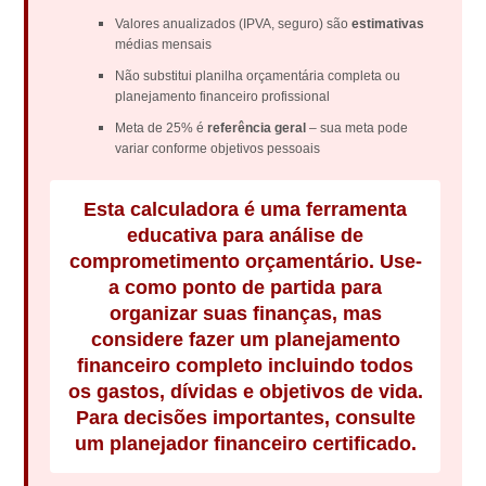
Valores anualizados (IPVA, seguro) são
estimativas
médias mensais
Não substitui planilha orçamentária completa ou
planejamento financeiro profissional
Meta de 25% é
referência geral
– sua meta pode
variar conforme objetivos pessoais
Esta calculadora é uma ferramenta
educativa para análise de
comprometimento orçamentário. Use-
a como ponto de partida para
organizar suas finanças, mas
considere fazer um planejamento
financeiro completo incluindo todos
os gastos, dívidas e objetivos de vida.
Para decisões importantes, consulte
um planejador financeiro certificado.