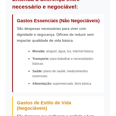
necessário e negociável:
Gastos Essenciais (Não Negociáveis)
São despesas necessárias para viver com
dignidade e segurança. Difíceis de reduzir sem
impactar qualidade de vida básica.
Moradia:
aluguel, água, luz, internet básica
Transporte:
para trabalhar e necessidades
básicas
Saúde:
plano de saúde, medicamentos
essenciais
Alimentação:
supermercado, feira básica
Gastos de Estilo de Vida
(Negociáveis)