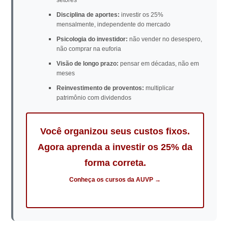
Disciplina de aportes:
investir os 25%
mensalmente, independente do mercado
Psicologia do investidor:
não vender no desespero,
não comprar na euforia
Visão de longo prazo:
pensar em décadas, não em
meses
Reinvestimento de proventos:
multiplicar
patrimônio com dividendos
Você organizou seus custos fixos.
Agora aprenda a investir os 25% da
forma correta.
Conheça os cursos da AUVP →