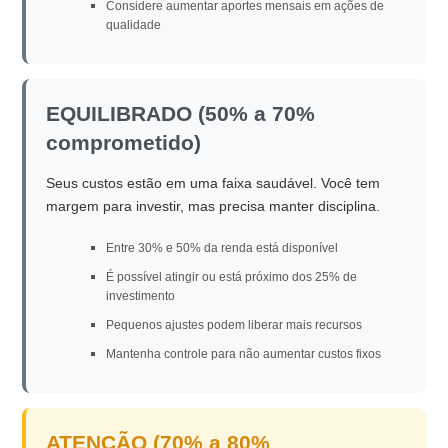
Considere aumentar aportes mensais em ações de
qualidade
EQUILIBRADO (50% a 70%
comprometido)
Seus custos estão em uma faixa saudável. Você tem
margem para investir, mas precisa manter disciplina.
Entre 30% e 50% da renda está disponível
É possível atingir ou está próximo dos 25% de
investimento
Pequenos ajustes podem liberar mais recursos
Mantenha controle para não aumentar custos fixos
ATENÇÃO (70% a 80%