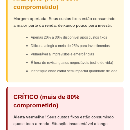
comprometido)
Margem apertada. Seus custos fixos estão consumindo
a maior parte da renda, deixando pouco para investir.
Apenas 20% a 30% disponível após custos fixos
Dificulta atingir a meta de 25% para investimentos
Vulnerável a imprevistos e emergências
É hora de revisar gastos negociáveis (estilo de vida)
Identifique onde cortar sem impactar qualidade de vida
CRÍTICO (mais de 80%
comprometido)
Alerta vermelho!
Seus custos fixos estão consumindo
quase toda a renda. Situação insustentável a longo