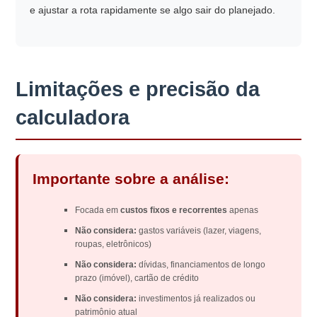
e ajustar a rota rapidamente se algo sair do planejado.
Limitações e precisão da
calculadora
Importante sobre a análise:
Focada em
custos fixos e recorrentes
apenas
Não considera:
gastos variáveis (lazer, viagens,
roupas, eletrônicos)
Não considera:
dívidas, financiamentos de longo
prazo (imóvel), cartão de crédito
Não considera:
investimentos já realizados ou
patrimônio atual