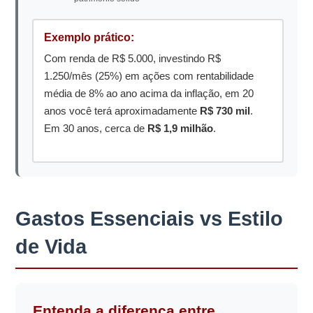
Exemplo prático:
Com renda de R$ 5.000, investindo R$
1.250/mês (25%) em ações com rentabilidade
média de 8% ao ano acima da inflação, em 20
anos você terá aproximadamente
R$ 730 mil
.
Em 30 anos, cerca de
R$ 1,9 milhão
.
Gastos Essenciais vs Estilo
de Vida
Entenda a diferença entre