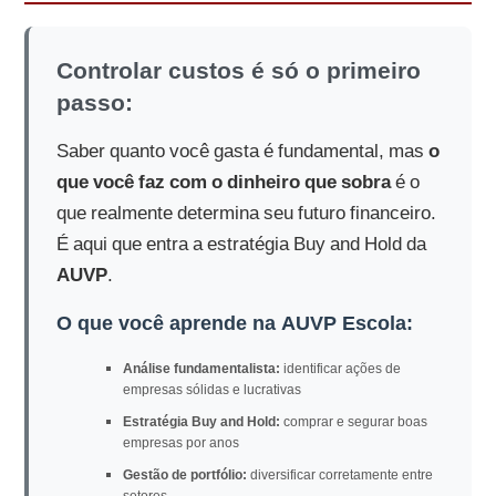
Controlar custos é só o primeiro
passo:
Saber quanto você gasta é fundamental, mas
o
que você faz com o dinheiro que sobra
é o
que realmente determina seu futuro financeiro.
É aqui que entra a estratégia Buy and Hold da
AUVP
.
O que você aprende na AUVP Escola:
Análise fundamentalista:
identificar ações de
empresas sólidas e lucrativas
Estratégia Buy and Hold:
comprar e segurar boas
empresas por anos
Gestão de portfólio:
diversificar corretamente entre
setores