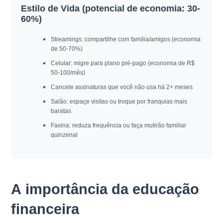
Estilo de Vida (potencial de economia: 30-
60%)
Streamings: compartilhe com família/amigos (economia
de 50-70%)
Celular: migre para plano pré-pago (economia de R$
50-100/mês)
Cancele assinaturas que você não usa há 2+ meses
Salão: espaçe visitas ou troque por franquias mais
baratas
Faxina: reduza frequência ou faça mutirão familiar
quinzenal
A importância da educação
financeira