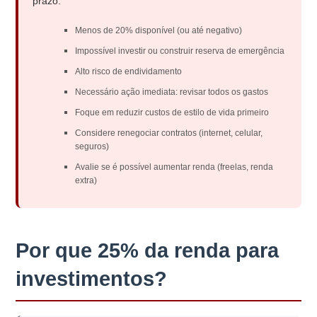
prazo.
Menos de 20% disponível (ou até negativo)
Impossível investir ou construir reserva de emergência
Alto risco de endividamento
Necessário ação imediata: revisar todos os gastos
Foque em reduzir custos de estilo de vida primeiro
Considere renegociar contratos (internet, celular,
seguros)
Avalie se é possível aumentar renda (freelas, renda
extra)
Por que 25% da renda para
investimentos?