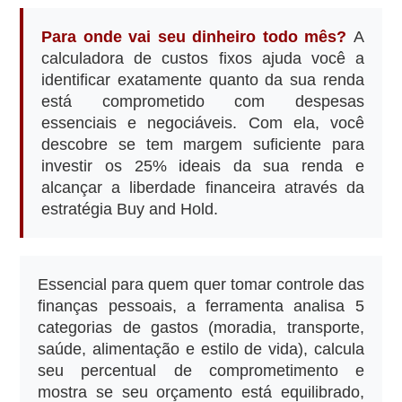
Para onde vai seu dinheiro todo mês?
A
calculadora de custos fixos ajuda você a
identificar exatamente quanto da sua renda
está comprometido com despesas
essenciais e negociáveis. Com ela, você
descobre se tem margem suficiente para
investir os 25% ideais da sua renda e
alcançar a liberdade financeira através da
estratégia Buy and Hold.
Essencial para quem quer tomar controle das
finanças pessoais, a ferramenta analisa 5
categorias de gastos (moradia, transporte,
saúde, alimentação e estilo de vida), calcula
seu percentual de comprometimento e
mostra se seu orçamento está equilibrado,