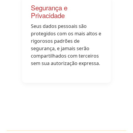
Segurança e
Privacidade
Seus dados pessoais são
protegidos com os mais altos e
rigorosos padrões de
segurança, e jamais serão
compartilhados com terceiros
sem sua autorização expressa.