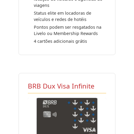
viagens
Status elite em locadoras de
veículos e redes de hotéis
Pontos podem ser resgatados na
Livelo ou Membership Rewards
4 cartões adicionais grátis
BRB Dux Visa Infinite