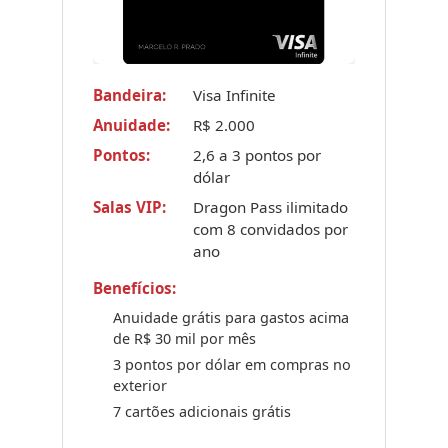
Bandeira:
Visa Infinite
Anuidade:
R$ 2.000
Pontos:
2,6 a 3 pontos por
dólar
Salas VIP:
Dragon Pass ilimitado
com 8 convidados por
ano
Benefícios:
Anuidade grátis para gastos acima
de R$ 30 mil por mês
3 pontos por dólar em compras no
exterior
7 cartões adicionais grátis