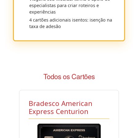
especialistas para criar roteiros e
experiências
4 cartões adicionais isentos: isenção na
taxa de adesão
Todos os Cartões
Bradesco American
Express Centurion