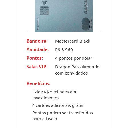
Bandeira:
Mastercard Black
Anuidade:
R$ 3.960
Pontos:
4 pontos por dólar
Salas VIP:
Dragon Pass ilimitado
com convidados
Benefícios:
Exige R$ 5 milhões em
investimentos
4 cartões adicionais grátis
Pontos podem ser transferidos
para a Livelo