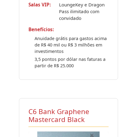
Salas VIP:
LoungeKey e Dragon
Pass ilimitado com
convidado
Benefícios:
Anuidade grátis para gastos acima
de R$ 40 mil ou R$ 3 milhões em
investimentos
3,5 pontos por dólar nas faturas a
partir de R$ 25.000
C6 Bank Graphene
Mastercard Black