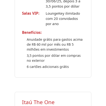
30/06/25, depois 3 a
3,5 pontos por dólar
Salas VIP:
LoungeKey ilimitado
com 20 convidados
por ano
Benefícios:
Anuidade grátis para gastos acima
de R$ 60 mil por mês ou R$ 5
milhões em investimentos
3,5 pontos por dólar em compras
no exterior
6 cartões adicionais grátis
Itaú The One