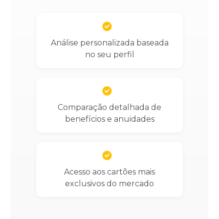
Análise personalizada baseada
no seu perfil
Comparação detalhada de
benefícios e anuidades
Acesso aos cartões mais
exclusivos do mercado