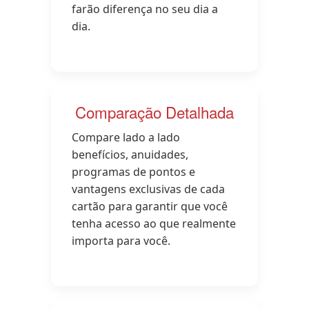
farão diferença no seu dia a
dia.
Comparação Detalhada
Compare lado a lado
benefícios, anuidades,
programas de pontos e
vantagens exclusivas de cada
cartão para garantir que você
tenha acesso ao que realmente
importa para você.