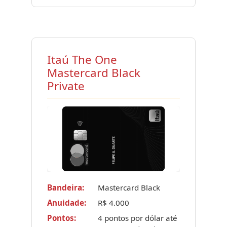
Itaú The One
Mastercard Black
Private
Bandeira:
Mastercard Black
Anuidade:
R$ 4.000
Pontos:
4 pontos por dólar até