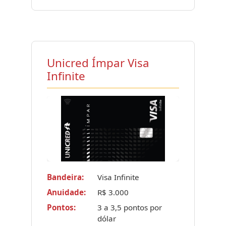
Unicred Ímpar Visa
Infinite
Bandeira:
Visa Infinite
Anuidade:
R$ 3.000
Pontos:
3 a 3,5 pontos por
dólar