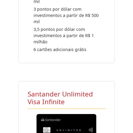
mil
3 pontos por dólar com
investimentos a partir de R$ 500
mil
3,5 pontos por dólar com
investimentos a partir de R$ 1
milhão
6 cartões adicionais grátis
Santander Unlimited
Visa Infinite