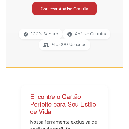
Começar Análise Gratuita
100% Seguro
Análise Gratuita
+10.000 Usuários
Encontre o Cartão
Perfeito para Seu Estilo
de Vida
Nossa ferramenta exclusiva de