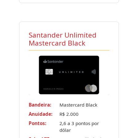
Santander Unlimited
Mastercard Black
Bandeira:
Mastercard Black
Anuidade:
R$ 2.000
Pontos:
2,6 a 3 pontos por
dólar