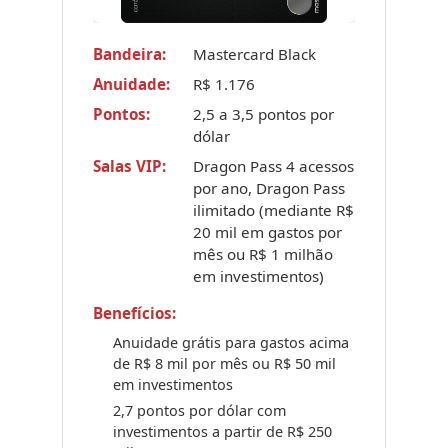
Bandeira:
Mastercard Black
Anuidade:
R$ 1.176
Pontos:
2,5 a 3,5 pontos por
dólar
Salas VIP:
Dragon Pass 4 acessos
por ano, Dragon Pass
ilimitado (mediante R$
20 mil em gastos por
mês ou R$ 1 milhão
em investimentos)
Benefícios:
Anuidade grátis para gastos acima
de R$ 8 mil por mês ou R$ 50 mil
em investimentos
2,7 pontos por dólar com
investimentos a partir de R$ 250