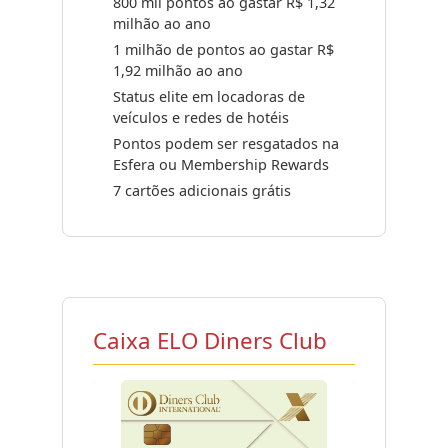
800 mil pontos ao gastar R$ 1,32
milhão ao ano
1 milhão de pontos ao gastar R$
1,92 milhão ao ano
Status elite em locadoras de
veículos e redes de hotéis
Pontos podem ser resgatados na
Esfera ou Membership Rewards
7 cartões adicionais grátis
Caixa ELO Diners Club