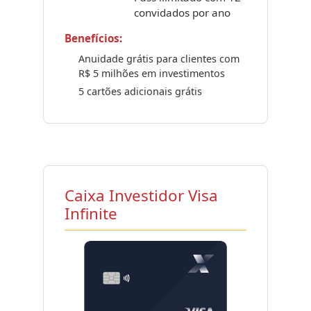
convidados por ano
Benefícios:
Anuidade grátis para clientes com
R$ 5 milhões em investimentos
5 cartões adicionais grátis
Caixa Investidor Visa
Infinite