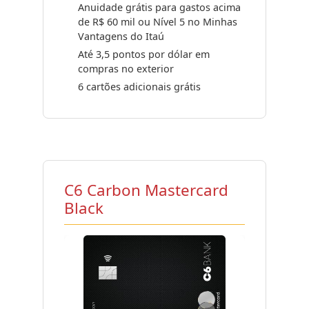
Anuidade grátis para gastos acima
de R$ 60 mil ou Nível 5 no Minhas
Vantagens do Itaú
Até 3,5 pontos por dólar em
compras no exterior
6 cartões adicionais grátis
C6 Carbon Mastercard
Black