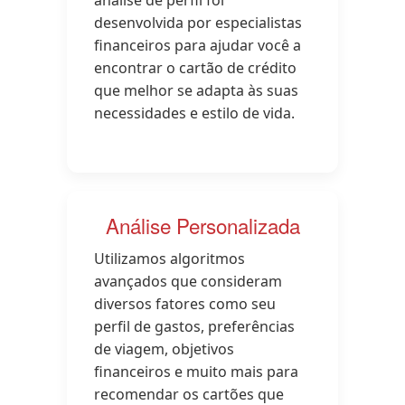
análise de perfil foi
desenvolvida por especialistas
financeiros para ajudar você a
encontrar o cartão de crédito
que melhor se adapta às suas
necessidades e estilo de vida.
Análise Personalizada
Utilizamos algoritmos
avançados que consideram
diversos fatores como seu
perfil de gastos, preferências
de viagem, objetivos
financeiros e muito mais para
recomendar os cartões que