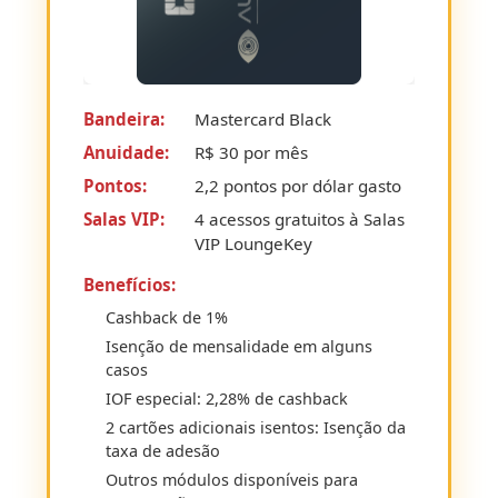
Bandeira:
Mastercard Black
Anuidade:
R$ 30 por mês
Pontos:
2,2 pontos por dólar gasto
Salas VIP:
4 acessos gratuitos à Salas
VIP LoungeKey
Benefícios:
Cashback de 1%
Isenção de mensalidade em alguns
casos
IOF especial: 2,28% de cashback
2 cartões adicionais isentos: Isenção da
taxa de adesão
Outros módulos disponíveis para