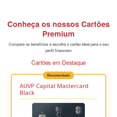
Conheça os nossos Cartões
Premium
Compare os benefícios e escolha o cartão ideal para o seu
perfil financeiro
Cartões em Destaque
AUVP Capital Mastercard
Black