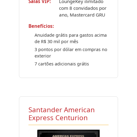
Salas VIP:
LoungeKey ilimitado
com 8 convidados por
ano, Mastercard GRU
Benefícios:
Anuidade grátis para gastos acima
de R$ 30 mil por mês
3 pontos por dólar em compras no
exterior
7 cartões adicionais grátis
Santander American
Express Centurion