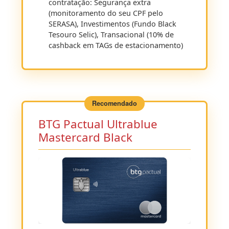
contratação: Segurança extra
(monitoramento do seu CPF pelo
SERASA), Investimentos (Fundo Black
Tesouro Selic), Transacional (10% de
cashback em TAGs de estacionamento)
BTG Pactual Ultrablue
Mastercard Black