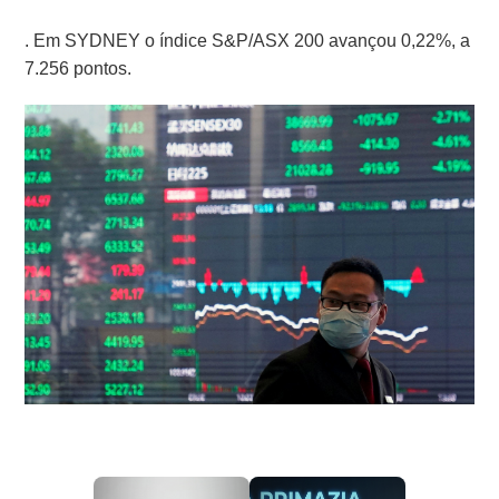
. Em SYDNEY o índice S&P/ASX 200 avançou 0,22%, a
7.256 pontos.