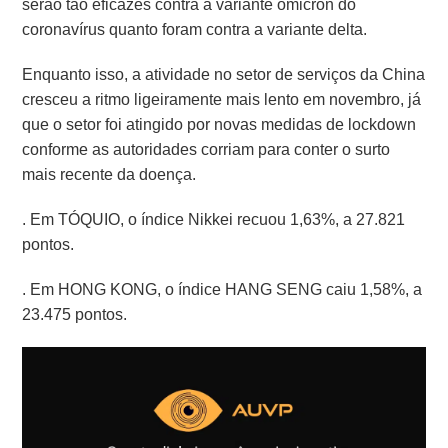
serão tão eficazes contra a variante ômicron do
coronavírus quanto foram contra a variante delta.
Enquanto isso, a atividade no setor de serviços da China
cresceu a ritmo ligeiramente mais lento em novembro, já
que o setor foi atingido por novas medidas de lockdown
conforme as autoridades corriam para conter o surto
mais recente da doença.
. Em TÓQUIO, o índice Nikkei recuou 1,63%, a 27.821
pontos.
. Em HONG KONG, o índice HANG SENG caiu 1,58%, a
23.475 pontos.