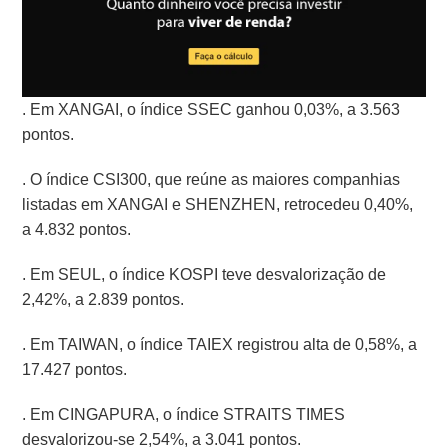
. Em XANGAI, o índice SSEC ganhou 0,03%, a 3.563
pontos.
. O índice CSI300, que reúne as maiores companhias
listadas em XANGAI e SHENZHEN, retrocedeu 0,40%,
a 4.832 pontos.
. Em SEUL, o índice KOSPI teve desvalorização de
2,42%, a 2.839 pontos.
. Em TAIWAN, o índice TAIEX registrou alta de 0,58%, a
17.427 pontos.
. Em CINGAPURA, o índice STRAITS TIMES
desvalorizou-se 2,54%, a 3.041 pontos.