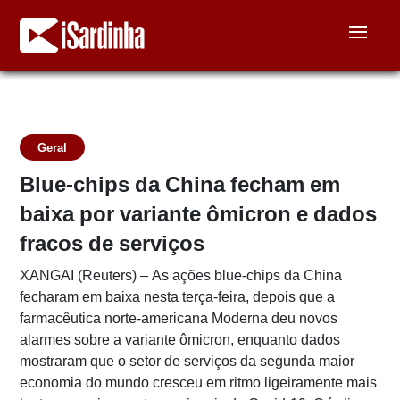
Geral
Blue-chips da China fecham em
baixa por variante ômicron e dados
fracos de serviços
XANGAI (Reuters) – As ações blue-chips da China
fecharam em baixa nesta terça-feira, depois que a
farmacêutica norte-americana Moderna deu novos
alarmes sobre a variante ômicron, enquanto dados
mostraram que o setor de serviços da segunda maior
economia do mundo cresceu em ritmo ligeiramente mais