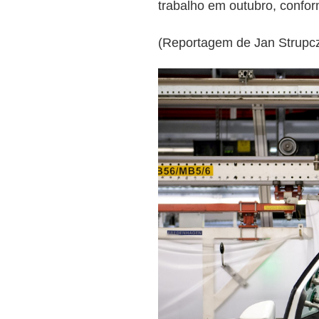
trabalho em outubro, confo
(Reportagem de Jan Strupc