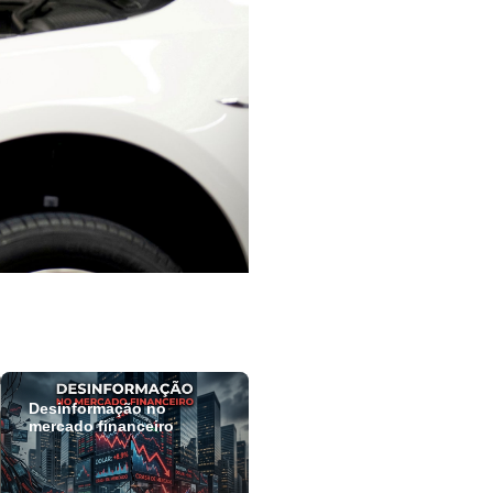
Desinformação no
mercado financeiro