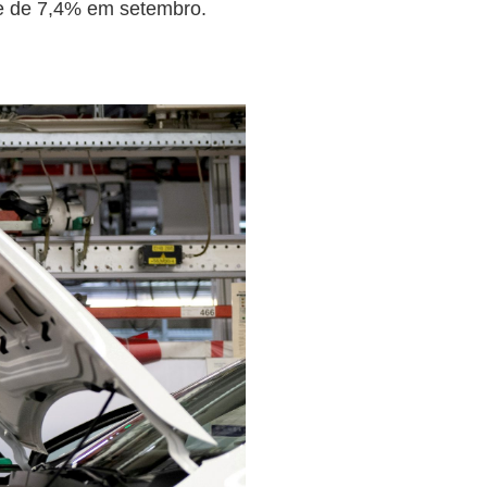
e de 7,4% em setembro.