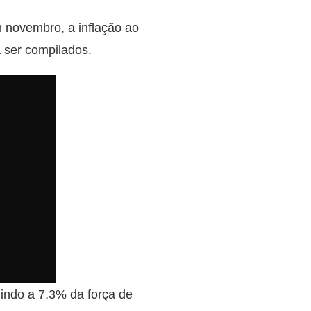
 novembro, a inflação ao
 ser compilados.
 indo a 7,3% da força de