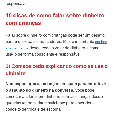
responsável.
10 dicas de como falar sobre dinheiro
com crianças
Falar sobre dinheiro com crianças pode ser um desafio
para muitos pais e educadores. Mas é importante
ensinar
desde cedo o valor do dinheiro e como
aos pequenos
usá-lo de forma consciente e responsável.
1) Comece cedo explicando como se usa o
dinheiro
Não espere que as crianças cresçam para introduzir
o assunto do dinheiro na conversa.
Você pode
começar a falar sobre dinheiro com as crianças desde
que elas tenham idade suficiente para entender o
conceito de troca e de escolha.