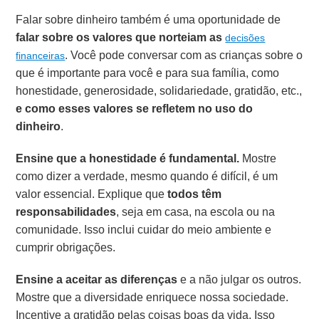
Falar sobre dinheiro também é uma oportunidade de
falar sobre os valores que norteiam as
decisões
. Você pode conversar com as crianças sobre o
financeiras
que é importante para você e para sua família, como
honestidade, generosidade, solidariedade, gratidão, etc.,
e como esses valores se refletem no uso do
dinheiro
.
Ensine que a honestidade é fundamental.
Mostre
como dizer a verdade, mesmo quando é difícil, é um
valor essencial. Explique que
todos têm
responsabilidades
, seja em casa, na escola ou na
comunidade. Isso inclui cuidar do meio ambiente e
cumprir obrigações.
Ensine a aceitar as diferenças
e a não julgar os outros.
Mostre que a diversidade enriquece nossa sociedade.
Incentive a gratidão pelas coisas boas da vida. Isso