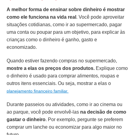
A melhor forma de ensinar sobre dinheiro é mostrar
como ele funciona na vida real
. Você pode aproveitar
situações cotidianas, como ir ao supermercado, pagar
uma conta ou poupar para um objetivo, para explicar às
crianças como o dinheiro é ganho, gasto e
economizado.
Quando estiver fazendo compras no supermercado,
mostre a elas os preços dos produtos.
Explique como
o dinheiro é usado para comprar alimentos, roupas e
outros itens essenciais. Ou seja, mostrar a elas o
planejamento financeiro familiar.
Durante passeios ou atividades, como ir ao cinema ou
ao parque, você pode envolvê-las
na decisão de como
gastar o dinheiro
. Por exemplo, pergunte se preferem
comprar um lanche ou economizar para algo maior no
futuro.