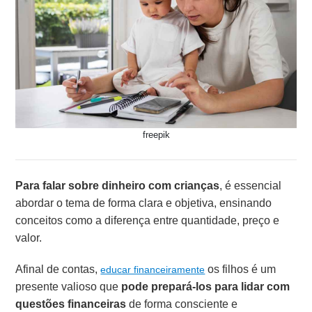
freepik
Para falar sobre dinheiro com crianças
, é essencial
abordar o tema de forma clara e objetiva, ensinando
conceitos como a diferença entre quantidade, preço e
valor.
Afinal de contas,
os filhos é um
educar financeiramente
presente valioso que
pode prepará-los para lidar com
questões financeiras
de forma consciente e