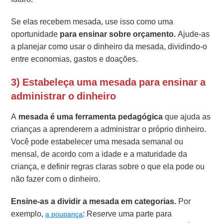
Se elas recebem mesada, use isso como uma
oportunidade
para ensinar sobre orçamento.
Ajude-as
a planejar como usar o dinheiro da mesada, dividindo-o
entre economias, gastos e doações.
3) Estabeleça uma mesada para ensinar a
administrar o dinheiro
A
mesada é uma ferramenta pedagógica
que ajuda as
crianças a aprenderem a administrar o próprio dinheiro.
Você pode estabelecer uma mesada semanal ou
mensal, de acordo com a idade e a maturidade da
criança, e definir regras claras sobre o que ela pode ou
não fazer com o dinheiro.
Ensine-as a dividir a mesada em categorias.
Por
exemplo,
: Reserve uma parte para
a poupança