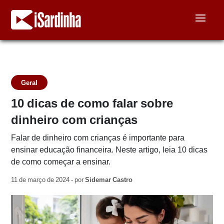
Geral
10 dicas de como falar sobre
dinheiro com crianças
Falar de dinheiro com crianças é importante para
ensinar educação financeira. Neste artigo, leia 10 dicas
de como começar a ensinar.
11 de março de 2024 - por
Sidemar Castro