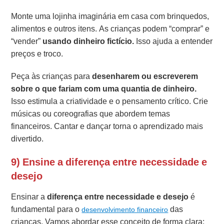
Monte uma lojinha imaginária em casa com brinquedos,
alimentos e outros itens. As crianças podem “comprar” e
“vender”
usando dinheiro fictício.
Isso ajuda a entender
preços e troco.
Peça às crianças para
desenharem ou escreverem
sobre o que fariam com uma quantia de dinheiro.
Isso estimula a criatividade e o pensamento crítico. Crie
músicas ou coreografias que abordem temas
financeiros. Cantar e dançar torna o aprendizado mais
divertido.
9) Ensine a diferença entre necessidade e
desejo
Ensinar a
diferença entre necessidade e desejo
é
fundamental para o
das
desenvolvimento financeiro
crianças. Vamos abordar esse conceito de forma clara: