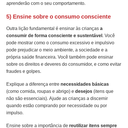
aprenderão com o seu comportamento.
5) Ensine sobre o consumo consciente
Outra lição fundamental é ensinar às crianças
a
consumir de forma consciente e sustentável
. Você
pode mostrar como o consumo excessivo e impulsivo
pode prejudicar o meio ambiente, a sociedade e a
própria saúde financeira. Você também pode ensinar
sobre os direitos e deveres do consumidor, e como evitar
fraudes e golpes.
Explique a diferença entre
necessidades básicas
(como comida, roupas e abrigo) e
desejos
(itens que
não são essenciais). Ajude as crianças a discernir
quando estão comprando por necessidade ou por
impulso.
Ensine sobre a importância de
reutilizar itens sempre