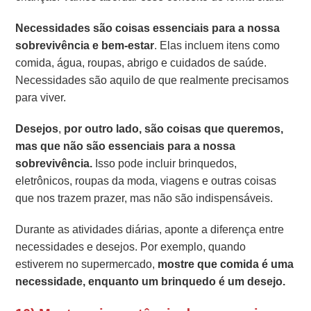
Necessidades
são coisas essenciais para a nossa
sobrevivência e bem-estar
. Elas incluem itens como
comida, água, roupas, abrigo e cuidados de saúde.
Necessidades são aquilo de que realmente precisamos
para viver.
Desejos
,
por outro lado, são coisas que queremos,
mas que não são essenciais para a nossa
sobrevivência.
Isso pode incluir brinquedos,
eletrônicos, roupas da moda, viagens e outras coisas
que nos trazem prazer, mas não são indispensáveis.
Durante as atividades diárias, aponte a diferença entre
necessidades e desejos. Por exemplo, quando
estiverem no supermercado,
mostre que comida é uma
necessidade, enquanto um brinquedo é um desejo.