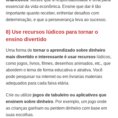
essencial da vida econômica. Ensine que dar é tão
importante quanto receber, enfrentar desafios com
determinação, e que a perseverança leva ao sucesso.
8) Use recursos lúdicos para tornar o
ensino divertido
Uma forma de
tornar o aprendizado sobre dinheiro
mais divertido e interessante é usar recursos
lúdicos,
como jogos, livros, filmes, desenhos animados, etc., que
abordem o tema de forma educativa e atrativa. Você
pode pesquisar na internet ou em livrarias materiais
adequados para cada faixa etária.
Crie ou utilize
jogos de tabuleiro ou aplicativos que
ensinem sobre dinheiro
. Por exemplo, um jogo onde
as crianças ganham ou perdem dinheiro com base em
suas escolhas.