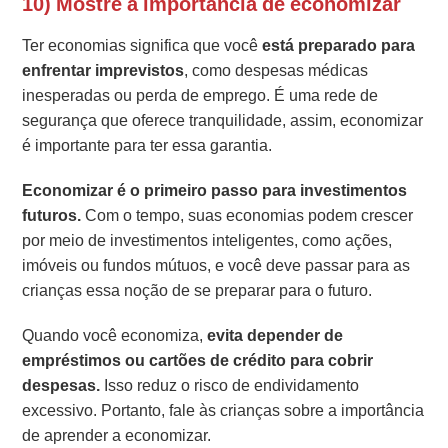
10) Mostre a importância de economizar
Ter economias significa que você
está preparado para
enfrentar imprevistos
, como despesas médicas
inesperadas ou perda de emprego. É uma rede de
segurança que oferece tranquilidade, assim, economizar
é importante para ter essa garantia.
Economizar é o primeiro passo para investimentos
futuros.
Com o tempo, suas economias podem crescer
por meio de investimentos inteligentes, como ações,
imóveis ou fundos mútuos, e você deve passar para as
crianças essa noção de se preparar para o futuro.
Quando você economiza,
evita depender de
empréstimos ou cartões de crédito para cobrir
despesas.
Isso reduz o risco de endividamento
excessivo. Portanto, fale às crianças sobre a importância
de aprender a economizar.