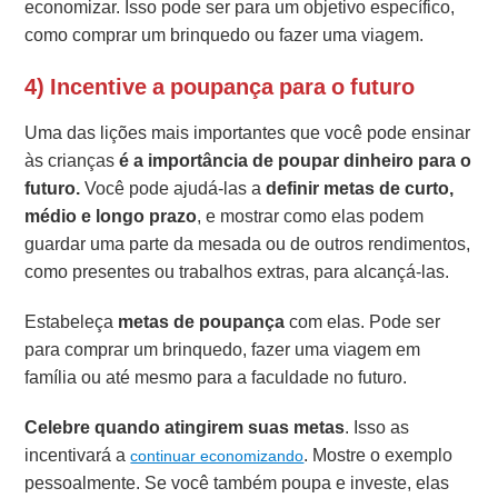
economizar. Isso pode ser para um objetivo específico,
como comprar um brinquedo ou fazer uma viagem.
4) Incentive a poupança para o futuro
Uma das lições mais importantes que você pode ensinar
às crianças
é a importância de poupar dinheiro para o
futuro.
Você pode ajudá-las a
definir metas de curto,
médio e longo prazo
, e mostrar como elas podem
guardar uma parte da mesada ou de outros rendimentos,
como presentes ou trabalhos extras, para alcançá-las.
Estabeleça
metas de poupança
com elas. Pode ser
para comprar um brinquedo, fazer uma viagem em
família ou até mesmo para a faculdade no futuro.
Celebre quando atingirem suas metas
. Isso as
incentivará a
. Mostre o exemplo
continuar economizando
pessoalmente. Se você também poupa e investe, elas