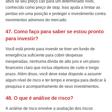
ativo se seu preço cair para um determinado nível,
conhecido como preço de stop. Isso ajuda a limitar as
perdas em uma posição e proteger o investimento contra
movimentos adversos do mercado.
47. Como faço para saber se estou pronto
para investir?
Você está pronto para investir se tiver um fundo de
emergência suficiente para cobrir despesas
inesperadas, nenhuma dívida de alto juro e um plano
financeiro claro que inclua objetivos de curto e longo
prazo. Além disso, você deve estar disposto a assumir
algum nível de risco e ter tempo e energia para dedicar à
pesquisa e acompanhamento de seus investimentos.
48. O que é análise de risco?
A análise de risco envolve a avaliação dos riscos