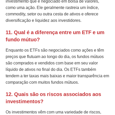
investimento que é negociado em bolsa de valores,
como uma ação. Ele geralmente rastreia um índice,
commodity, setor ou outra cesta de ativos e oferece
diversificação e liquidez aos investidores.
11. Qual é a diferença entre um ETF e um
fundo mútuo?
Enquanto os ETFs são negociados como ações e têm
preços que flutuam ao longo do dia, os fundos mútuos
são comprados e vendidos com base em seu valor
líquido de ativos no final do dia. Os ETFs também
tendem a ter taxas mais baixas e maior transparência em
comparação com muitos fundos mútuos.
12. Quais são os riscos associados aos
investimentos?
Os investimentos vêm com uma variedade de riscos,