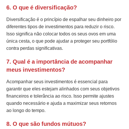
6. O que é diversificação?
Diversificação é o princípio de espalhar seu dinheiro por
diferentes tipos de investimentos para reduzir o risco.
Isso significa não colocar todos os seus ovos em uma
única cesta, o que pode ajudar a proteger seu portfólio
contra perdas significativas.
7. Qual é a importância de acompanhar
meus investimentos?
Acompanhar seus investimentos é essencial para
garantir que eles estejam alinhados com seus objetivos
financeiros e tolerância ao risco. Isso permite ajustes
quando necessário e ajuda a maximizar seus retornos
ao longo do tempo.
8. O que são fundos mútuos?