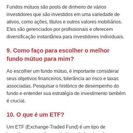
Fundos mútuos são pools de dinheiro de vários
investidores que são investidos em uma variedade de
ativos, como ações, títulos e outros valores mobiliários.
Eles são gerenciados por profissionais e oferecem
diversificação instantânea para investidores individuais.
9. Como faço para escolher o melhor
fundo mútuo para mim?
Ao escolher um fundo mútuo, é importante considerar
seus objetivos financeiros, tolerância ao risco e taxas
associadas. Pesquisar o histórico de desempenho do
fundo e entender sua estratégia de investimento também
é crucial.
10. O que é um ETF?
Um ETF (Exchange-Traded Fund) é um tipo de