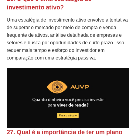
investimento ativo?
Uma estratégia de investimento ativo envolve a tentativa
de superar o mercado por meio de compra e venda
frequente de ativos, análise detalhada de empresas e
setores e busca por oportunidades de curto prazo. Isso
requer mais tempo e esforço do investidor em
comparação com uma estratégia passiva.
27. Qual é a importância de ter um plano