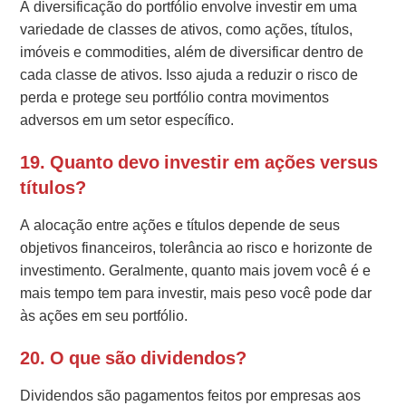
A diversificação do portfólio envolve investir em uma
variedade de classes de ativos, como ações, títulos,
imóveis e commodities, além de diversificar dentro de
cada classe de ativos. Isso ajuda a reduzir o risco de
perda e protege seu portfólio contra movimentos
adversos em um setor específico.
19. Quanto devo investir em ações versus
títulos?
A alocação entre ações e títulos depende de seus
objetivos financeiros, tolerância ao risco e horizonte de
investimento. Geralmente, quanto mais jovem você é e
mais tempo tem para investir, mais peso você pode dar
às ações em seu portfólio.
20. O que são dividendos?
Dividendos são pagamentos feitos por empresas aos