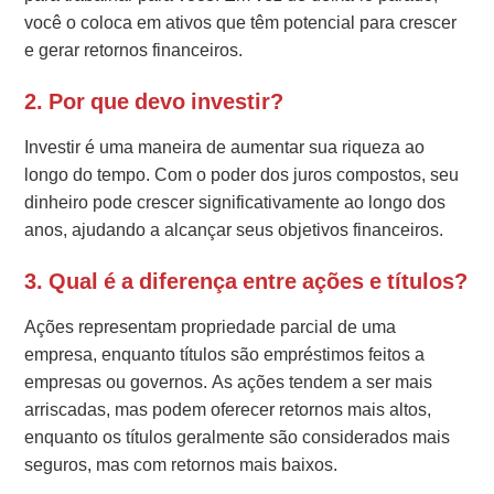
você o coloca em ativos que têm potencial para crescer
e gerar retornos financeiros.
2. Por que devo investir?
Investir é uma maneira de aumentar sua riqueza ao
longo do tempo. Com o poder dos juros compostos, seu
dinheiro pode crescer significativamente ao longo dos
anos, ajudando a alcançar seus objetivos financeiros.
3. Qual é a diferença entre ações e títulos?
Ações representam propriedade parcial de uma
empresa, enquanto títulos são empréstimos feitos a
empresas ou governos. As ações tendem a ser mais
arriscadas, mas podem oferecer retornos mais altos,
enquanto os títulos geralmente são considerados mais
seguros, mas com retornos mais baixos.