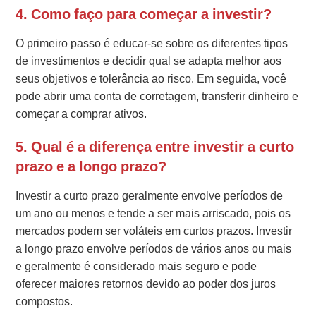
4. Como faço para começar a investir?
O primeiro passo é educar-se sobre os diferentes tipos
de investimentos e decidir qual se adapta melhor aos
seus objetivos e tolerância ao risco. Em seguida, você
pode abrir uma conta de corretagem, transferir dinheiro e
começar a comprar ativos.
5. Qual é a diferença entre investir a curto
prazo e a longo prazo?
Investir a curto prazo geralmente envolve períodos de
um ano ou menos e tende a ser mais arriscado, pois os
mercados podem ser voláteis em curtos prazos. Investir
a longo prazo envolve períodos de vários anos ou mais
e geralmente é considerado mais seguro e pode
oferecer maiores retornos devido ao poder dos juros
compostos.