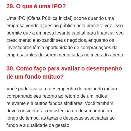
29. O que é uma IPO?
Uma IPO (Oferta Pública Inicial) ocorre quando uma
empresa vende ações ao público pela primeira vez. Isso
permite que a empresa levante capital para financiar seu
crescimento e expandir seus negócios, enquanto os
investidores têm a oportunidade de comprar ações da
empresa antes de serem negociadas no mercado aberto.
30. Como faço para avaliar o desempenho
de um fundo mútuo?
Você pode avaliar o desempenho de um fundo mútuo
comparando seu retorno ao retorno de um índice
relevante e a outros fundos similares. Você também
deve considerar a consistência do desempenho ao
longo do tempo, as taxas e despesas associadas ao
fundo e a qualidade da gestão.