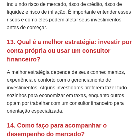
incluindo risco de mercado, risco de crédito, risco de
liquidez e risco de inflação. É importante entender esses
riscos e como eles podem afetar seus investimentos
antes de começar.
13. Qual é a melhor estratégia: investir por
conta própria ou usar um consultor
financeiro?
A melhor estratégia depende de seus conhecimentos,
experiência e conforto com o gerenciamento de
investimentos. Alguns investidores preferem fazer tudo
sozinhos para economizar em taxas, enquanto outros
optam por trabalhar com um consultor financeiro para
orientação especializada.
14. Como faço para acompanhar o
desempenho do mercado?