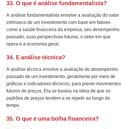
33. O que é análise fundamentalista?
A análise fundamentalista envolve a avaliação do valor
intrínseco de um investimento com base em fatores
como a saúde financeira da empresa, seu desempenho
passado, suas perspectivas futuras, o setor em que
opera e a economia geral.
34. E análise técnica?
A análise técnica envolve a avaliação do desempenho
passado de um investimento, geralmente por meio de
gráficos e indicadores técnicos, para prever movimentos
futuros de preços. Ela se baseia na ideia de que os
padrões de preços tendem a se repetir ao longo do
tempo.
35. O que é uma bolha financeira?