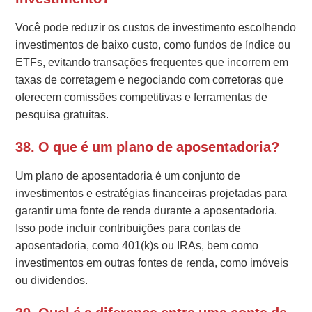
Você pode reduzir os custos de investimento escolhendo
investimentos de baixo custo, como fundos de índice ou
ETFs, evitando transações frequentes que incorrem em
taxas de corretagem e negociando com corretoras que
oferecem comissões competitivas e ferramentas de
pesquisa gratuitas.
38. O que é um plano de aposentadoria?
Um plano de aposentadoria é um conjunto de
investimentos e estratégias financeiras projetadas para
garantir uma fonte de renda durante a aposentadoria.
Isso pode incluir contribuições para contas de
aposentadoria, como 401(k)s ou IRAs, bem como
investimentos em outras fontes de renda, como imóveis
ou dividendos.