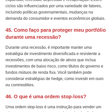
ciclos são influenciados por uma variedade de fatores,
incluindo políticas governamentais, mudanças na
demanda do consumidor e eventos econômicos globais.
45. Como faço para proteger meu portfólio
durante uma recessão?
Durante uma recessão, é importante manter uma
estratégia de investimento diversificada e resistente a
recessões, com uma alocação de ativos que inclua
investimentos de baixo risco, como títulos do governo e
fundos mútuos de renda fixa. Você também pode
considerar estratégias de hedge, como investir em ouro
ou commodities.
46. O que é uma ordem stop-loss?
Uma ordem stop-loss é uma instrução para vender um