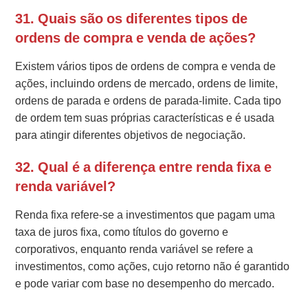
31. Quais são os diferentes tipos de
ordens de compra e venda de ações?
Existem vários tipos de ordens de compra e venda de
ações, incluindo ordens de mercado, ordens de limite,
ordens de parada e ordens de parada-limite. Cada tipo
de ordem tem suas próprias características e é usada
para atingir diferentes objetivos de negociação.
32. Qual é a diferença entre renda fixa e
renda variável?
Renda fixa refere-se a investimentos que pagam uma
taxa de juros fixa, como títulos do governo e
corporativos, enquanto renda variável se refere a
investimentos, como ações, cujo retorno não é garantido
e pode variar com base no desempenho do mercado.