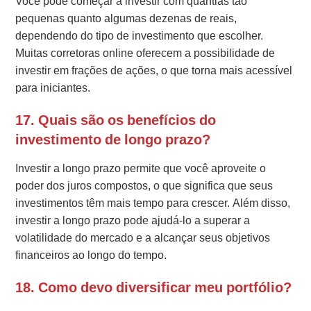
Você pode começar a investir com quantias tão
pequenas quanto algumas dezenas de reais,
dependendo do tipo de investimento que escolher.
Muitas corretoras online oferecem a possibilidade de
investir em frações de ações, o que torna mais acessível
para iniciantes.
17. Quais são os benefícios do
investimento de longo prazo?
Investir a longo prazo permite que você aproveite o
poder dos juros compostos, o que significa que seus
investimentos têm mais tempo para crescer. Além disso,
investir a longo prazo pode ajudá-lo a superar a
volatilidade do mercado e a alcançar seus objetivos
financeiros ao longo do tempo.
18. Como devo diversificar meu portfólio?