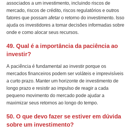
associados a um investimento, incluindo riscos de
mercado, riscos de crédito, riscos regulatórios e outros
fatores que possam afetar o retorno do investimento. Isso
ajuda os investidores a tomar decisões informadas sobre
onde e como alocar seus recursos.
49. Qual é a importância da paciência ao
investir?
A paciência é fundamental ao investir porque os
mercados financeiros podem ser voláteis e imprevisíveis
a curto prazo. Manter um horizonte de investimento de
longo prazo e resistir ao impulso de reagir a cada
pequeno movimento do mercado pode ajudar a
maximizar seus retornos ao longo do tempo.
50. O que devo fazer se estiver em dúvida
sobre um investimento?