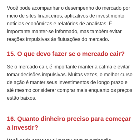
Você pode acompanhar o desempenho do mercado por
meio de sites financeiros, aplicativos de investimento,
notícias econômicas e relatórios de analistas. É
importante manter-se informado, mas também evitar
reações impulsivas às flutuações do mercado.
15. O que devo fazer se o mercado cair?
Se o mercado cair, é importante manter a calma e evitar
tomar decisões impulsivas. Muitas vezes, o melhor curso
de ação é manter seus investimentos de longo prazo e
até mesmo considerar comprar mais enquanto os preços
estão baixos.
16. Quanto dinheiro preciso para começar
a investir?