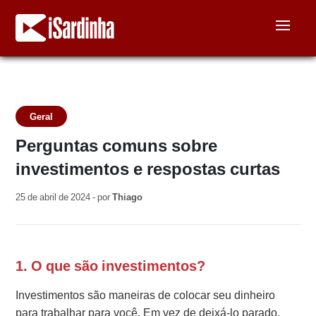
Geral
Perguntas comuns sobre
investimentos e respostas curtas
25 de abril de 2024 - por
Thiago
1. O que são investimentos?
Investimentos são maneiras de colocar seu dinheiro
para trabalhar para você. Em vez de deixá-lo parado,