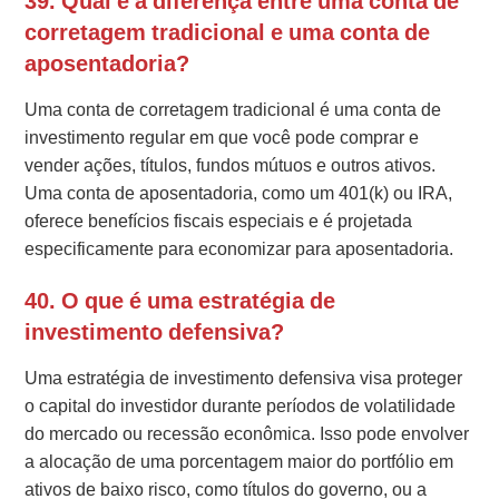
39. Qual é a diferença entre uma conta de
corretagem tradicional e uma conta de
aposentadoria?
Uma conta de corretagem tradicional é uma conta de
investimento regular em que você pode comprar e
vender ações, títulos, fundos mútuos e outros ativos.
Uma conta de aposentadoria, como um 401(k) ou IRA,
oferece benefícios fiscais especiais e é projetada
especificamente para economizar para aposentadoria.
40. O que é uma estratégia de
investimento defensiva?
Uma estratégia de investimento defensiva visa proteger
o capital do investidor durante períodos de volatilidade
do mercado ou recessão econômica. Isso pode envolver
a alocação de uma porcentagem maior do portfólio em
ativos de baixo risco, como títulos do governo, ou a