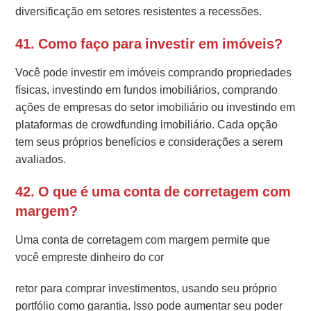
diversificação em setores resistentes a recessões.
41. Como faço para investir em imóveis?
Você pode investir em imóveis comprando propriedades
físicas, investindo em fundos imobiliários, comprando
ações de empresas do setor imobiliário ou investindo em
plataformas de crowdfunding imobiliário. Cada opção
tem seus próprios benefícios e considerações a serem
avaliados.
42. O que é uma conta de corretagem com
margem?
Uma conta de corretagem com margem permite que
você empreste dinheiro do cor
retor para comprar investimentos, usando seu próprio
portfólio como garantia. Isso pode aumentar seu poder