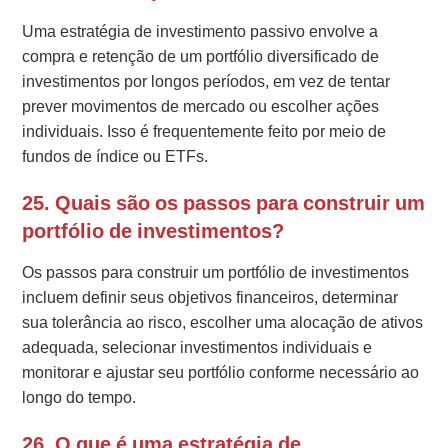
Uma estratégia de investimento passivo envolve a
compra e retenção de um portfólio diversificado de
investimentos por longos períodos, em vez de tentar
prever movimentos de mercado ou escolher ações
individuais. Isso é frequentemente feito por meio de
fundos de índice ou ETFs.
25. Quais são os passos para construir um
portfólio de investimentos?
Os passos para construir um portfólio de investimentos
incluem definir seus objetivos financeiros, determinar
sua tolerância ao risco, escolher uma alocação de ativos
adequada, selecionar investimentos individuais e
monitorar e ajustar seu portfólio conforme necessário ao
longo do tempo.
26. O que é uma estratégia de