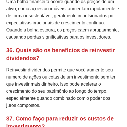
Uma bolha financeira ocorre quando os preços de um
ativo, como ações ou imóveis, aumentam rapidamente e
de forma insustentável, geralmente impulsionados por
expectativas irracionais de crescimento contínuo.
Quando a bolha estoura, os preços caem abruptamente,
causando perdas significativas para os investidores.
36. Quais são os benefícios de reinvestir
dividendos?
Reinvestir dividendos permite que você aumente seu
número de ações ou cotas de um investimento sem ter
que investir mais dinheiro. Isso pode acelerar o
crescimento do seu patrimônio ao longo do tempo,
especialmente quando combinado com o poder dos
juros compostos.
37. Como faço para reduzir os custos de
investimento?