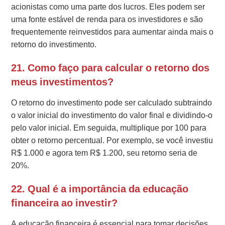
acionistas como uma parte dos lucros. Eles podem ser
uma fonte estável de renda para os investidores e são
frequentemente reinvestidos para aumentar ainda mais o
retorno do investimento.
21. Como faço para calcular o retorno dos
meus investimentos?
O retorno do investimento pode ser calculado subtraindo
o valor inicial do investimento do valor final e dividindo-o
pelo valor inicial. Em seguida, multiplique por 100 para
obter o retorno percentual. Por exemplo, se você investiu
R$ 1.000 e agora tem R$ 1.200, seu retorno seria de
20%.
22. Qual é a importância da educação
financeira ao investir?
A educação financeira é essencial para tomar decisões