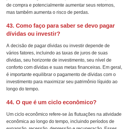
de compra e potencialmente aumentar seus retornos,
mas também aumenta o risco de perdas.
43. Como faço para saber se devo pagar
dívidas ou investir?
A decisão de pagar dívidas ou investir depende de
vários fatores, incluindo as taxas de juros de suas
dívidas, seu horizonte de investimento, seu nível de
conforto com dívidas e suas metas financeiras. Em geral,
é importante equilibrar o pagamento de dívidas com o
investimento para maximizar seu patrimônio líquido ao
longo do tempo.
44. O que é um ciclo econômico?
Um ciclo econômico refere-se às flutuações na atividade
econômica ao longo do tempo, incluindo períodos de
expansão, recessão, depressão e recuperação. Esses