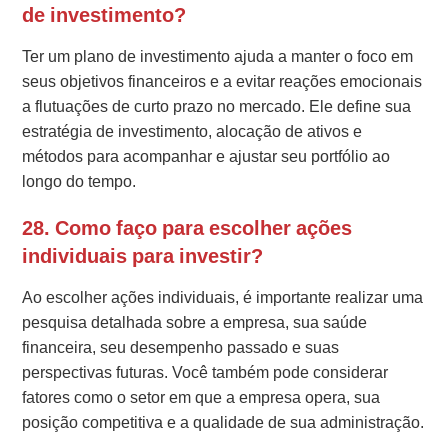
de investimento?
Ter um plano de investimento ajuda a manter o foco em
seus objetivos financeiros e a evitar reações emocionais
a flutuações de curto prazo no mercado. Ele define sua
estratégia de investimento, alocação de ativos e
métodos para acompanhar e ajustar seu portfólio ao
longo do tempo.
28. Como faço para escolher ações
individuais para investir?
Ao escolher ações individuais, é importante realizar uma
pesquisa detalhada sobre a empresa, sua saúde
financeira, seu desempenho passado e suas
perspectivas futuras. Você também pode considerar
fatores como o setor em que a empresa opera, sua
posição competitiva e a qualidade de sua administração.