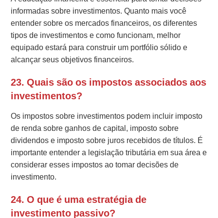
informadas sobre investimentos. Quanto mais você
entender sobre os mercados financeiros, os diferentes
tipos de investimentos e como funcionam, melhor
equipado estará para construir um portfólio sólido e
alcançar seus objetivos financeiros.
23. Quais são os impostos associados aos
investimentos?
Os impostos sobre investimentos podem incluir imposto
de renda sobre ganhos de capital, imposto sobre
dividendos e imposto sobre juros recebidos de títulos. É
importante entender a legislação tributária em sua área e
considerar esses impostos ao tomar decisões de
investimento.
24. O que é uma estratégia de
investimento passivo?