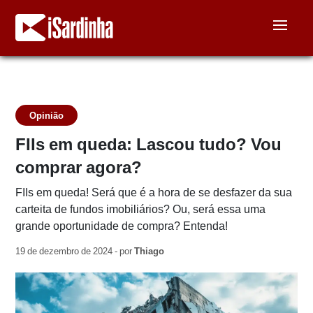
Opinião
FIIs em queda: Lascou tudo? Vou
comprar agora?
FIIs em queda! Será que é a hora de se desfazer da sua
carteita de fundos imobiliários? Ou, será essa uma
grande oportunidade de compra? Entenda!
19 de dezembro de 2024 - por
Thiago