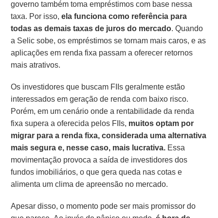
governo também toma empréstimos com base nessa
taxa. Por isso,
ela funciona como referência para
todas as demais taxas de juros do mercado
. Quando
a Selic sobe, os empréstimos se tornam mais caros, e as
aplicações em renda fixa passam a oferecer retornos
mais atrativos.
Os investidores que buscam FIIs geralmente estão
interessados em geração de renda com baixo risco.
Porém, em um cenário onde a rentabilidade da renda
fixa supera a oferecida pelos FIIs,
muitos optam por
migrar para a renda fixa, considerada uma alternativa
mais segura e, nesse caso, mais lucrativa.
Essa
movimentação provoca a saída de investidores dos
fundos imobiliários, o que gera queda nas cotas e
alimenta um clima de apreensão no mercado.
Apesar disso, o momento pode ser mais promissor do