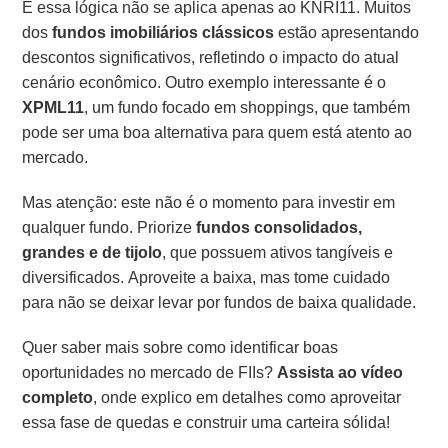
E essa lógica não se aplica apenas ao KNRI11. Muitos
dos
fundos imobiliários clássicos
estão apresentando
descontos significativos, refletindo o impacto do atual
cenário econômico. Outro exemplo interessante é o
XPML11
, um fundo focado em shoppings, que também
pode ser uma boa alternativa para quem está atento ao
mercado.
Mas atenção: este não é o momento para investir em
qualquer fundo. Priorize
fundos consolidados,
grandes e de tijolo
, que possuem ativos tangíveis e
diversificados. Aproveite a baixa, mas tome cuidado
para não se deixar levar por fundos de baixa qualidade.
Quer saber mais sobre como identificar boas
oportunidades no mercado de FIIs?
Assista ao vídeo
completo
, onde explico em detalhes como aproveitar
essa fase de quedas e construir uma carteira sólida!