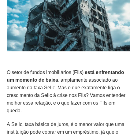
O setor de fundos imobiliários (FIIs)
está enfrentando
um momento de baixa
, amplamente associado ao
aumento da taxa Selic. Mas o que exatamente liga o
crescimento da Selic à crise nos FIIs? Vamos entender
melhor essa relação, e o que fazer com os FIIs em
queda.
A Selic, taxa básica de juros, é o menor valor que uma
instituição pode cobrar em um empréstimo, já que o