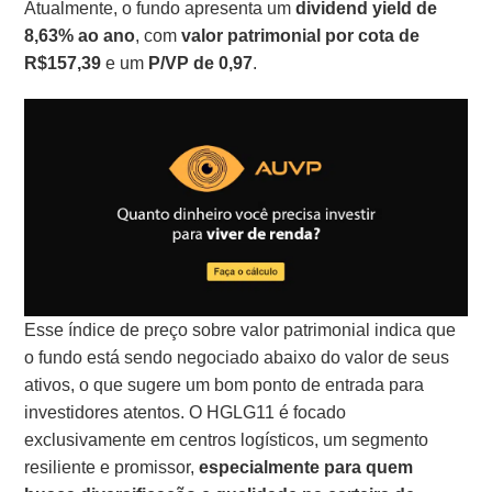
Atualmente, o fundo apresenta um
dividend yield de
8,63% ao ano
, com
valor patrimonial por cota de
R$157,39
e um
P/VP de 0,97
.
Esse índice de preço sobre valor patrimonial indica que
o fundo está sendo negociado abaixo do valor de seus
ativos, o que sugere um bom ponto de entrada para
investidores atentos. O HGLG11 é focado
exclusivamente em centros logísticos, um segmento
resiliente e promissor,
especialmente para quem