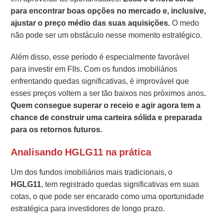
para encontrar boas opções no mercado e, inclusive,
ajustar o preço médio das suas aquisições.
O medo
não pode ser um obstáculo nesse momento estratégico.
Além disso, esse período é especialmente favorável
para investir em FIIs. Com os fundos imobiliários
enfrentando quedas significativas, é improvável que
esses preços voltem a ser tão baixos nos próximos anos
.
Quem consegue superar o receio e agir agora tem a
chance de construir uma carteira sólida e preparada
para os retornos futuros.
Analisando HGLG11 na prática
Um dos fundos imobiliários mais tradicionais, o
HGLG11
, tem registrado quedas significativas em suas
cotas, o que pode ser encarado como uma oportunidade
estratégica para investidores de longo prazo.