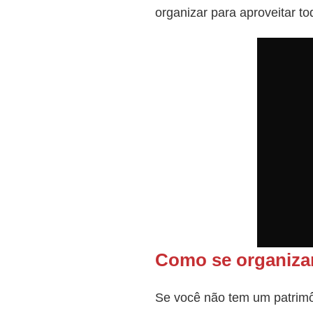
organizar para aproveitar to
Como se organizar
Se você não tem um patrimôni