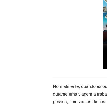
Normalmente, quando estou 
durante uma viagem a traba
pessoa, com vídeos de coach