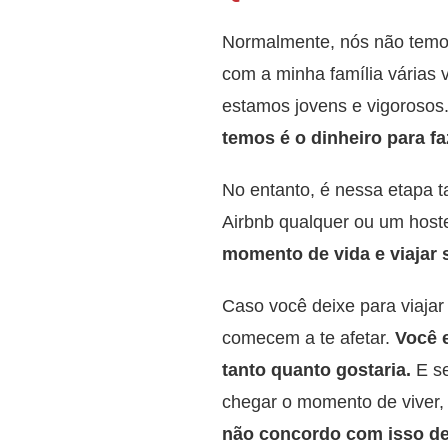
Normalmente, nós não temos
com a minha família várias 
estamos jovens e vigorosos.
temos é o dinheiro para fa
No entanto, é nessa etapa t
Airbnb qualquer ou um host
momento de vida e viajar 
Caso você deixe para viajar 
comecem a te afetar.
Você 
tanto quanto gostaria.
E s
chegar o momento de viver, 
não concordo com isso de d