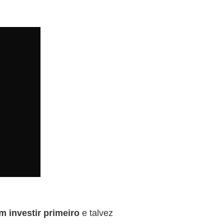
m investir primeiro
e talvez