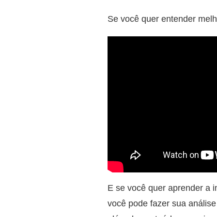
Se você quer entender melho
E se você quer aprender a i
você pode fazer sua análise 