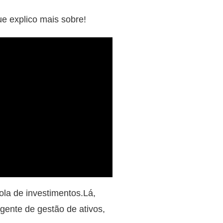
ue explico mais sobre!
ola de investimentos.Lá,
igente de gestão de ativos,