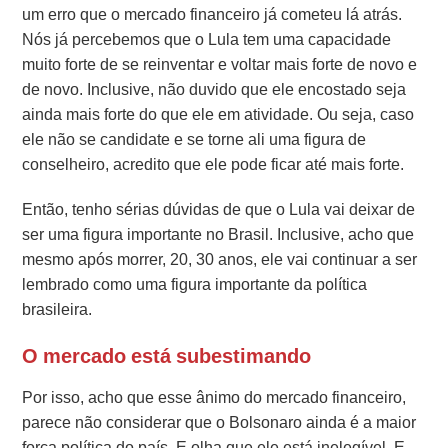
um erro que o mercado financeiro já cometeu lá atrás.
Nós já percebemos que o Lula tem uma capacidade
muito forte de se reinventar e voltar mais forte de novo e
de novo. Inclusive, não duvido que ele encostado seja
ainda mais forte do que ele em atividade. Ou seja, caso
ele não se candidate e se torne ali uma figura de
conselheiro, acredito que ele pode ficar até mais forte.
Então, tenho sérias dúvidas de que o Lula vai deixar de
ser uma figura importante no Brasil. Inclusive, acho que
mesmo após morrer, 20, 30 anos, ele vai continuar a ser
lembrado como uma figura importante da política
brasileira.
O mercado está subestimando
Por isso, acho que esse ânimo do mercado financeiro,
parece não considerar que o Bolsonaro ainda é a maior
força política do país. E olha que ele está inelegível. E