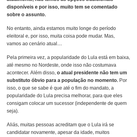
disponíveis e por isso, muito tem se comentado
sobre o assunto.
No entanto, ainda estamos muito longe do período
eleitoral e, por isso, muita coisa pode mudar. Mas,
vamos ao cenário atual…
Pela primeira vez, a popularidade do Lula está em baixa,
até mesmo no Nordeste, onde isso não costumava
acontecer. Além disso,
o atual presidente não tem um
substituto óbvio para a população no momento.
Por
isso, o que se sabe é que até o fim do mandato, a
popularidade do Lula precisa melhorar, para que eles
consigam colocar um sucessor (independente de quem
seja).
Aliás, muitas pessoas acreditam que o Lula irá se
candidatar novamente, apesar da idade, muitos