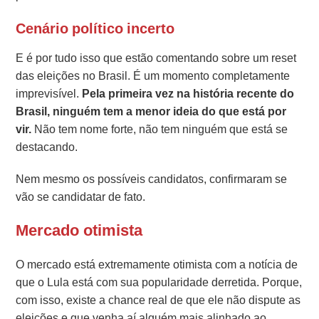
Cenário político incerto
E é por tudo isso que estão comentando sobre um reset
das eleições no Brasil. É um momento completamente
imprevisível.
Pela primeira vez na história recente do
Brasil, ninguém tem a menor ideia do que está por
vir.
Não tem nome forte, não tem ninguém que está se
destacando.
Nem mesmo os possíveis candidatos, confirmaram se
vão se candidatar de fato.
Mercado otimista
O mercado está extremamente otimista com a notícia de
que o Lula está com sua popularidade derretida. Porque,
com isso, existe a chance real de que ele não dispute as
eleições e que venha aí alguém mais alinhado ao