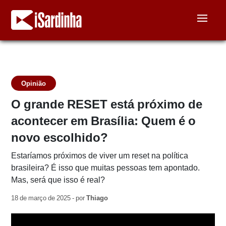
Opinião
O grande RESET está próximo de
acontecer em Brasília: Quem é o
novo escolhido?
Estaríamos próximos de viver um reset na política
brasileira? É isso que muitas pessoas tem apontado.
Mas, será que isso é real?
18 de março de 2025 - por
Thiago