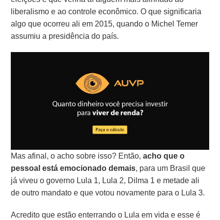
liberalismo e ao controle econômico. O que significaria
algo que ocorreu ali em 2015, quando o Michel Temer
assumiu a presidência do país.
Mas afinal, o acho sobre isso? Então,
acho que o
pessoal está emocionado demais
, para um Brasil que
já viveu o governo Lula 1, Lula 2, Dilma 1 e metade ali
de outro mandato e que votou novamente para o Lula 3.
Acredito que estão enterrando o Lula em vida e esse é