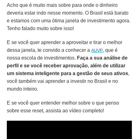
Acho que é muito mais sobre para onde o dinheiro
deveria estar indo nesse momento. O Brasil está barato
e estamos com uma ótima janela de investimento agora.
Tenho falado muito sobre isso!
E se você quer aprender a aproveitar e tirar o melhor
dessa janela, te convido a conhecer a
, que é
AUVP
nossa escola de investimentos.
Faça a sua análise de
perfil e se você receber aprovação, além de utilizar
um sistema inteligente para a gestão de seus ativos
,
você também vai aprender a investir no Brasil e no
mundo inteiro.
E se você quer entender melhor sobre o que penso
sobre esse reset, assista ao vídeo completo!