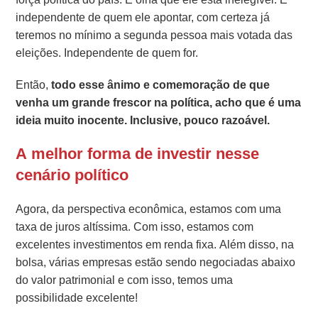
independente de quem ele apontar, com certeza já
teremos no mínimo a segunda pessoa mais votada das
eleições. Independente de quem for.
Então,
todo esse ânimo e comemoração de que
venha um grande frescor na política, acho que é uma
ideia muito inocente. Inclusive, pouco razoável.
A melhor forma de investir nesse
cenário político
Agora, da perspectiva econômica, estamos com uma
taxa de juros altíssima. Com isso, estamos com
excelentes investimentos em renda fixa. Além disso, na
bolsa, várias empresas estão sendo negociadas abaixo
do valor patrimonial e com isso, temos uma
possibilidade excelente!