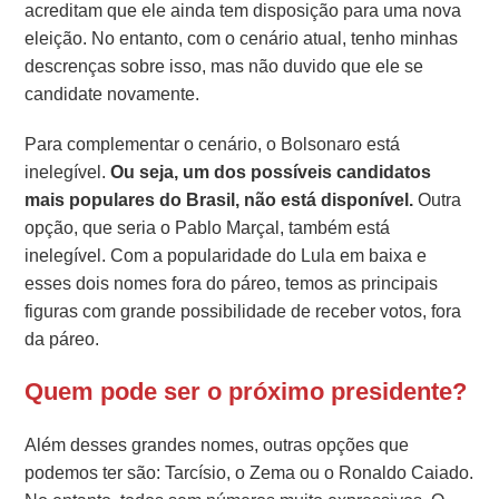
acreditam que ele ainda tem disposição para uma nova
eleição. No entanto, com o cenário atual, tenho minhas
descrenças sobre isso, mas não duvido que ele se
candidate novamente.
Para complementar o cenário, o Bolsonaro está
inelegível.
Ou seja, um dos possíveis candidatos
mais populares do Brasil, não está disponível.
Outra
opção, que seria o Pablo Marçal, também está
inelegível. Com a popularidade do Lula em baixa e
esses dois nomes fora do páreo, temos as principais
figuras com grande possibilidade de receber votos, fora
da páreo.
Quem pode ser o próximo presidente?
Além desses grandes nomes, outras opções que
podemos ter são: Tarcísio, o Zema ou o Ronaldo Caiado.