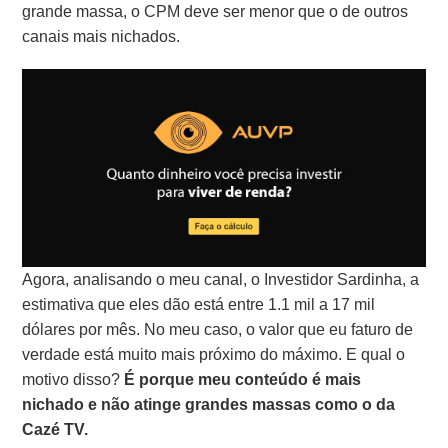
grande massa, o CPM deve ser menor que o de outros
canais mais nichados.
Agora, analisando o meu canal, o Investidor Sardinha, a
estimativa que eles dão está entre 1.1 mil a 17 mil
dólares por mês. No meu caso, o valor que eu faturo de
verdade está muito mais próximo do máximo. E qual o
motivo disso?
É porque meu conteúdo é mais
nichado e não atinge grandes massas como o da
Cazé TV.