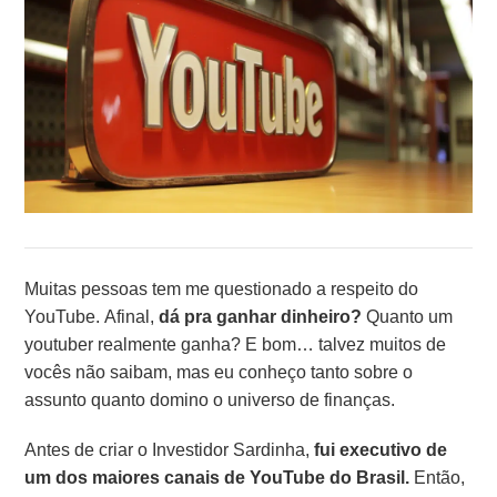
Muitas pessoas tem me questionado a respeito do
YouTube. Afinal,
dá pra ganhar dinheiro?
Quanto um
youtuber realmente ganha? E bom… talvez muitos de
vocês não saibam, mas eu conheço tanto sobre o
assunto quanto domino o universo de finanças.
Antes de criar o Investidor Sardinha,
fui executivo de
um dos maiores canais de YouTube do Brasil.
Então,