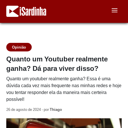
Opinião
Quanto um Youtuber realmente
ganha? Dá para viver disso?
Quanto um youtuber realmente ganha? Essa é uma
dúvida cada vez mais frequente nas minhas redes e hoje
vou tentar responder ela da maneira mais certeira
possível!
26 de agosto de 2024 - por
Thiago