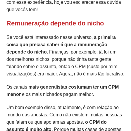
com essa experiência, hoje vou esclarecer essa dúvida
que vocês tem!
Remuneração depende do nicho
Se você está interessado nesse universo,
a primeira
coisa que precisa saber é que a remuneração
depende do nicho.
Finanças, por exemplo, já foi um
dos melhores nichos, porque não tinha tanta gente
falando sobre o assunto, então o CPM (custo por mim
visualizações) era maior. Agora, não é mais tão lucrativo.
Os canais
mais generalistas costumam ter um CPM
menor
e os mais nichados pagam melhor.
Um bom exemplo disso, atualmente, é com relação ao
mundo das apostas. Como não existem muitas pessoas
que falam ou que apoiam as apostas,
o CPM do
assunto é muito alto.
Porque muitas casas de apostas