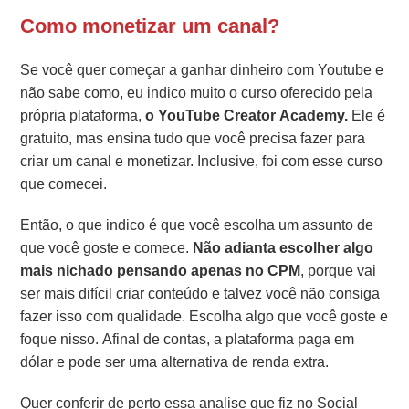
Como monetizar um canal?
Se você quer começar a ganhar dinheiro com Youtube e
não sabe como, eu indico muito o curso oferecido pela
própria plataforma,
o YouTube Creator Academy.
Ele é
gratuito, mas ensina tudo que você precisa fazer para
criar um canal e monetizar. Inclusive, foi com esse curso
que comecei.
Então, o que indico é que você escolha um assunto de
que você goste e comece.
Não adianta escolher algo
mais nichado pensando apenas no CPM
, porque vai
ser mais difícil criar conteúdo e talvez você não consiga
fazer isso com qualidade. Escolha algo que você goste e
foque nisso. Afinal de contas, a plataforma paga em
dólar e pode ser uma alternativa de renda extra.
Quer conferir de perto essa analise que fiz no Social