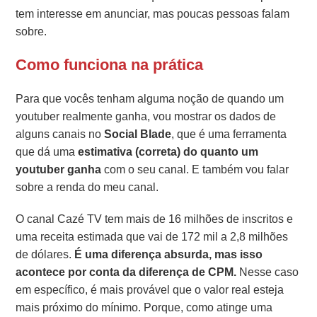
tem interesse em anunciar, mas poucas pessoas falam
sobre.
Como funciona na prática
Para que vocês tenham alguma noção de quando um
youtuber realmente ganha, vou mostrar os dados de
alguns canais no
Social Blade
, que é uma ferramenta
que dá uma
estimativa (correta) do quanto um
youtuber ganha
com o seu canal. E também vou falar
sobre a renda do meu canal.
O canal Cazé TV tem mais de 16 milhões de inscritos e
uma receita estimada que vai de 172 mil a 2,8 milhões
de dólares.
É uma diferença absurda, mas isso
acontece por conta da diferença de CPM.
Nesse caso
em específico, é mais provável que o valor real esteja
mais próximo do mínimo. Porque, como atinge uma