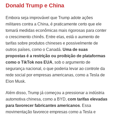
Donald Trump e China
Embora seja improvável que Trump adote ações
militares contra a China, é praticamente certo que ele
tomará medidas econômicas mais rigorosas para conter
o crescimento chinês. Entre elas, está o aumento de
tarifas sobre produtos chineses e possivelmente de
outros países, como o Canadá.
Uma de suas
propostas é a restrição ou proibição de plataformas
como o TikTok nos EUA
, sob o argumento de
segurança nacional, o que poderia levar ao controle da
rede social por empresas americanas, como a Tesla de
Elon Musk.
Além disso, Trump já começou a pressionar a indústria
automotiva chinesa, como a BYD,
com tarifas elevadas
para favorecer fabricantes americanos
. Essa
movimentação favorece empresas como a Tesla e