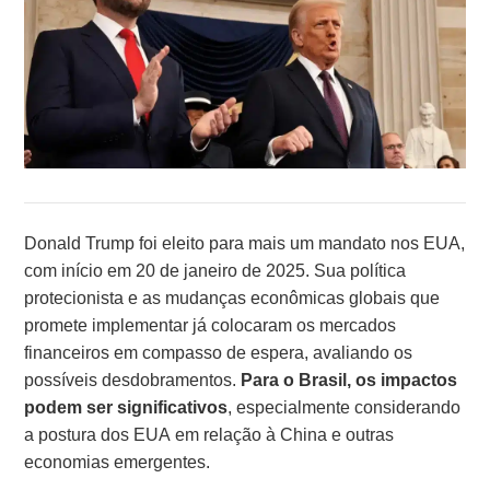
Donald Trump foi eleito para mais um mandato nos EUA,
com início em 20 de janeiro de 2025. Sua política
protecionista e as mudanças econômicas globais que
promete implementar já colocaram os mercados
financeiros em compasso de espera, avaliando os
possíveis desdobramentos.
Para o Brasil, os impactos
podem ser significativos
, especialmente considerando
a postura dos EUA em relação à China e outras
economias emergentes.