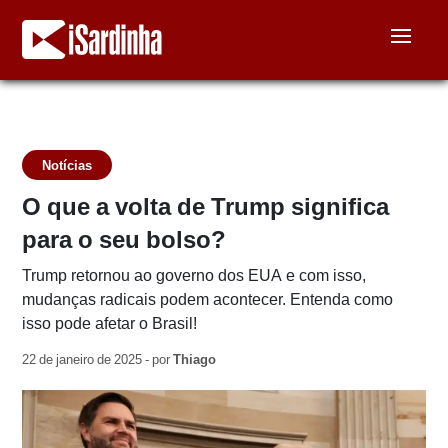
Notícias
O que a volta de Trump significa
para o seu bolso?
Trump retornou ao governo dos EUA e com isso,
mudanças radicais podem acontecer. Entenda como
isso pode afetar o Brasil!
22 de janeiro de 2025 - por
Thiago