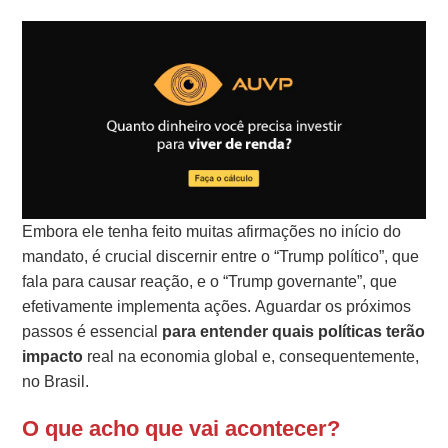
Embora ele tenha feito muitas afirmações no início do
mandato, é crucial discernir entre o “Trump político”, que
fala para causar reação, e o “Trump governante”, que
efetivamente implementa ações. Aguardar os próximos
passos é essencial
para entender quais políticas terão
impacto
real na economia global e, consequentemente,
no Brasil.
O que acho que vai acontecer?