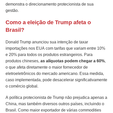
demonstra o direcionamento protecionista de sua
gestão.
Como a eleição de Trump afeta o
Brasil?
Donald Trump anunciou sua intenção de taxar
importações nos EUA com tarifas que variam entre 10%
e 20% para todos os produtos estrangeiros. Para
produtos chineses,
as alíquotas podem chegar a 60%
,
o que afeta diretamente o maior fornecedor de
eletroeletrônicos do mercado americano. Essa medida,
caso implementada, pode desacelerar significativamente
o comércio global.
A política protecionista de Trump não prejudica apenas a
China, mas também diversos outros países, incluindo o
Brasil. Como maior exportador de várias commodities