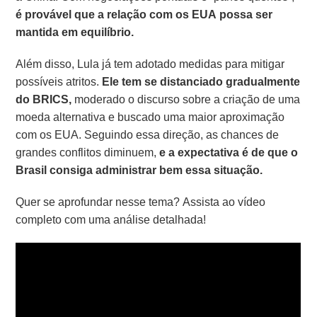
é provável que a relação com os EUA possa ser
mantida em equilíbrio.
Além disso, Lula já tem adotado medidas para mitigar
possíveis atritos.
Ele tem se distanciado gradualmente
do BRICS,
moderado o discurso sobre a criação de uma
moeda alternativa e buscado uma maior aproximação
com os EUA. Seguindo essa direção, as chances de
grandes conflitos diminuem,
e a expectativa é de que o
Brasil consiga administrar bem essa situação.
Quer se aprofundar nesse tema? Assista ao vídeo
completo com uma análise detalhada!