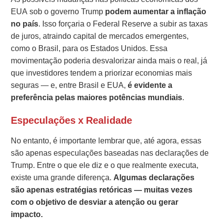
EUA sob o governo Trump
podem aumentar a inflação
no país
. Isso forçaria o Federal Reserve a subir as taxas
de juros, atraindo capital de mercados emergentes,
como o Brasil, para os Estados Unidos. Essa
movimentação poderia desvalorizar ainda mais o real, já
que investidores tendem a priorizar economias mais
seguras — e, entre Brasil e EUA,
é evidente a
preferência pelas maiores potências mundiais
.
Especulações x Realidade
No entanto, é importante lembrar que, até agora, essas
são apenas especulações baseadas nas declarações de
Trump. Entre o que ele diz e o que realmente executa,
existe uma grande diferença.
Algumas declarações
são apenas estratégias retóricas — muitas vezes
com o objetivo de desviar a atenção ou gerar
impacto.