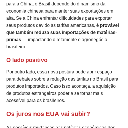
para a China, o Brasil depende do dinamismo da
economia chinesa para manter suas exportações em
alta. Se a China enfrentar dificuldades para exportar
seus produtos devido às tarifas americanas,
é provável
que também reduza suas importações de matérias-
primas
— impactando diretamente o agronegócio
brasileiro.
O lado positivo
Por outro lado, essa nova postura pode abrir espaço
para debates sobre a redução das tarifas no Brasil para
produtos importados. Caso isso aconteça, a aquisição
de produtos estrangeiros poderia se tornar mais
acessível para os brasileiros.
Os juros nos EUA vai subir?
As possíveis mudanças nas políticas econômicas dos