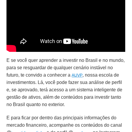
E se você quer aprender a investir no Brasil e no mundo,
para se resguardar de qualquer cenário instável no
futuro, te convido a conhecer a
, nossa escola de
AUVP
investimentos. Lá, você pode fazer sua análise de perfil
e, se aprovado, terá acesso a um sistema inteligente de
gestão de ativos, além de conteúdos para investir tanto
no Brasil quanto no exterior.
E para ficar por dentro das principais informações do
mercado financeiro, acompanhe os conteúdos do canal