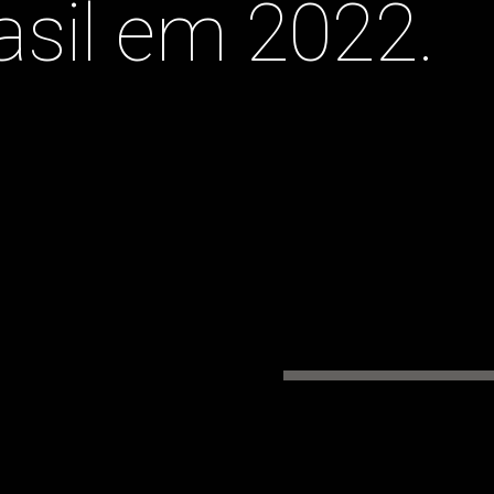
asil em 2022.