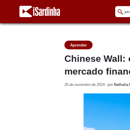
Aprender
Chinese Wall:
mercado finan
26 de novembro de 2024 - por
Nathalia