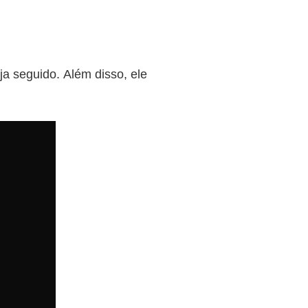
ja seguido. Além disso, ele