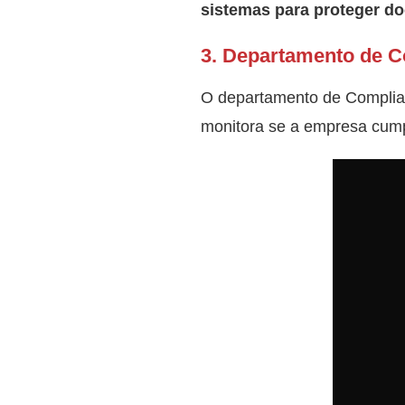
sistemas para proteger d
3.
Departamento de C
O departamento de Complian
monitora se a empresa cum