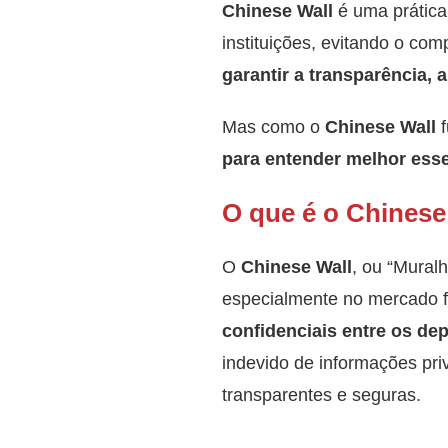
Chinese Wall
é uma prática
instituições, evitando o com
garantir a transparência, 
Mas como o
Chinese Wall
f
para entender melhor esse
O que é o Chinese
O
Chinese Wall
, ou “Mural
especialmente no mercado f
confidenciais entre os d
indevido de informações pri
transparentes e seguras.