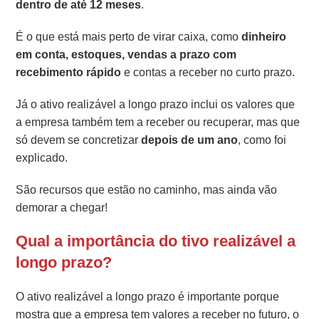
dentro de até 12 meses
.
É o que está mais perto de virar caixa, como
dinheiro
em conta, estoques, vendas a prazo com
recebimento rápido
e contas a receber no curto prazo.
Já o ativo realizável a longo prazo inclui os valores que
a empresa também tem a receber ou recuperar, mas que
só devem se concretizar
depois de um ano
, como foi
explicado.
São recursos que estão no caminho, mas ainda vão
demorar a chegar!
Qual a importância do tivo realizável a
longo prazo?
O ativo realizável a longo prazo é importante porque
mostra que a empresa tem valores a receber no futuro, o