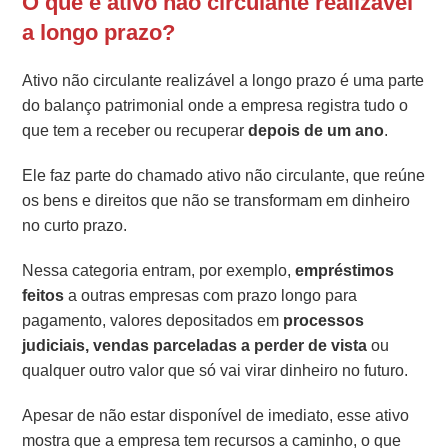
O que é ativo não circulante realizável
a longo prazo?
Ativo não circulante realizável a longo prazo é uma parte
do balanço patrimonial onde a empresa registra tudo o
que tem a receber ou recuperar
depois de um ano
.
Ele faz parte do chamado ativo não circulante, que reúne
os bens e direitos que não se transformam em dinheiro
no curto prazo.
Nessa categoria entram, por exemplo,
empréstimos
feitos
a outras empresas com prazo longo para
pagamento, valores depositados em
processos
judiciais, vendas parceladas a perder de vista
ou
qualquer outro valor que só vai virar dinheiro no futuro.
Apesar de não estar disponível de imediato, esse ativo
mostra que a empresa tem recursos a caminho, o que