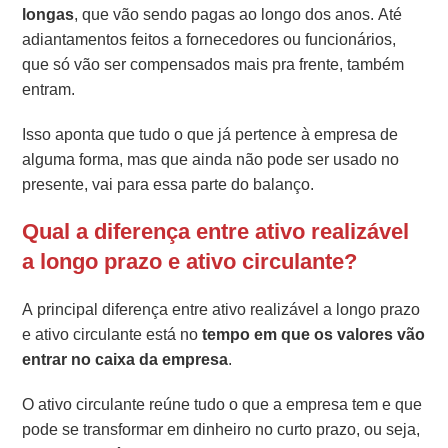
longas
, que vão sendo pagas ao longo dos anos. Até
adiantamentos feitos a fornecedores ou funcionários,
que só vão ser compensados mais pra frente, também
entram.
Isso aponta que tudo o que já pertence à empresa de
alguma forma, mas que ainda não pode ser usado no
presente, vai para essa parte do balanço.
Qual a diferença entre ativo realizável
a longo prazo e ativo circulante?
A principal diferença entre ativo realizável a longo prazo
e ativo circulante está no
tempo em que os valores vão
entrar no caixa da empresa
.
O ativo circulante reúne tudo o que a empresa tem e que
pode se transformar em dinheiro no curto prazo, ou seja,