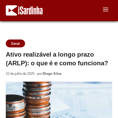
Geral
Ativo realizável a longo prazo
(ARLP): o que é e como funciona?
22 de julho de 2025 - por
Diogo Silva