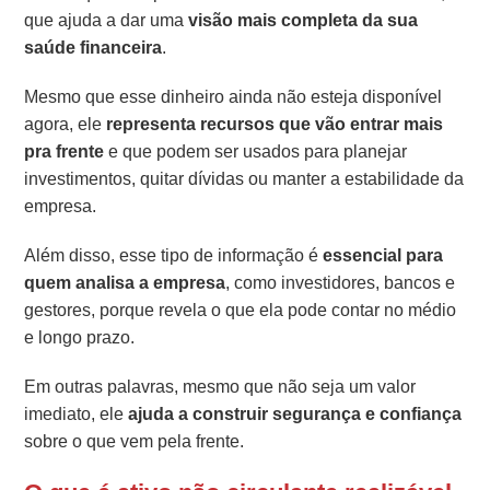
que ajuda a dar uma
visão mais completa da sua
saúde financeira
.
Mesmo que esse dinheiro ainda não esteja disponível
agora, ele
representa recursos que vão entrar mais
pra frente
e que podem ser usados para planejar
investimentos, quitar dívidas ou manter a estabilidade da
empresa.
Além disso, esse tipo de informação é
essencial para
quem analisa a empresa
, como investidores, bancos e
gestores, porque revela o que ela pode contar no médio
e longo prazo.
Em outras palavras, mesmo que não seja um valor
imediato, ele
ajuda a construir segurança e confiança
sobre o que vem pela frente.