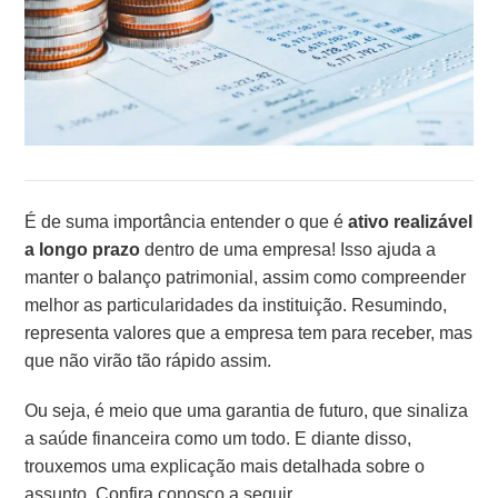
É de suma importância entender o que é
ativo realizável
a longo prazo
dentro de uma empresa! Isso ajuda a
manter o balanço patrimonial, assim como compreender
melhor as particularidades da instituição. Resumindo,
representa valores que a empresa tem para receber, mas
que não virão tão rápido assim.
Ou seja, é meio que uma garantia de futuro, que sinaliza
a saúde financeira como um todo. E diante disso,
trouxemos uma explicação mais detalhada sobre o
assunto. Confira conosco a seguir.