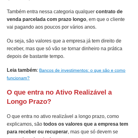
Também entra nessa categoria qualquer
contrato de
venda parcelada com prazo longo
, em que o cliente
vai pagando aos poucos por vários anos.
Ou seja, são valores que a empresa já tem direito de
receber, mas que só vão se tornar dinheiro na prática
depois de bastante tempo.
Leia também
:
Bancos de investimentos: o que são e como
funcionam?
O que entra no Ativo Realizável a
Longo Prazo?
O que entra no ativo realizável a longo prazo, como
explicamos, são
todos os valores que a empresa tem
para receber ou recuperar
, mas que só devem se