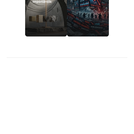
importância