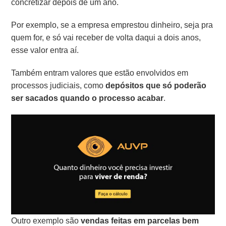
concretizar depois de um ano.
Por exemplo, se a empresa emprestou dinheiro, seja pra
quem for, e só vai receber de volta daqui a dois anos,
esse valor entra aí.
Também entram valores que estão envolvidos em
processos judiciais, como
depósitos que só poderão
ser sacados quando o processo acabar
.
Outro exemplo são
vendas feitas em parcelas bem