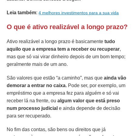
Leia também
:
4 melhores investimentos para a sua vida
O que é ativo realizável a longo prazo?
Ativo realizável a longo prazo é basicamente
tudo
aquilo que a empresa tem a receber ou recuperar
,
mas que só vai virar dinheiro depois de um bom tempo;
geralmente mais de um ano.
São valores que estão “a caminho”, mas que
ainda vão
demorar a entrar no caixa.
Pode ser, por exemplo, um
empréstimo que a empresa fez para alguém e só vai
receber lá na frente, ou
algum valor que está preso
num processo judicial
e ainda depende de decisão
para ser recuperado.
No fim das contas, são bens ou direitos que já