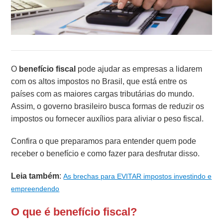
O
benefício fiscal
pode ajudar as empresas a lidarem
com os altos impostos no Brasil, que está entre os
países com as maiores cargas tributárias do mundo.
Assim, o governo brasileiro busca formas de reduzir os
impostos ou fornecer auxílios para aliviar o peso fiscal.
Confira o que preparamos para entender quem pode
receber o benefício e como fazer para desfrutar disso.
Leia também
:
As brechas para EVITAR impostos investindo e
empreendendo
O que é benefício fiscal?