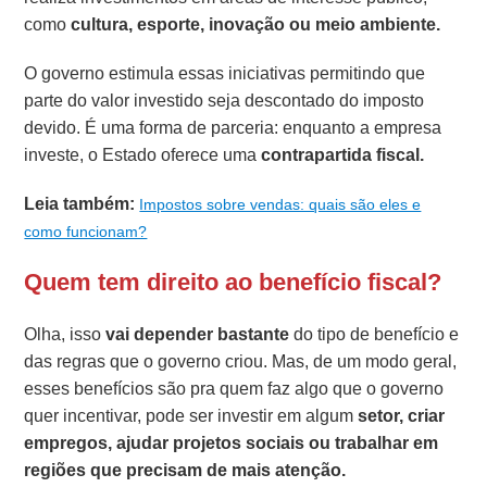
como
cultura, esporte, inovação ou meio ambiente.
O governo estimula essas iniciativas permitindo que
parte do valor investido seja descontado do imposto
devido. É uma forma de parceria: enquanto a empresa
investe, o Estado oferece uma
contrapartida fiscal.
Leia também:
Impostos sobre vendas: quais são eles e
como funcionam?
Quem tem direito ao benefício fiscal?
Olha, isso
vai depender bastante
do tipo de benefício e
das regras que o governo criou. Mas, de um modo geral,
esses benefícios são pra quem faz algo que o governo
quer incentivar, pode ser investir em algum
setor, criar
empregos, ajudar projetos sociais ou trabalhar em
regiões que precisam de mais atenção.