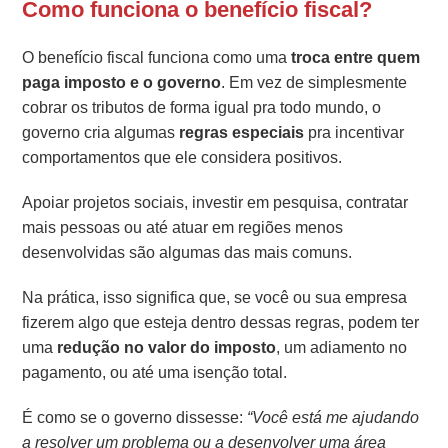
Como funciona o benefício fiscal?
O benefício fiscal funciona como uma
troca entre quem
paga imposto e o governo
. Em vez de simplesmente
cobrar os tributos de forma igual pra todo mundo, o
governo cria algumas
regras especiais
pra incentivar
comportamentos que ele considera positivos.
Apoiar projetos sociais, investir em pesquisa, contratar
mais pessoas ou até atuar em regiões menos
desenvolvidas são algumas das mais comuns.
Na prática, isso significa que, se você ou sua empresa
fizerem algo que esteja dentro dessas regras, podem ter
uma
redução no valor do imposto
, um adiamento no
pagamento, ou até uma isenção total.
É como se o governo dissesse:
“Você está me ajudando
a resolver um problema ou a desenvolver uma área