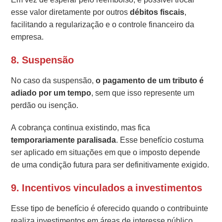
esse valor diretamente por outros
débitos fiscais
,
facilitando a regularização e o controle financeiro da
empresa.
8.
Suspensão
No caso da suspensão,
o pagamento de um tributo é
adiado por um tempo
, sem que isso represente um
perdão ou isenção.
A cobrança continua existindo, mas fica
temporariamente paralisada
. Esse benefício costuma
ser aplicado em situações em que o imposto depende
de uma condição futura para ser definitivamente exigido.
9.
Incentivos vinculados a investimentos
Esse tipo de benefício é oferecido quando o contribuinte
realiza investimentos em áreas de interesse público,