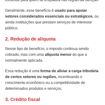
Geralmente, esse benefício é
usado para apoiar
setores considerados essenciais ou estratégicos
, ou
ainda instituições que prestam serviços de interesse
público.
2.
Redução de alíquota
Nesse tipo de benefício, o imposto continua sendo
cobrado, mas com uma
alíquota menor
do que a
normalmente aplicada.
Essa redução é uma
forma de aliviar a carga tributária
de certos setores ou regiões,
incentivando o
crescimento econômico ou a competitividade de
determinados produtos e serviços.
3.
Crédito fiscal