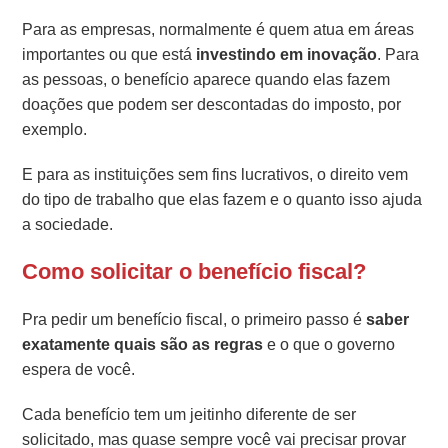
Para as empresas, normalmente é quem atua em áreas
importantes ou que está
investindo em inovação
. Para
as pessoas, o benefício aparece quando elas fazem
doações que podem ser descontadas do imposto, por
exemplo.
E para as instituições sem fins lucrativos, o direito vem
do tipo de trabalho que elas fazem e o quanto isso ajuda
a sociedade.
Como solicitar o benefício fiscal?
Pra pedir um benefício fiscal, o primeiro passo é
saber
exatamente quais são as regras
e o que o governo
espera de você.
Cada benefício tem um jeitinho diferente de ser
solicitado, mas quase sempre você vai precisar provar