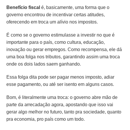
Benefício fiscal
é, basicamente, uma forma que o
governo encontrou de incentivar certas atitudes,
oferecendo em troca um alívio nos impostos.
É como se o governo estimulasse a investir no que é
importante para o país, como cultura, educação,
inovação ou gerar empregos. Como recompensa, ele dá
uma boa folga nos tributos, garantindo assim uma troca
onde os dois lados saem ganhando.
Essa folga dita pode ser pagar menos imposto, adiar
esse pagamento, ou até ser isento em alguns casos.
Bom, é literalmente uma troca: o governo abre mão de
parte da arrecadação agora, apostando que isso vai
gerar algo melhor no futuro, tanto pra sociedade, quanto
pra economia, pro país como um todo.