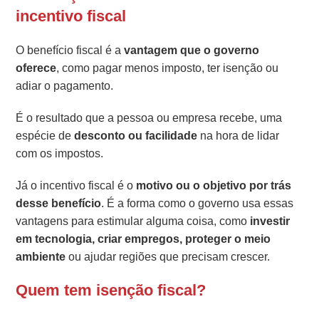
incentivo fiscal
O benefício fiscal é a
vantagem que o governo
oferece
, como pagar menos imposto, ter isenção ou
adiar o pagamento.
É o resultado que a pessoa ou empresa recebe, uma
espécie de
desconto ou facilidade
na hora de lidar
com os impostos.
Já o incentivo fiscal é o
motivo ou o objetivo por trás
desse benefício
. É a forma como o governo usa essas
vantagens para estimular alguma coisa, como
investir
em tecnologia, criar empregos, proteger o meio
ambiente
ou ajudar regiões que precisam crescer.
Quem tem isenção fiscal?