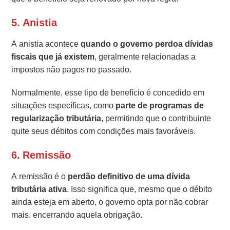
5.
Anistia
A anistia acontece
quando o governo perdoa dívidas
fiscais que já existem
, geralmente relacionadas a
impostos não pagos no passado.
Normalmente, esse tipo de benefício é concedido em
situações específicas, como
parte de programas de
regularização tributária
, permitindo que o contribuinte
quite seus débitos com condições mais favoráveis.
6.
Remissão
A remissão é o
perdão definitivo de uma dívida
tributária ativa
. Isso significa que, mesmo que o débito
ainda esteja em aberto, o governo opta por não cobrar
mais, encerrando aquela obrigação.