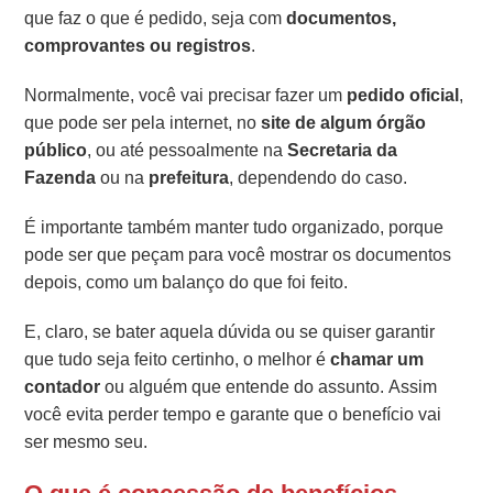
que faz o que é pedido, seja com
documentos,
comprovantes ou registros
.
Normalmente, você vai precisar fazer um
pedido oficial
,
que pode ser pela internet, no
site de algum órgão
público
, ou até pessoalmente na
Secretaria da
Fazenda
ou na
prefeitura
, dependendo do caso.
É importante também manter tudo organizado, porque
pode ser que peçam para você mostrar os documentos
depois, como um balanço do que foi feito.
E, claro, se bater aquela dúvida ou se quiser garantir
que tudo seja feito certinho, o melhor é
chamar um
contador
ou alguém que entende do assunto. Assim
você evita perder tempo e garante que o benefício vai
ser mesmo seu.