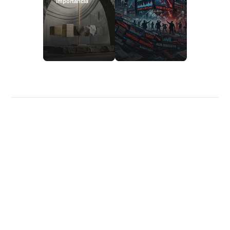
importância