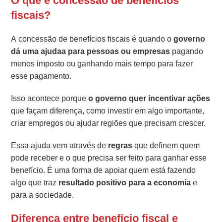
O que é concessão de benefícios
fiscais?
A concessão de benefícios fiscais é quando o
governo
dá uma ajudaa para pessoas ou empresas
pagando
menos imposto ou ganhando mais tempo para fazer
esse pagamento.
Isso acontece porque
o governo quer incentivar ações
que façam diferença, como investir em algo importante,
criar empregos ou ajudar regiões que precisam crescer.
Essa ajuda vem através de
regras
que definem quem
pode receber e o que precisa ser feito para ganhar esse
benefício. É uma forma de apoiar quem está fazendo
algo que traz
resultado positivo para a economia
e
para a sociedade.
Diferença entre benefício fiscal e