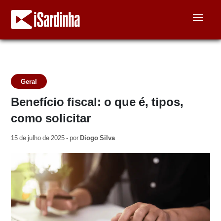
Geral
Benefício fiscal: o que é, tipos,
como solicitar
15 de julho de 2025 - por
Diogo Silva