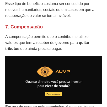
Esse tipo de benefício costuma ser concedido por
motivos humanitários, sociais ou em casos em que a
recuperação do valor se torna inviável.
7.
Compensação
A compensação permite que o contribuinte utilize
valores que tem a receber do governo para
quitar
tributos
que ainda precisa pagar.
Em vez de esperar pelo reembolso, é possível trocar