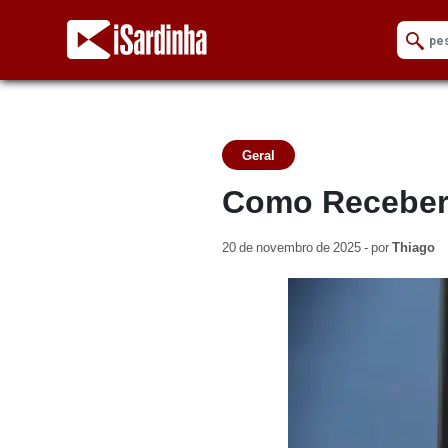
Geral
Como Receber
20 de novembro de 2025 - por
Thiago