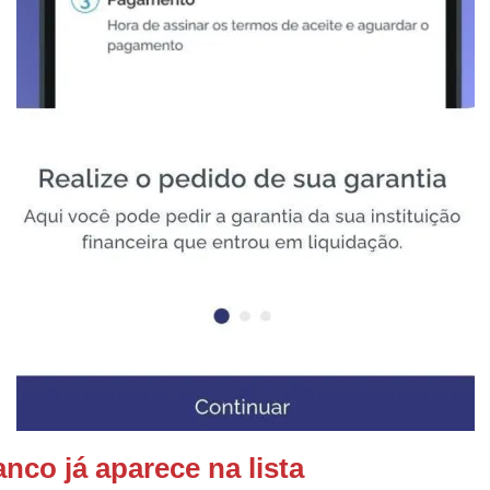
anco já aparece na lista