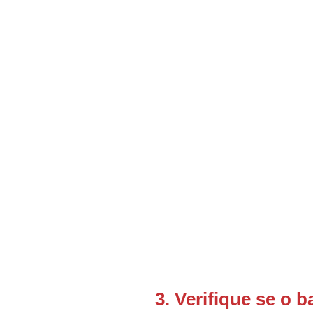
3. Verifique se o b