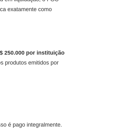
plica exatamente como
$ 250.000 por instituição
s produtos emitidos por
sso é pago integralmente.