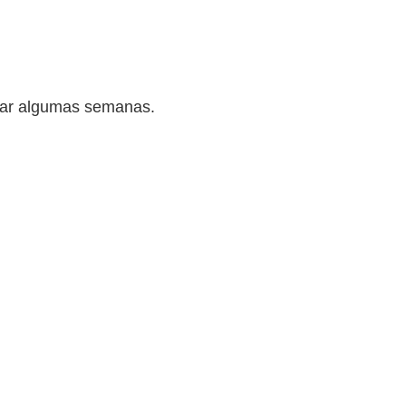
levar algumas semanas.