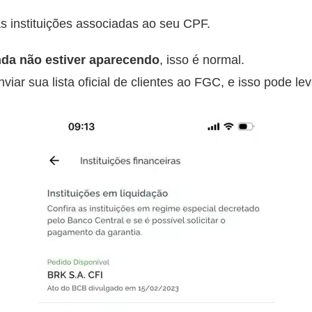
as instituições associadas ao seu CPF.
nda não estiver aparecendo
, isso é normal.
 enviar sua lista oficial de clientes ao FGC, e isso pode 