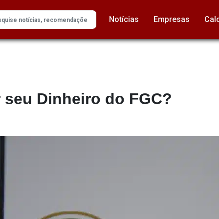
Notícias
Empresas
Cal
 seu Dinheiro do FGC?