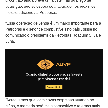
O contrato ainda prevê um ajuste final do preço de
aquisição, que se espera seja apurado nos próximos
meses, adicionou a Petrobras.
“Essa operação de venda é um marco importante para a
Petrobras e o setor de combustíveis no país”, disse no
comunicado o presidente da Petrobras, Joaquim Silva e
Luna.
“Acreditamos que, com novas empresas atuando no
refino, o mercado será mais competitivo e teremos mais