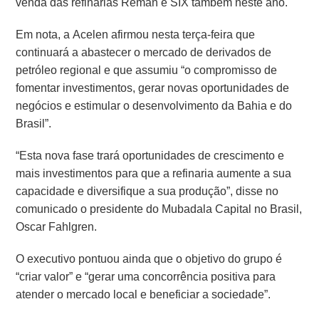
venda das refinarias Reman e SIX também neste ano.
Em nota, a Acelen afirmou nesta terça-feira que
continuará a abastecer o mercado de derivados de
petróleo regional e que assumiu “o compromisso de
fomentar investimentos, gerar novas oportunidades de
negócios e estimular o desenvolvimento da Bahia e do
Brasil”.
“Esta nova fase trará oportunidades de crescimento e
mais investimentos para que a refinaria aumente a sua
capacidade e diversifique a sua produção”, disse no
comunicado o presidente do Mubadala Capital no Brasil,
Oscar Fahlgren.
O executivo pontuou ainda que o objetivo do grupo é
“criar valor” e “gerar uma concorrência positiva para
atender o mercado local e beneficiar a sociedade”.