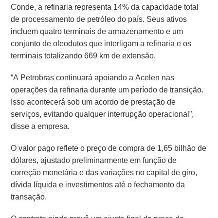
Conde, a refinaria representa 14% da capacidade total
de processamento de petróleo do país. Seus ativos
incluem quatro terminais de armazenamento e um
conjunto de oleodutos que interligam a refinaria e os
terminais totalizando 669 km de extensão.
“A Petrobras continuará apoiando a Acelen nas
operações da refinaria durante um período de transição.
Isso acontecerá sob um acordo de prestação de
serviços, evitando qualquer interrupção operacional”,
disse a empresa.
O valor pago reflete o preço de compra de 1,65 bilhão de
dólares, ajustado preliminarmente em função de
correção monetária e das variações no capital de giro,
dívida líquida e investimentos até o fechamento da
transação.