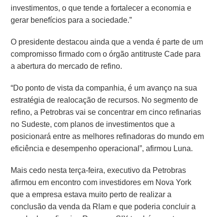
investimentos, o que tende a fortalecer a economia e
gerar benefícios para a sociedade.”
O presidente destacou ainda que a venda é parte de um
compromisso firmado com o órgão antitruste Cade para
a abertura do mercado de refino.
“Do ponto de vista da companhia, é um avanço na sua
estratégia de realocação de recursos. No segmento de
refino, a Petrobras vai se concentrar em cinco refinarias
no Sudeste, com planos de investimentos que a
posicionará entre as melhores refinadoras do mundo em
eficiência e desempenho operacional”, afirmou Luna.
Mais cedo nesta terça-feira, executivo da Petrobras
afirmou em encontro com investidores em Nova York
que a empresa estava muito perto de realizar a
conclusão da venda da Rlam e que poderia concluir a