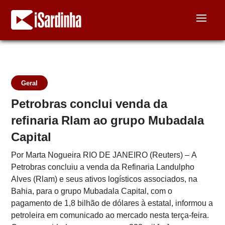
Geral
Petrobras conclui venda da
refinaria Rlam ao grupo Mubadala
Capital
Por Marta Nogueira RIO DE JANEIRO (Reuters) – A
Petrobras concluiu a venda da Refinaria Landulpho
Alves (Rlam) e seus ativos logísticos associados, na
Bahia, para o grupo Mubadala Capital, com o
pagamento de 1,8 bilhão de dólares à estatal, informou a
petroleira em comunicado ao mercado nesta terça-feira.