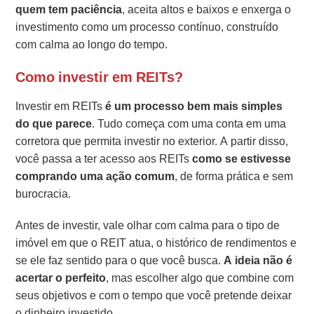
quem tem paciência
, aceita altos e baixos e enxerga o
investimento como um processo contínuo, construído
com calma ao longo do tempo.
Como investir em REITs?
Investir em REITs
é um processo bem mais simples
do que parece
. Tudo começa com uma conta em uma
corretora que permita investir no exterior. A partir disso,
você passa a ter acesso aos REITs
como se estivesse
comprando uma ação comum
, de forma prática e sem
burocracia.
Antes de investir, vale olhar com calma para o tipo de
imóvel em que o REIT atua, o histórico de rendimentos e
se ele faz sentido para o que você busca.
A ideia não é
acertar o perfeito
, mas escolher algo que combine com
seus objetivos e com o tempo que você pretende deixar
o dinheiro investido.