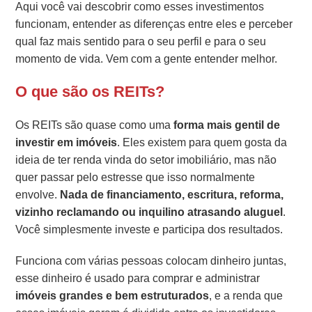
Aqui você vai descobrir como esses investimentos
funcionam, entender as diferenças entre eles e perceber
qual faz mais sentido para o seu perfil e para o seu
momento de vida. Vem com a gente entender melhor.
O que são os REITs?
Os REITs são quase como uma
forma mais gentil de
investir em imóveis
. Eles existem para quem gosta da
ideia de ter renda vinda do setor imobiliário, mas não
quer passar pelo estresse que isso normalmente
envolve.
Nada de financiamento, escritura, reforma,
vizinho reclamando ou inquilino atrasando aluguel
.
Você simplesmente investe e participa dos resultados.
Funciona com várias pessoas colocam dinheiro juntas,
esse dinheiro é usado para comprar e administrar
imóveis grandes e bem estruturados
, e a renda que