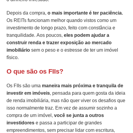
Depois da compra,
o mais importante é ter paciência.
Os REITs funcionam melhor quando vistos como um
investimento de longo prazo, feito com constância e
tranquilidade. Aos poucos,
eles podem ajudar a
construir renda e trazer exposição ao mercado
imobiliário
sem o peso e o estresse de ter um imóvel
físico.
O que são os FIIs?
Os FIIs são uma
maneira mais próxima e tranquila de
investir em imóveis
, pensada para quem gosta da ideia
de renda imobiliária, mas não quer viver os desafios que
isso normalmente traz. Em vez de assumir sozinho a
compra de um imóvel,
você se junta a outros
investidores
e passa a participar de grandes
empreendimentos, sem precisar lidar com escritura,