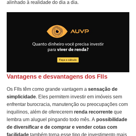
alinhado à realidade do dia a dia.
Vantagens e desvantagens dos FIIs
Os FIIs têm como grande vantagem a
sensação de
simplicidade
. Eles permitem investir em imóveis sem
enfrentar burocracia, manutenção ou preocupações com
inquilinos, além de oferecerem
renda recorrente
que
lembra um aluguel pingando todo mês. A
possibilidade
de diversificar e de comprar e vender cotas com
facilidade
também torna esse tipo de investimento mais