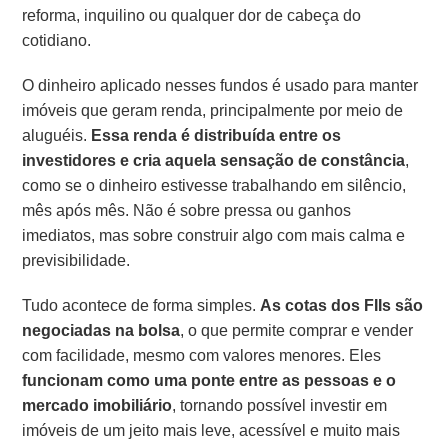
reforma, inquilino ou qualquer dor de cabeça do
cotidiano.
O dinheiro aplicado nesses fundos é usado para manter
imóveis que geram renda, principalmente por meio de
aluguéis.
Essa renda é distribuída entre os
investidores e cria aquela sensação de constância
,
como se o dinheiro estivesse trabalhando em silêncio,
mês após mês. Não é sobre pressa ou ganhos
imediatos, mas sobre construir algo com mais calma e
previsibilidade.
Tudo acontece de forma simples.
As cotas dos FIIs são
negociadas na bolsa
, o que permite comprar e vender
com facilidade, mesmo com valores menores. Eles
funcionam como uma ponte entre as pessoas e o
mercado imobiliário
, tornando possível investir em
imóveis de um jeito mais leve, acessível e muito mais