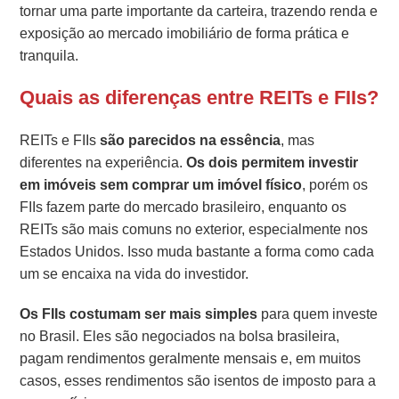
tornar uma parte importante da carteira, trazendo renda e
exposição ao mercado imobiliário de forma prática e
tranquila.
Quais as diferenças entre REITs e FIIs?
REITs e FIIs
são parecidos na essência
, mas
diferentes na experiência.
Os dois permitem investir
em imóveis sem comprar um imóvel físico
, porém os
FIIs fazem parte do mercado brasileiro, enquanto os
REITs são mais comuns no exterior, especialmente nos
Estados Unidos. Isso muda bastante a forma como cada
um se encaixa na vida do investidor.
Os FIIs costumam ser mais simples
para quem investe
no Brasil. Eles são negociados na bolsa brasileira,
pagam rendimentos geralmente mensais e, em muitos
casos, esses rendimentos são isentos de imposto para a