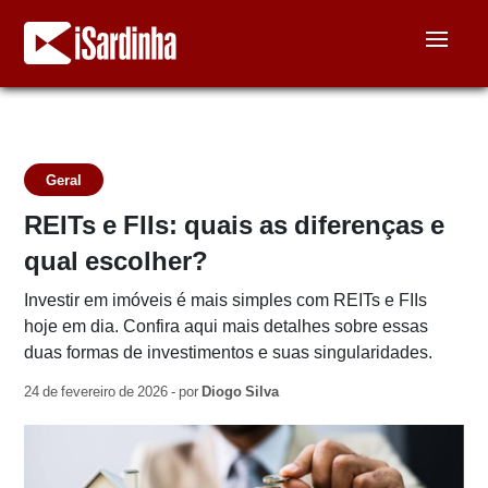
Geral
REITs e FIIs: quais as diferenças e
qual escolher?
Investir em imóveis é mais simples com REITs e FIIs
hoje em dia. Confira aqui mais detalhes sobre essas
duas formas de investimentos e suas singularidades.
24 de fevereiro de 2026 - por
Diogo Silva