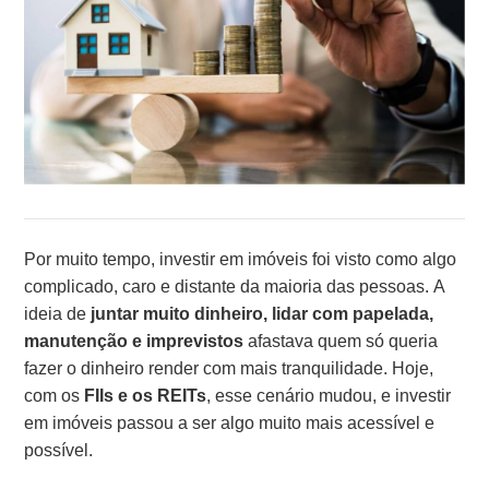
Por muito tempo, investir em imóveis foi visto como algo
complicado, caro e distante da maioria das pessoas. A
ideia de
juntar muito dinheiro, lidar com papelada,
manutenção e imprevistos
afastava quem só queria
fazer o dinheiro render com mais tranquilidade. Hoje,
com os
FIIs e os REITs
, esse cenário mudou, e investir
em imóveis passou a ser algo muito mais acessível e
possível.