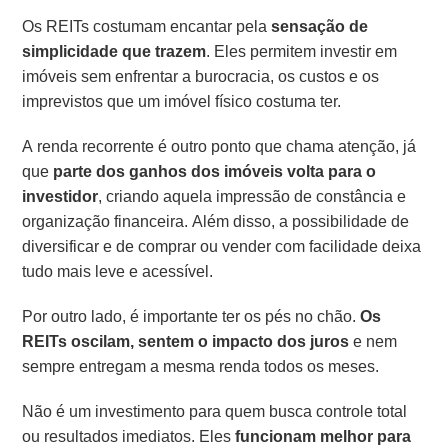
Os REITs costumam encantar pela
sensação de
simplicidade que trazem
. Eles permitem investir em
imóveis sem enfrentar a burocracia, os custos e os
imprevistos que um imóvel físico costuma ter.
A renda recorrente é outro ponto que chama atenção, já
que
parte dos ganhos dos imóveis volta para o
investidor
, criando aquela impressão de constância e
organização financeira. Além disso, a possibilidade de
diversificar e de comprar ou vender com facilidade deixa
tudo mais leve e acessível.
Por outro lado, é importante ter os pés no chão.
Os
REITs oscilam, sentem o impacto dos juros
e nem
sempre entregam a mesma renda todos os meses.
Não é um investimento para quem busca controle total
ou resultados imediatos. Eles
funcionam melhor para