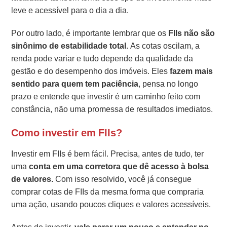
leve e acessível para o dia a dia.
Por outro lado, é importante lembrar que os
FIIs não são
sinônimo de estabilidade total
. As cotas oscilam, a
renda pode variar e tudo depende da qualidade da
gestão e do desempenho dos imóveis. Eles
fazem mais
sentido para quem tem paciência
, pensa no longo
prazo e entende que investir é um caminho feito com
constância, não uma promessa de resultados imediatos.
Como investir em FIIs?
Investir em FIIs é bem fácil. Precisa, antes de tudo, ter
uma
conta em uma corretora que dê acesso à bolsa
de valores.
Com isso resolvido, você já consegue
comprar cotas de FIIs da mesma forma que compraria
uma ação, usando poucos cliques e valores acessíveis.