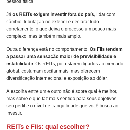
pessoa física.
Já
os REITs exigem investir fora do país
, lidar com
câmbio, tributação no exterior e declarar tudo
corretamente, o que deixa o processo um pouco mais
complexo, mas também mais amplo.
Outra diferença está no comportamento.
Os FIIs tendem
a passar uma sensação maior de previsibilidade e
estabilidade
. Os REITs, por estarem ligados ao mercado
global, costumam oscilar mais, mas oferecem
diversificação internacional e exposição ao dólar.
A escolha entre um e outro não é sobre qual é melhor,
mas sobre o que faz mais sentido para seus objetivos,
seu perfil e o nível de tranquilidade que você busca ao
investir.
REITs e FIIs: qual escolher?