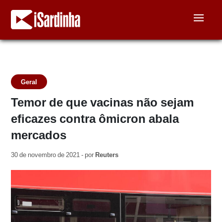
Geral
Temor de que vacinas não sejam
eficazes contra ômicron abala
mercados
30 de novembro de 2021 - por
Reuters