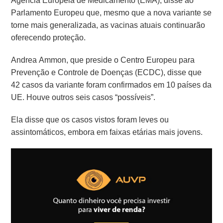
Agência Europeia de Medicamento (EMA), disse ao
Parlamento Europeu que, mesmo que a nova variante se
torne mais generalizada, as vacinas atuais continuarão
oferecendo proteção.
Andrea Ammon, que preside o Centro Europeu para
Prevenção e Controle de Doenças (ECDC), disse que
42 casos da variante foram confirmados em 10 países da
UE. Houve outros seis casos “possíveis”.
Ela disse que os casos vistos foram leves ou
assintomáticos, embora em faixas etárias mais jovens.