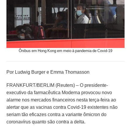
Ônibus em Hong Kong em meio à pandemia de Covid-19
Por Ludwig Burger e Emma Thomasson
FRANKFURT/BERLIM (Reuters) – O presidente-
executivo da farmacêutica Moderna provocou novo
alarme nos mercados financeiros nesta terça-feira ao
alertar que as vacinas contra Covid-19 existentes não
seriam tão eficazes contra a variante ômicron do
coronavírus quanto são contra a delta.