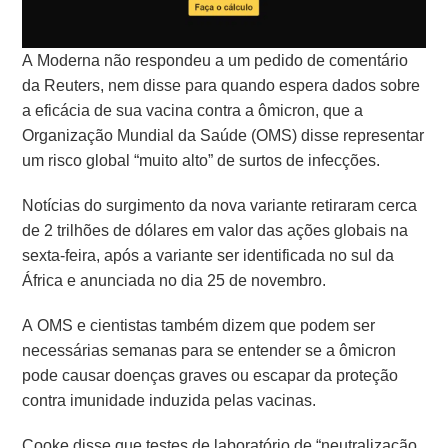
A Moderna não respondeu a um pedido de comentário
da Reuters, nem disse para quando espera dados sobre
a eficácia de sua vacina contra a ômicron, que a
Organização Mundial da Saúde (OMS) disse representar
um risco global “muito alto” de surtos de infecções.
Notícias do surgimento da nova variante retiraram cerca
de 2 trilhões de dólares em valor das ações globais na
sexta-feira, após a variante ser identificada no sul da
África e anunciada no dia 25 de novembro.
A OMS e cientistas também dizem que podem ser
necessárias semanas para se entender se a ômicron
pode causar doenças graves ou escapar da proteção
contra imunidade induzida pelas vacinas.
Cooke disse que testes de laboratório de “neutralização