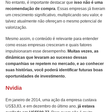
No entanto, é importante destacar que
isso não é uma
recomendação de compra
. Essas empresas já tiveram
um crescimento significativo, multiplicando seu valor, e
talvez atualmente não ofereçam o mesmo potencial de
valorização.
Mesmo assim, o conteúdo é relevante para entender
como essas empresas cresceram e quais fatores
impulsionaram esse desempenho.
Muitas vezes, as
dinâmicas que levaram ao sucesso dessas
companhias se repetem no mercado, e ao conhecer
suas histórias, você poderá identificar futuras boas
oportunidades de investimento.
Nvidia
Em janeiro de 2014, uma ação da empresa custava
US$3,83, e em dezembro do último ano,
já estava