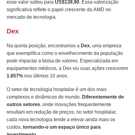
esse valor saltou para
US$138,90
. Essa valorização
significativa reflete o papel crescente da AMD no
mercado de tecnologia.
Dex
Na quinta posição, encontramos a
Dex
, uma empresa
que exemplifica como o envelhecimento da população
pode impactar a bolsa de valores. Especializada em
equipamentos médicos, a Dex viu suas ações crescerem
1.657%
nos últimos 10 anos.
O setor de tecnologia hospitalar é um dos mais
complexos e dinâmicos do mundo.
Diferentemente de
outros setores
, onde inovações frequentemente
resultam em redução de preços, no setor hospitalar,
cada nova tecnologia tende a elevar ainda mais os
custos,
tornando-o um espaço único para
investimento.