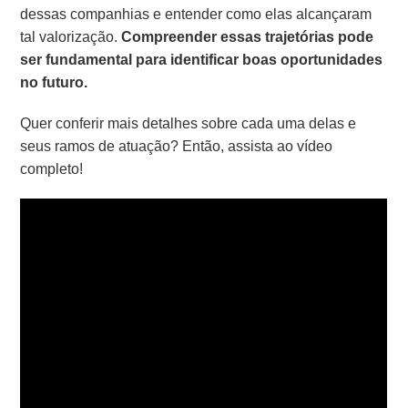
dessas companhias e entender como elas alcançaram
tal valorização.
Compreender essas trajetórias pode
ser fundamental para identificar boas oportunidades
no futuro.
Quer conferir mais detalhes sobre cada uma delas e
seus ramos de atuação? Então, assista ao vídeo
completo!