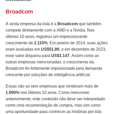
Broadcom
A sexta empresa da lista é a
Broadcom
que também
compete diretamente com a AMD e a Nvidia. Nos
últimos 10 anos, registrou um impressionante
crescimento de
2.110%
. Em janeiro de 2014, suas ações
eram avaliadas em
US$51,89
, e em dezembro de 2023,
esse valor disparou para
US$1.147
. Assim como as
outras empresas mencionadas, o crescimento da
Broadcom foi fortemente impulsionado pela demanda
crescente por soluções de inteligência artificial.
Essas são as seis empresas que renderam mais de
1.000%
nos últimos 10 anos. Como mencionei
anteriormente, este conteúdo não deve ser interpretado
como uma recomendação de compra, mas sim como
uma oportunidade para conhecer as histórias por trás