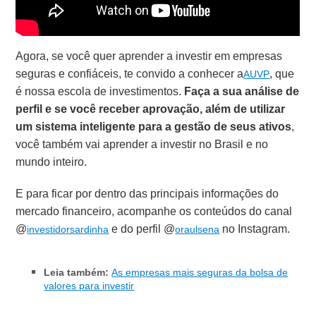
Agora, se você quer aprender a investir em empresas
seguras e confiáceis, te convido a conhecer a
, que
AUVP
é nossa escola de investimentos.
Faça a sua análise de
perfil e se você receber aprovação, além de utilizar
um sistema inteligente para a gestão de seus ativos
,
você também vai aprender a investir no Brasil e no
mundo inteiro.
E para ficar por dentro das principais informações do
mercado financeiro, acompanhe os conteúdos do canal
@
e do perfil @
no Instagram.
investidorsardinha
oraulsena
Leia também:
As empresas mais seguras da bolsa de
valores para investir