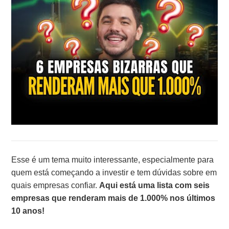
Esse é um tema muito interessante, especialmente para
quem está começando a investir e tem dúvidas sobre em
quais empresas confiar.
Aqui está uma lista com seis
empresas que renderam mais de 1.000% nos últimos
10 anos!