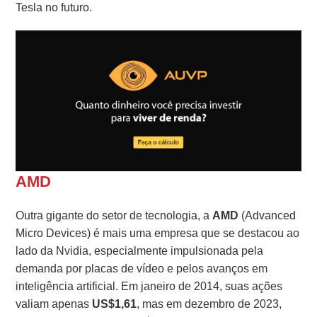
Tesla no futuro.
AMD
Outra gigante do setor de tecnologia, a
AMD
(Advanced
Micro Devices) é mais uma empresa que se destacou ao
lado da Nvidia, especialmente impulsionada pela
demanda por placas de vídeo e pelos avanços em
inteligência artificial. Em janeiro de 2014, suas ações
valiam apenas
US$1,61
, mas em dezembro de 2023,