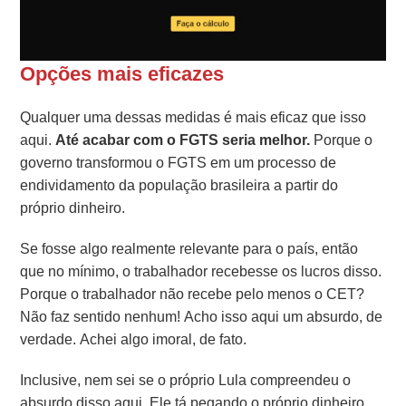
Opções mais eficazes
Qualquer uma dessas medidas é mais eficaz que isso
aqui.
Até acabar com o FGTS seria melhor.
Porque o
governo transformou o FGTS em um processo de
endividamento da população brasileira a partir do
próprio dinheiro.
Se fosse algo realmente relevante para o país, então
que no mínimo, o trabalhador recebesse os lucros disso.
Porque o trabalhador não recebe pelo menos o CET?
Não faz sentido nenhum! Acho isso aqui um absurdo, de
verdade. Achei algo imoral, de fato.
Inclusive, nem sei se o próprio Lula compreendeu o
absurdo disso aqui. Ele tá pegando o próprio dinheiro,