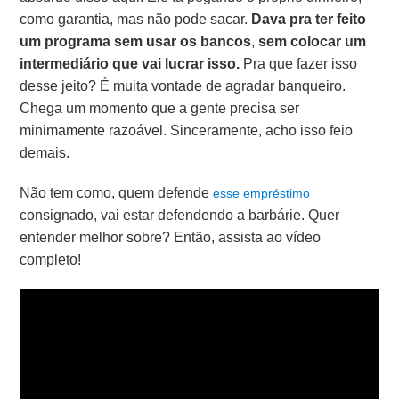
como garantia, mas não pode sacar.
Dava pra ter feito
um programa sem usar os bancos
,
sem colocar um
intermediário que vai lucrar isso.
Pra que fazer isso
desse jeito? É muita vontade de agradar banqueiro.
Chega um momento que a gente precisa ser
minimamente razoável. Sinceramente, acho isso feio
demais.
Não tem como, quem defende
esse empréstimo
consignado, vai estar defendendo a barbárie. Quer
entender melhor sobre? Então, assista ao vídeo
completo!