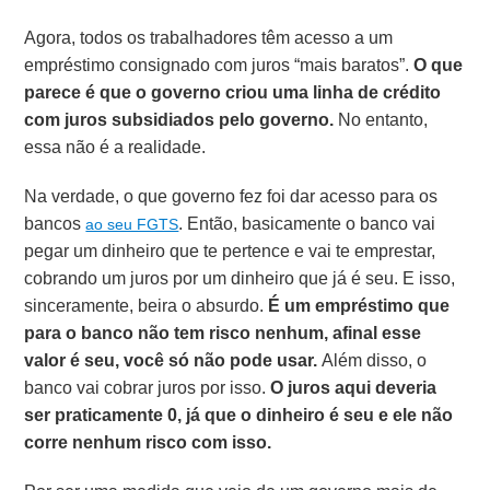
Agora, todos os trabalhadores têm acesso a um
empréstimo consignado com juros “mais baratos”.
O que
parece é que o governo criou uma linha de crédito
com juros subsidiados pelo governo.
No entanto,
essa não é a realidade.
Na verdade, o que governo fez foi dar acesso para os
bancos
. Então, basicamente o banco vai
ao seu FGTS
pegar um dinheiro que te pertence e vai te emprestar,
cobrando um juros por um dinheiro que já é seu. E isso,
sinceramente, beira o absurdo.
É um empréstimo que
para o banco não tem risco nenhum, afinal esse
valor é seu, você só não pode usar.
Além disso, o
banco vai cobrar juros por isso.
O juros aqui deveria
ser praticamente 0, já que o dinheiro é seu e ele não
corre nenhum risco com isso.