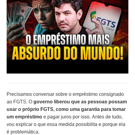
Precisamos conversar sobre o empréstimo consignado
ao FGTS. O
governo liberou que as pessoas possam
usar o próprio FGTS, como uma garantia para tomar
um empréstimo
e pagar juros por isso. Antes de tudo,
vou explicar o que essa medida possibilita e porque ela
é problemática.