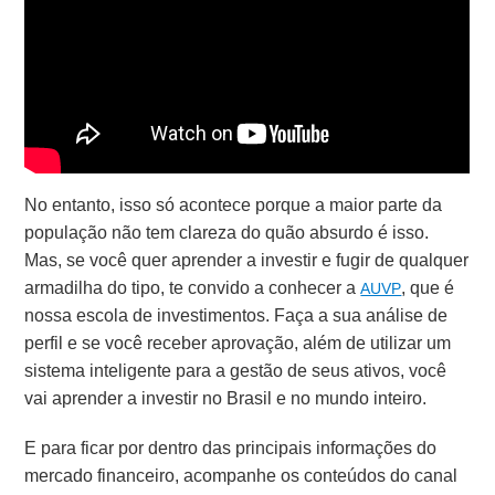
No entanto, isso só acontece porque a maior parte da
população não tem clareza do quão absurdo é isso.
Mas, se você quer aprender a investir e fugir de qualquer
armadilha do tipo, te convido a conhecer a
, que é
AUVP
nossa escola de investimentos. Faça a sua análise de
perfil e se você receber aprovação, além de utilizar um
sistema inteligente para a gestão de seus ativos, você
vai aprender a investir no Brasil e no mundo inteiro.
E para ficar por dentro das principais informações do
mercado financeiro, acompanhe os conteúdos do canal