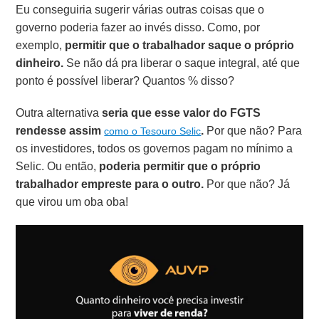
Eu conseguiria sugerir várias outras coisas que o
governo poderia fazer ao invés disso. Como, por
exemplo,
permitir que o trabalhador saque o próprio
dinheiro.
Se não dá pra liberar o saque integral, até que
ponto é possível liberar? Quantos % disso?
Outra alternativa
seria que esse valor do FGTS
rendesse assim
.
Por que não? Para
como o Tesouro Selic
os investidores, todos os governos pagam no mínimo a
Selic. Ou então,
poderia permitir que o próprio
trabalhador empreste para o outro.
Por que não? Já
que virou um oba oba!