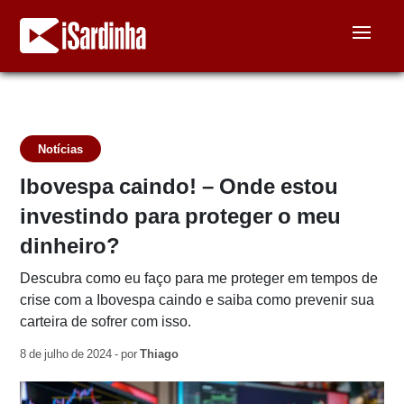
Notícias
Ibovespa caindo! – Onde estou
investindo para proteger o meu
dinheiro?
Descubra como eu faço para me proteger em tempos de
crise com a Ibovespa caindo e saiba como prevenir sua
carteira de sofrer com isso.
8 de julho de 2024 - por
Thiago