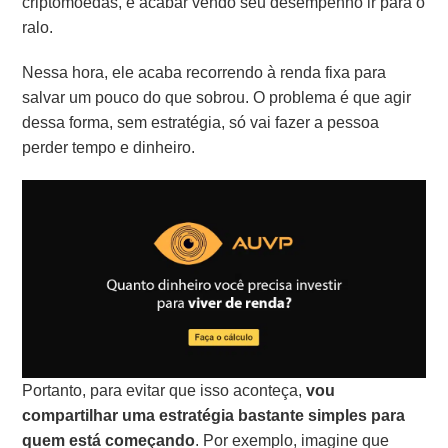
criptomoedas, e acabar vendo seu desempenho ir para o
ralo.
Nessa hora, ele acaba recorrendo à renda fixa para
salvar um pouco do que sobrou. O problema é que agir
dessa forma, sem estratégia, só vai fazer a pessoa
perder tempo e dinheiro.
Portanto, para evitar que isso aconteça,
vou
compartilhar uma estratégia bastante simples para
quem está começando
. Por exemplo, imagine que