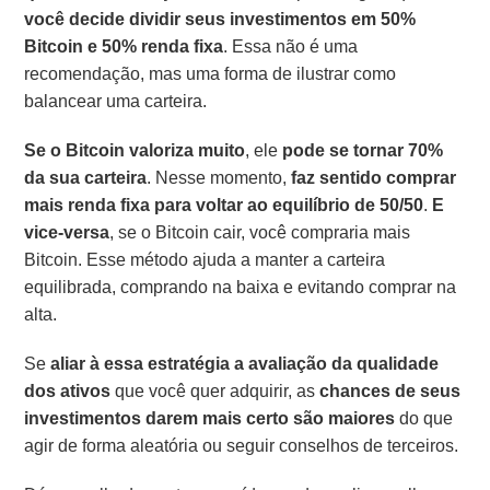
você decide dividir seus investimentos em 50%
Bitcoin e 50% renda fixa
. Essa não é uma
recomendação, mas uma forma de ilustrar como
balancear uma carteira.
Se o Bitcoin valoriza muito
, ele
pode se tornar 70%
da sua carteira
. Nesse momento,
faz sentido comprar
mais renda fixa para voltar ao equilíbrio de 50/50
.
E
vice-versa
, se o Bitcoin cair, você compraria mais
Bitcoin. Esse método ajuda a manter a carteira
equilibrada, comprando na baixa e evitando comprar na
alta.
Se
aliar à essa estratégia a avaliação da qualidade
dos ativos
que você quer adquirir, as
chances de seus
investimentos darem mais certo são maiores
do que
agir de forma aleatória ou seguir conselhos de terceiros.