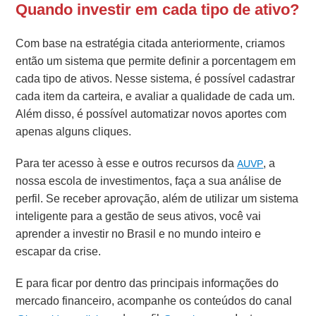
Quando investir em cada tipo de ativo?
Com base na estratégia citada anteriormente, criamos
então um sistema que permite definir a porcentagem em
cada tipo de ativos. Nesse sistema, é possível cadastrar
cada item da carteira, e avaliar a qualidade de cada um.
Além disso, é possível automatizar novos aportes com
apenas alguns cliques.
Para ter acesso à esse e outros recursos da
, a
AUVP
nossa escola de investimentos, faça a sua análise de
perfil. Se receber aprovação, além de utilizar um sistema
inteligente para a gestão de seus ativos, você vai
aprender a investir no Brasil e no mundo inteiro e
escapar da crise.
E para ficar por dentro das principais informações do
mercado financeiro, acompanhe os conteúdos do canal