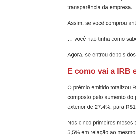
transparência da empresa.
Assim, se você comprou an
… você não tinha como sab
Agora, se entrou depois dos
E como vai a IRB 
O prêmio emitido totalizou
composto pelo aumento do p
exterior de 27,4%, para R$1
Nos cinco primeiros meses 
5,5% em relação ao mesmo 