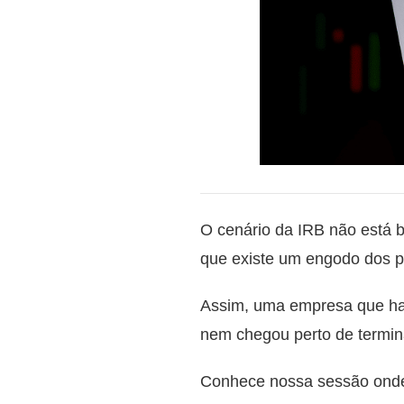
O cenário da IRB não está 
que existe um engodo dos p
Assim, uma empresa que hav
nem chegou perto de termin
Conhece nossa sessão ond