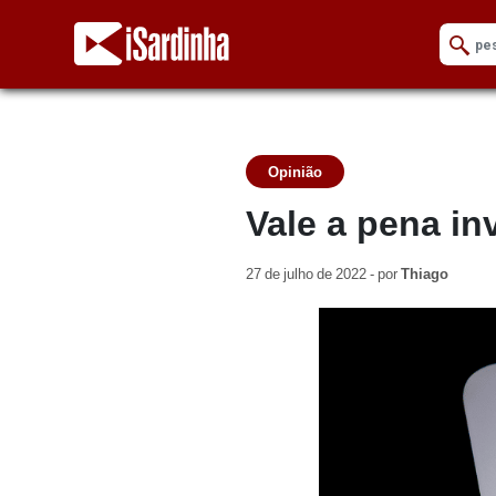
Opinião
Vale a pena in
27 de julho de 2022 - por
Thiago