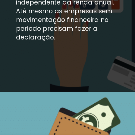
independente da renda anual. 
Até mesmo as empresas sem 
movimentação financeira no 
período precisam fazer a 
declaração.