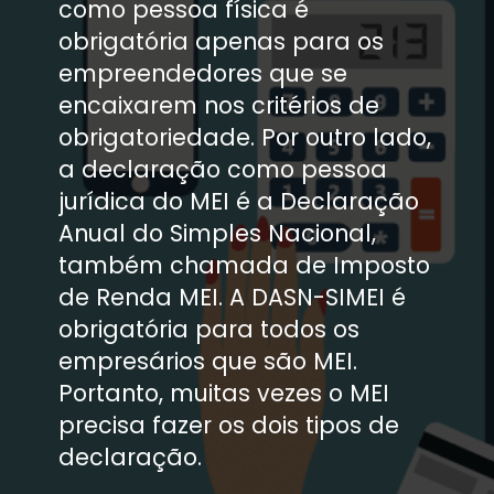
como pessoa física é 
obrigatória apenas para os 
empreendedores que se 
encaixarem nos critérios de 
obrigatoriedade. Por outro lado, 
a declaração como pessoa 
jurídica do MEI é a Declaração 
Anual do Simples Nacional, 
também chamada de Imposto 
de Renda MEI. A DASN-SIMEI é 
obrigatória para todos os 
empresários que são MEI. 
Portanto, muitas vezes o MEI 
precisa fazer os dois tipos de 
declaração.