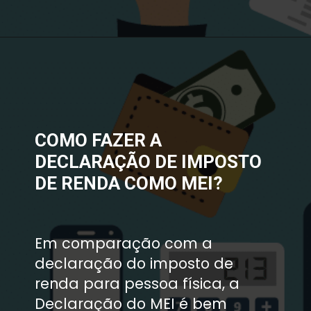
COMO FAZER A 
DECLARAÇÃO DE IMPOSTO 
DE RENDA COMO MEI? 
Em comparação com a 
declaração do imposto de 
renda para pessoa física, a 
Declaração do MEI é bem 