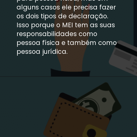
alguns casos ele precisa fazer 
os dois tipos de declaração. 
Isso porque o MEI tem as suas 
responsabilidades como 
pessoa física e também como 
pessoa jurídica.