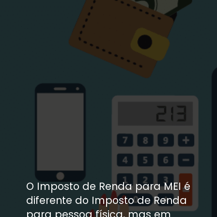
O Imposto de Renda para MEI é 
diferente do Imposto de Renda 
para pessoa física, mas em 