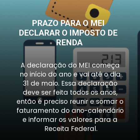
PRAZO PARA O MEI 
DECLARAR O IMPOSTO DE 
RENDA
A declaração do MEI começa 
no início do ano e vai até o dia 
31 de maio. Essa declaração 
deve ser feita todos os anos, 
então é preciso reunir e somar o 
faturamento do ano-calendário 
e informar os valores para a 
Receita Federal.