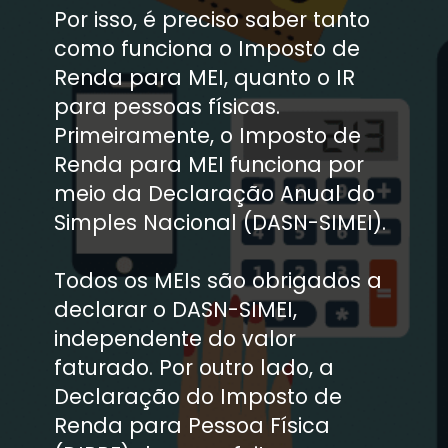
Por isso, é preciso saber tanto 
como funciona o Imposto de 
Renda para MEI, quanto o IR 
para pessoas físicas. 
Primeiramente, o Imposto de 
Renda para MEI funciona por 
meio da Declaração Anual do 
Simples Nacional (DASN-SIMEI).

Todos os MEIs são obrigados a 
declarar o DASN-SIMEI, 
independente do valor 
faturado. Por outro lado, a 
Declaração do Imposto de 
Renda para Pessoa Física 