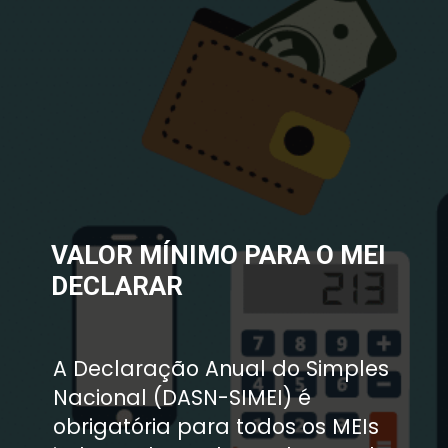
VALOR MÍNIMO PARA O MEI 
DECLARAR 
A Declaração Anual do Simples 
Nacional (DASN-SIMEI) é 
obrigatória para todos os MEIs 