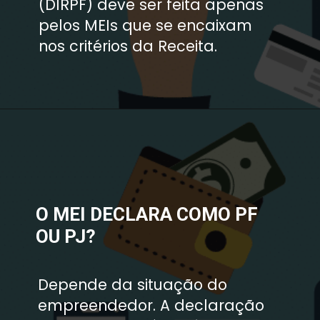
(DIRPF) deve ser feita apenas 
pelos MEIs que se encaixam 
nos critérios da Receita.
O MEI DECLARA COMO PF 
OU PJ? 
Depende da situação do 
empreendedor. A declaração 