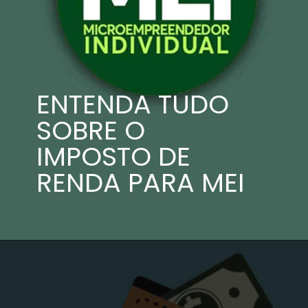
ENTENDA TUDO 
SOBRE O 
IMPOSTO DE 
RENDA PARA MEI 