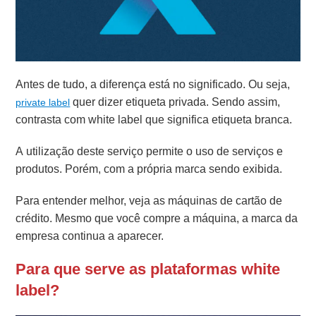
Antes de tudo, a diferença está no significado. Ou seja,
quer dizer etiqueta privada. Sendo assim,
private label
contrasta com white label que significa etiqueta branca.
A utilização deste serviço permite o uso de serviços e
produtos. Porém, com a própria marca sendo exibida.
Para entender melhor, veja as máquinas de cartão de
crédito. Mesmo que você compre a máquina, a marca da
empresa continua a aparecer.
Para que serve as plataformas white
label?