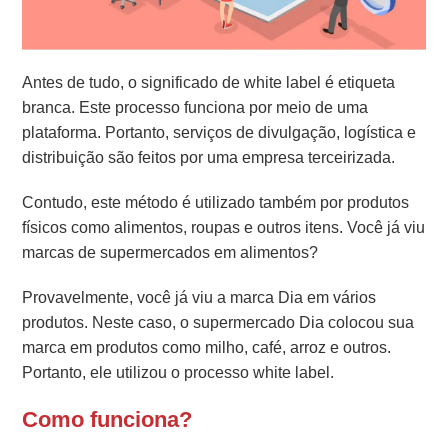
Antes de tudo, o significado de white label é etiqueta
branca. Este processo funciona por meio de uma
plataforma. Portanto, serviços de divulgação, logística e
distribuição são feitos por uma empresa terceirizada.
Contudo, este método é utilizado também por produtos
físicos como alimentos, roupas e outros itens. Você já viu
marcas de supermercados em alimentos?
Provavelmente, você já viu a marca Dia em vários
produtos. Neste caso, o supermercado Dia colocou sua
marca em produtos como milho, café, arroz e outros.
Portanto, ele utilizou o processo white label.
Como funciona?