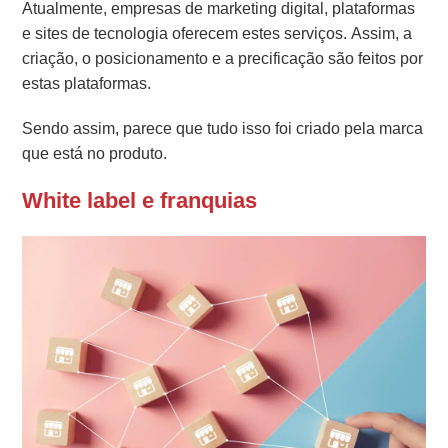
Atualmente, empresas de marketing digital, plataformas
e sites de tecnologia oferecem estes serviços. Assim, a
criação, o posicionamento e a precificação são feitos por
estas plataformas.
Sendo assim, parece que tudo isso foi criado pela marca
que está no produto.
White label e franquias