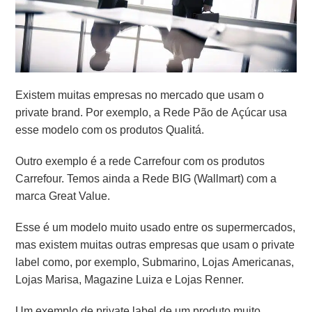
Existem muitas empresas no mercado que usam o
private brand. Por exemplo, a Rede Pão de Açúcar usa
esse modelo com os produtos Qualitá.
Outro exemplo é a rede Carrefour com os produtos
Carrefour. Temos ainda a Rede BIG (Wallmart) com a
marca Great Value.
Esse é um modelo muito usado entre os supermercados,
m
as existem muitas outras empresas que usam o private
label como, por exemplo, Submarino, Lojas Americanas,
Lojas Marisa, Magazine Luiza e Lojas Renner.
Um exemplo de private label de um produto muito