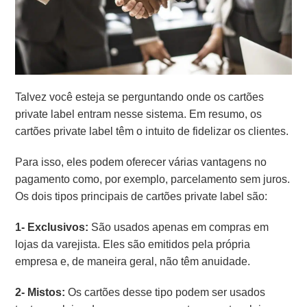
Talvez você esteja se perguntando onde os cartões
private label entram nesse sistema. Em resumo, os
cartões private label têm o intuito de fidelizar os clientes.
Para isso, eles podem oferecer várias vantagens no
pagamento como, por exemplo, parcelamento sem juros.
Os dois tipos principais de cartões private label são:
1- Exclusivos:
São usados apenas em compras em
lojas da varejista. Eles são emitidos pela própria
empresa e, de maneira geral, não têm anuidade.
2- Mistos:
Os cartões desse tipo podem ser usados