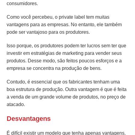
consumidores.
Como você percebeu, o private label tem muitas
vantagens para as empresas.
No entanto, ele também
pode ser vantajoso para os produtores.
Isso porque, os produtores podem ter lucros sem ter que
investir em estratégias de marketing para vender seus
produtos.
Desse modo, são feitos poucos esforços e a
empresa se concentra na produção de bens.
Contudo, é essencial que os fabricantes tenham uma
boa estrutura de produção. Outra vantagem é que é feita
a venda de um grande volume de produtos, no preço de
atacado.
Desvantagens
É difícil existir um modelo que tenha apenas vantagens.