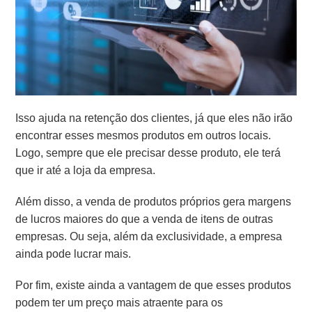
Isso ajuda na retenção dos clientes, já que eles não irão
encontrar esses mesmos produtos em outros locais.
Logo, sempre que ele precisar desse produto, ele terá
que ir até a loja da empresa.
Além disso, a venda de produtos próprios gera margens
de lucros maiores do que a venda de itens de outras
empresas. Ou seja, além da exclusividade, a empresa
ainda pode lucrar mais.
Por fim, existe ainda a vantagem de que esses produtos
podem ter um preço mais atraente para os