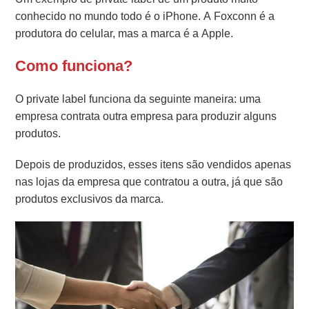
conhecido no mundo todo é o iPhone. A Foxconn é a
produtora do celular, mas a marca é a Apple.
Como funciona?
O private label funciona da seguinte maneira: uma
empresa contrata outra empresa para produzir alguns
produtos.
Depois de produzidos, esses itens são vendidos apenas
nas lojas da empresa que contratou a outra, já que são
produtos exclusivos da marca.