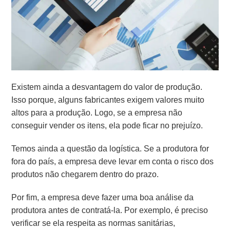
Existem ainda a desvantagem do valor de produção.
Isso porque, alguns fabricantes exigem valores muito
altos para a produção. Logo, se a empresa não
conseguir vender os itens, ela pode ficar no prejuízo.
Temos ainda a questão da logística. Se a produtora for
fora do país, a empresa deve levar em conta o risco dos
produtos não chegarem dentro do prazo.
Por fim, a empresa deve fazer uma boa análise da
produtora antes de contratá-la. Por exemplo, é preciso
verificar se ela respeita as normas sanitárias,