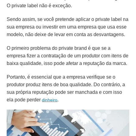
O private label não é exceção.
Sendo assim, se você pretende aplicar o private label na
sua empresa ou investir em uma empresa que usa esse
modelo, não deixe de levar em conta as desvantagens.
O primeiro problema do private brand é que se a
empresa fizer a contratação
de um produtor com itens de
baixa qualidade, isso pode afetar a reputação da marca.
Portanto, é essencial que a empresa verifique se o
produtor produz itens de boa qualidade. Do contrário, a
sua própria reputação pode ser manchada e com isso
ela pode perder
.
dinheiro