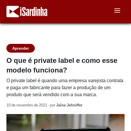
Aprender
O que é private label e como esse
modelo funciona?
O private label é quando uma empresa varejista contrata
e paga um fabricante para fazer a produção de um
produto que será vendido com a sua marca.
10 de novembro de 2021 - por
Jaíne Jehniffer