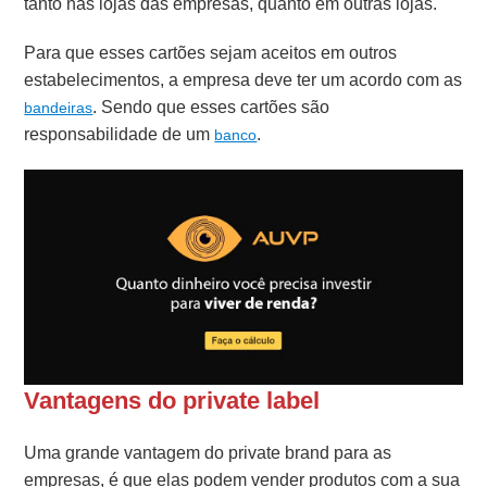
tanto nas lojas das empresas, quanto em outras lojas.
Para que esses cartões sejam aceitos em outros
estabelecimentos, a empresa deve ter um acordo com as
. Sendo que esses cartões são
bandeiras
responsabilidade de um
.
banco
Vantagens do private label
Uma grande vantagem do private brand para as
empresas, é que elas podem vender produtos com a sua