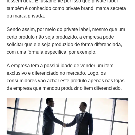
fossem dela.
É justamente por isso que private label
também é conhecido como private brand, marca secreta
ou marca privada.
Sendo assim, por meio do private label, mesmo que um
certo produto não seja produzido, a empresa pode
solicitar que ele seja produzido de forma diferenciada,
com uma fórmula específica, por exemplo.
A empresa tem a possibilidade de vender um item
exclusivo e diferenciado no mercado. Logo, os
consumidores vão achar este produto apenas nas lojas
da empresa
que mandou produzir o item diferenciado.