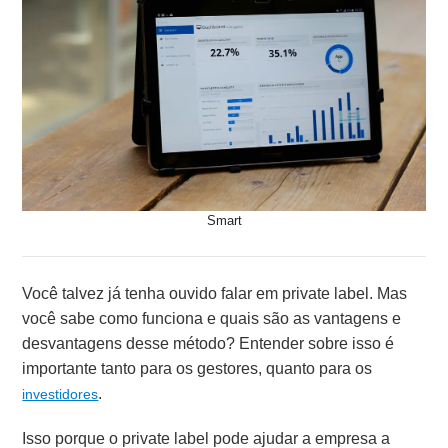
Smart
Você talvez já tenha ouvido falar em private label. Mas
você sabe como funciona e quais são as vantagens e
desvantagens desse método? Entender sobre isso é
importante tanto para os gestores, quanto para os
.
investidores
Isso porque o private label pode ajudar a empresa a