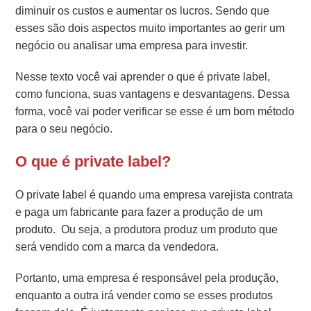
diminuir os custos e aumentar os lucros. Sendo que
esses são dois aspectos muito importantes ao gerir um
negócio ou analisar uma empresa para investir.
Nesse texto você vai aprender o que é private label,
como funciona, suas vantagens e desvantagens. Dessa
forma, você vai poder verificar se esse é um bom método
para o seu negócio.
O que é private label?
O private label é quando uma empresa varejista contrata
e paga um fabricante para fazer a produção de um
produto.
Ou seja, a produtora produz um produto que
será vendido com a marca da vendedora.
Portanto, uma empresa é responsável pela produção,
enquanto a outra irá vender como se esses produtos