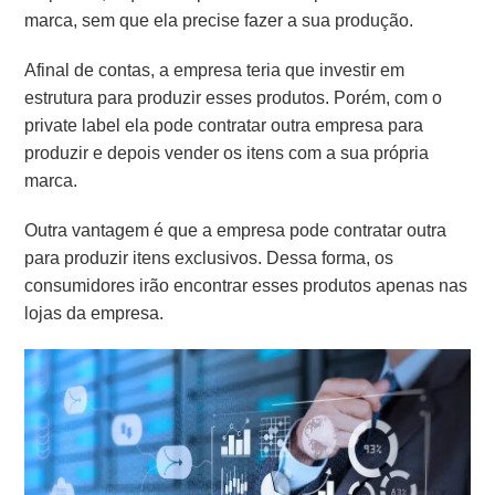
marca, sem que ela precise fazer a sua produção.
Afinal de contas, a empresa teria que investir em
estrutura para produzir esses produtos. Porém, com o
private label ela pode contratar outra empresa para
produzir e depois vender os itens com a sua própria
marca.
Outra vantagem é que a empresa pode contratar outra
para produzir itens exclusivos. Dessa forma, os
consumidores irão encontrar esses produtos apenas nas
lojas da empresa.