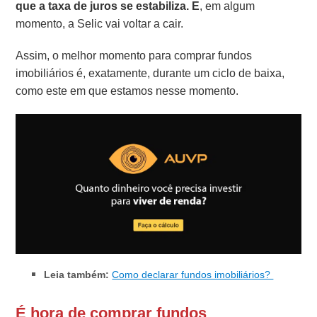
que a taxa de juros se estabiliza. E
, em algum
momento, a Selic vai voltar a cair.
Assim, o melhor momento para comprar fundos
imobiliários é, exatamente, durante um ciclo de baixa,
como este em que estamos nesse momento.
Leia também:
Como declarar fundos imobiliários?
É hora de comprar fundos