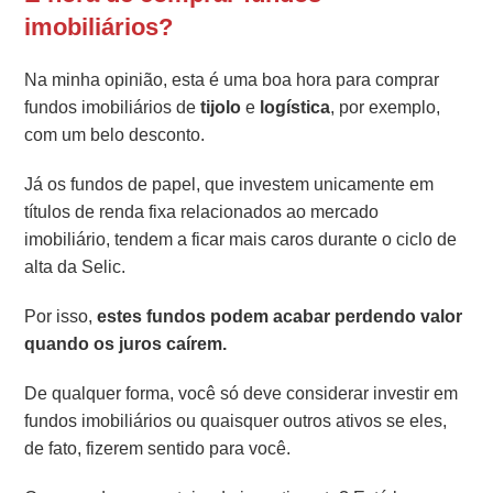
imobiliários?
Na minha opinião, esta é uma boa hora para comprar
fundos imobiliários de
tijolo
e
logística
, por exemplo,
com um belo desconto.
Já os fundos de papel, que investem unicamente em
títulos de renda fixa relacionados ao mercado
imobiliário, tendem a ficar mais caros durante o ciclo de
alta da Selic.
Por isso,
estes fundos podem acabar perdendo valor
quando os juros caírem.
De qualquer forma, você só deve considerar investir em
fundos imobiliários ou quaisquer outros ativos se eles,
de fato, fizerem sentido para você.