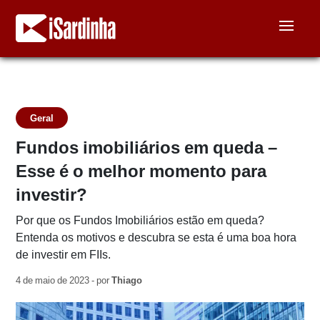
Geral
Fundos imobiliários em queda –
Esse é o melhor momento para
investir?
Por que os Fundos Imobiliários estão em queda?
Entenda os motivos e descubra se esta é uma boa hora
de investir em FIIs.
4 de maio de 2023 - por
Thiago