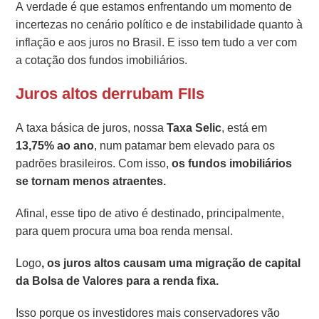
A verdade é que estamos enfrentando um momento de
incertezas no cenário político e de instabilidade quanto à
inflação e aos juros no Brasil. E isso tem tudo a ver com
a cotação dos fundos imobiliários.
Juros altos derrubam FIIs
A taxa básica de juros, nossa
Taxa Selic
, está em
13,75% ao ano
, num patamar bem elevado para os
padrões brasileiros. Com isso,
os fundos imobiliários
se tornam menos atraentes.
Afinal, esse tipo de ativo é destinado, principalmente,
para quem procura uma boa renda mensal.
Logo
, os juros altos causam uma migração de capital
da Bolsa de Valores para a renda fixa.
Isso porque os investidores mais conservadores vão