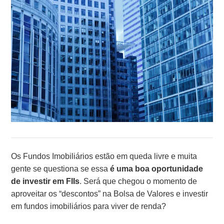
Os Fundos Imobiliários estão em queda livre e muita
gente se questiona se essa
é uma boa oportunidade
de investir em FIIs
. Será que chegou o momento de
aproveitar os “descontos” na Bolsa de Valores e investir
em fundos imobiliários para viver de renda?