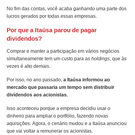
No fim das contas, você acaba ganhando uma parte dos
lucros gerados por todas essas empresas.
Por que a Itaúsa parou de pagar
dividendos?
Comprar e manter a participação em vários negócios
simultaneamente tem um custo para as
holdings
, que às
vezes é alto demais.
Por isso, no ano passado,
a Itaúsa informou ao
mercado que passaria um tempo sem distribuir
dividendos aos acionistas.
Isso aconteceu porque a empresa decidiu usar o
dinheiro para ampliar o portfólio, fazendo novas
aquisições. Agora, o cenário mudou e a Itaúsa anunciou
que vai voltar a remunerar os acionistas.