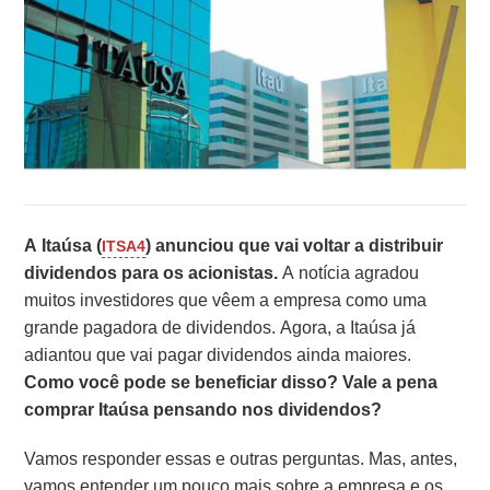
A Itaúsa (
) anunciou que vai voltar a distribuir
ITSA4
dividendos para os acionistas.
A notícia agradou
muitos investidores que vêem a empresa como uma
grande pagadora de dividendos. Agora, a Itaúsa já
adiantou que vai pagar dividendos ainda maiores.
Como você pode se beneficiar disso? Vale a pena
comprar Itaúsa pensando nos dividendos?
Vamos responder essas e outras perguntas. Mas, antes,
vamos entender um pouco mais sobre a empresa e os