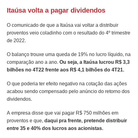
Itaúsa volta a pagar dividendos
O comunicado de que a Itaúsa vai voltar a distribuir
proventos veio coladinho com o resultado do 4º trimestre
de 2022.
O balanço trouxe uma queda de 19% no lucro líquido, na
comparação ano a ano.
Ou seja, a Itaúsa lucrou R$ 3,3
bilhões no 4T22 frente aos R$ 4,1 bilhões do 4T21.
O que poderia ter efeito negativo na cotação das ações
acabou sendo compensado pelo anúncio do retorno dos
dividendos.
A empresa disse que vai pagar R$ 750 milhões em
proventos e que,
daqui pra frente, pretende distribuir
entre 35 e 40% dos lucros aos acionistas.