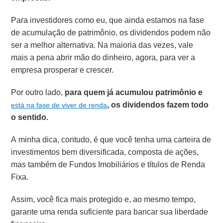
Para investidores como eu, que ainda estamos na fase
de acumulação de patrimônio, os dividendos podem não
ser a melhor alternativa. Na maioria das vezes, vale
mais a pena abrir mão do dinheiro, agora, para ver a
empresa prosperar e crescer.
Por outro lado,
para quem já acumulou patrimônio e
, os dividendos fazem todo
está na fase de viver de renda
o sentido.
A minha dica, contudo, é que você tenha uma carteira de
investimentos bem diversificada, composta de ações,
mas também de Fundos Imobiliários e títulos de Renda
Fixa.
Assim, você fica mais protegido e, ao mesmo tempo,
garante uma renda suficiente para bancar sua liberdade