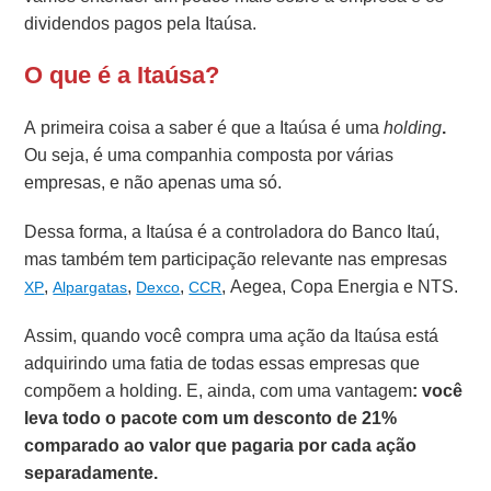
dividendos pagos pela Itaúsa.
O que é a Itaúsa?
A primeira coisa a saber é que a Itaúsa é uma
holding
.
Ou seja, é uma companhia composta por várias
empresas, e não apenas uma só.
Dessa forma, a Itaúsa é a controladora do Banco Itaú,
mas também tem participação relevante nas empresas
,
,
,
, Aegea, Copa Energia e NTS.
XP
Alpargatas
Dexco
CCR
Assim, quando você compra uma ação da Itaúsa está
adquirindo uma fatia de todas essas empresas que
compõem a holding. E, ainda, com uma vantagem
: você
leva todo o pacote com um desconto de 21%
comparado ao valor que pagaria por cada ação
separadamente.