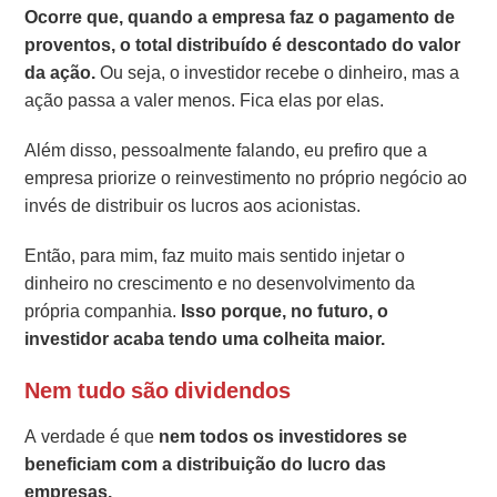
Ocorre que, quando a empresa faz o pagamento de
proventos, o total distribuído é descontado do valor
da ação.
Ou seja, o investidor recebe o dinheiro, mas a
ação passa a valer menos. Fica elas por elas.
Além disso, pessoalmente falando, eu prefiro que a
empresa priorize o reinvestimento no próprio negócio ao
invés de distribuir os lucros aos acionistas.
Então, para mim, faz muito mais sentido injetar o
dinheiro no crescimento e no desenvolvimento da
própria companhia.
Isso porque, no futuro, o
investidor acaba tendo uma colheita maior.
Nem tudo são dividendos
A verdade é que
nem todos os investidores se
beneficiam com a distribuição do lucro das
empresas.