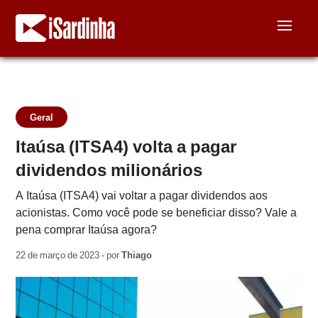
Geral
Itaúsa (ITSA4) volta a pagar
dividendos milionários
A Itaúsa (ITSA4) vai voltar a pagar dividendos aos
acionistas. Como você pode se beneficiar disso? Vale a
pena comprar Itaúsa agora?
22 de março de 2023 - por
Thiago