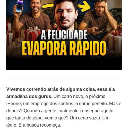
Vivemos correndo atrás de alguma coisa, essa é a
armadilha dos gurus.
Um carro novo, o próximo
iPhone, um emprego dos sonhos, o corpo perfeito. Mas e
depois? Quando a gente finalmente consegue aquilo
que tanto desejou, vem o quê? Um certo vazio. Um
tédio. E a busca recomeça.