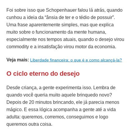
Foi sobre isso que Schopenhauer falou lá atrás, quando
cunhou a ideia da “ânsia de ter e o tédio de possuir”.
Uma frase aparentemente simples, mas que explica
muito sobre o funcionamento da mente humana,
especialmente nos tempos atuais, quando o desejo virou
commodity e a insatisfação virou motor da economia.
Veja mais:
Liberdade financeira: o que é e como alcançá-la?
O ciclo eterno do desejo
Desde criança, a gente experimenta isso. Lembra de
quando você queria muito aquele brinquedo novo?
Depois de 20 minutos brincando, ele já parecia menos
mágico. E essa lógica acompanha a gente até a vida
adulta: queremos, corremos, conseguimos e logo
queremos outra coisa.