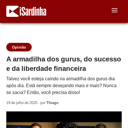
Opinião
A armadilha dos gurus, do sucesso
e da liberdade financeira
Talvez você esteja caindo na armadilha dos gurus dia
após dia. Está sempre desejando mais e mais? Nunca
se sacia? Então, você precisa disso!
19 de julho de 2025 - por
Thiago