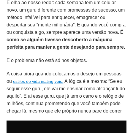
E olha ao nosso redor: cada semana tem um celular
novo, um guru diferente com promessas de sucesso, um
método infalível para enriquecer, emagrecer ou
despertar sua “mente milionária”. E quando você compra
ou conquista algo, sempre aparece uma versão nova.
É
como se alguém tivesse descoberto a máquina
perfeita para manter a gente desejando para sempre.
E o problema não está só nos objetos.
A coisa piora quando colocamos o desejo em pessoas
ou
A lógica é a mesma: “Se eu
estilos de vida inatingíveis.
seguir esse guru, ele vai me ensinar como alcançar tudo
aquilo”. E aí esse guru, que já tem o carro e o relógio de
milhões, continua prometendo que você também pode
chegar lá, mesmo que ele próprio nunca pare de correr.