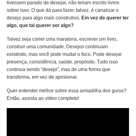
tivessem parado de desejar, não teriam escrito livros
sobre isso. O que dá para fazer, talvez, é canalizar o
desejo para algo mais construtivo.
Em vez de querer ter
algo, que tal querer ser algo?
Talvez seja correr uma maratona, escrever um livro,
construir uma comunidade. Desejos continuam
existindo, mas você pode mudar o foco. Pode desejar
presença, consistência, saúde, propósito. Tudo isso
continua sendo “desejo”, mas de uma forma que
transforma, em vez de aprisionar.
Quer entender melhor sobre essa armadilha dos gurus?
Então, assista ao vídeo completo!