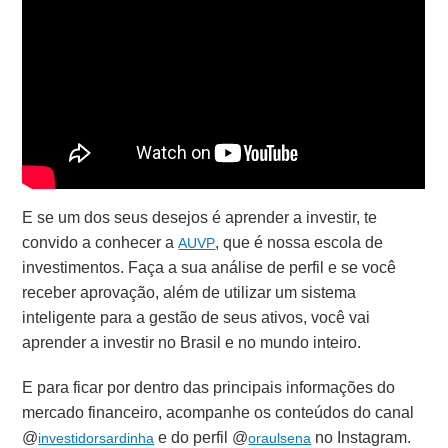
E se um dos seus desejos é aprender a investir, te
convido a conhecer a
, que é nossa escola de
AUVP
investimentos. Faça a sua análise de perfil e se você
receber aprovação, além de utilizar um sistema
inteligente para a gestão de seus ativos, você vai
aprender a investir no Brasil e no mundo inteiro.
E para ficar por dentro das principais informações do
mercado financeiro, acompanhe os conteúdos do canal
@
e do perfil @
no Instagram.
investidorsardinha
oraulsena