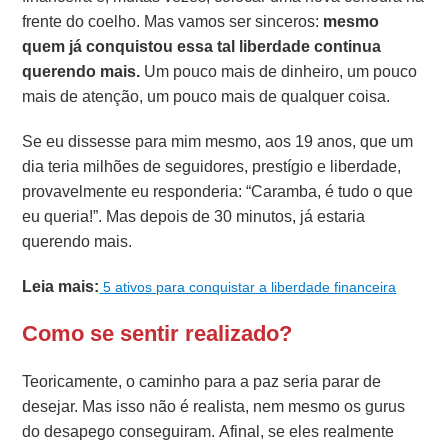
frente do coelho. Mas vamos ser sinceros:
mesmo
quem já conquistou essa tal liberdade continua
querendo mais.
Um pouco mais de dinheiro, um pouco
mais de atenção, um pouco mais de qualquer coisa.
Se eu dissesse para mim mesmo, aos 19 anos, que um
dia teria milhões de seguidores, prestígio e liberdade,
provavelmente eu responderia: “Caramba, é tudo o que
eu queria!”. Mas depois de 30 minutos, já estaria
querendo mais.
Leia mais:
5 ativos para conquistar a liberdade financeira
Como se sentir realizado?
Teoricamente, o caminho para a paz seria parar de
desejar. Mas isso não é realista, nem mesmo os gurus
do desapego conseguiram. Afinal, se eles realmente