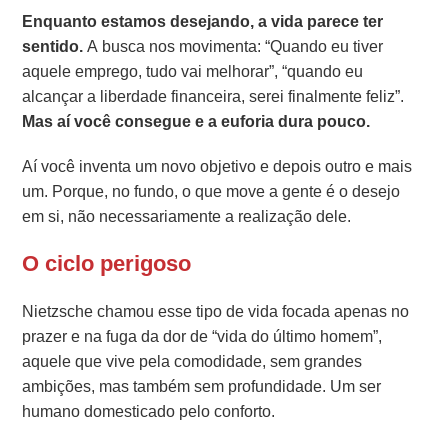
Enquanto estamos desejando, a vida parece ter
sentido.
A busca nos movimenta: “Quando eu tiver
aquele emprego, tudo vai melhorar”, “quando eu
alcançar a liberdade financeira, serei finalmente feliz”.
Mas aí você consegue e a euforia dura pouco.
Aí você inventa um novo objetivo e depois outro e mais
um. Porque, no fundo, o que move a gente é o desejo
em si, não necessariamente a realização dele.
O ciclo perigoso
Nietzsche chamou esse tipo de vida focada apenas no
prazer e na fuga da dor de “vida do último homem”,
aquele que vive pela comodidade, sem grandes
ambições, mas também sem profundidade. Um ser
humano domesticado pelo conforto.