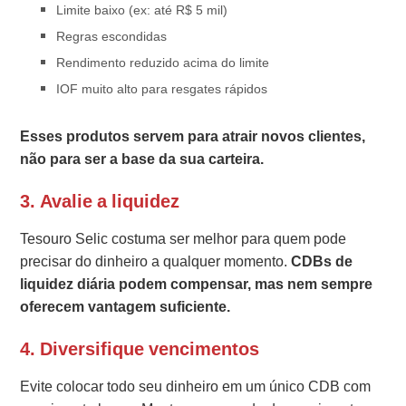
Limite baixo (ex: até R$ 5 mil)
Regras escondidas
Rendimento reduzido acima do limite
IOF muito alto para resgates rápidos
Esses produtos servem para atrair novos clientes,
não para ser a base da sua carteira.
3. Avalie a liquidez
Tesouro Selic costuma ser melhor para quem pode
precisar do dinheiro a qualquer momento.
CDBs de
liquidez diária podem compensar, mas nem sempre
oferecem vantagem suficiente.
4. Diversifique vencimentos
Evite colocar todo seu dinheiro em um único CDB com