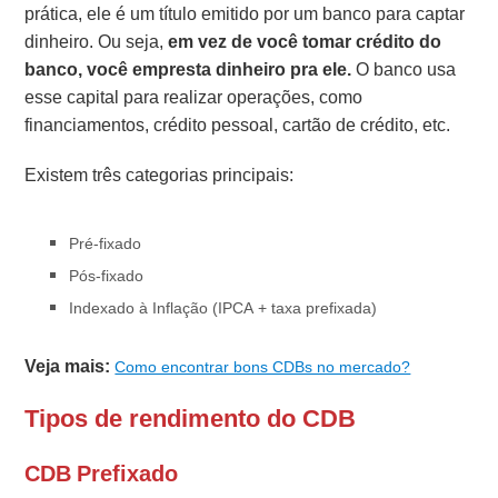
prática, ele é um título emitido por um banco para captar
dinheiro. Ou seja,
em vez de você tomar crédito do
banco, você empresta dinheiro pra ele.
O banco usa
esse capital para realizar operações, como
financiamentos, crédito pessoal, cartão de crédito, etc.
Existem três categorias principais:
Pré-fixado
Pós-fixado
Indexado à Inflação (IPCA + taxa prefixada)
Veja mais:
Como encontrar bons CDBs no mercado?
Tipos de rendimento do CDB
CDB Prefixado