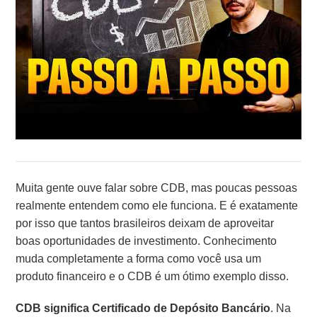
Muita gente ouve falar sobre CDB, mas poucas pessoas
realmente entendem como ele funciona. E é exatamente
por isso que tantos brasileiros deixam de aproveitar
boas oportunidades de investimento. Conhecimento
muda completamente a forma como você usa um
produto financeiro e o CDB é um ótimo exemplo disso.
CDB significa
Certificado de Depósito Bancário
. Na