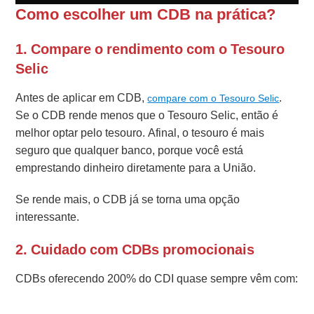
Como escolher um CDB na prática?
1. Compare o rendimento com o Tesouro
Selic
Antes de aplicar em CDB,
.
compare com o Tesouro Selic
Se o CDB rende menos que o Tesouro Selic, então é
melhor optar pelo tesouro. Afinal, o tesouro é mais
seguro que qualquer banco, porque você está
emprestando dinheiro diretamente para a União.
Se rende mais, o CDB já se torna uma opção
interessante.
2. Cuidado com CDBs promocionais
CDBs oferecendo 200% do CDI quase sempre vêm com: