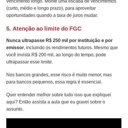
vencimento longo. Monte uma escada de vencimentos
(curto, médio e longo prazo), para aproveitar
oportunidades quando a taxa de juros mudar.
5. Atenção ao limite do FGC
Nunca ultrapasse
R$ 250 mil por instituição e por
emissor
, incluindo os rendimentos futuros. Mesmo que
você invista R$ 200 mil, ao longo do tempo, pode
ultrapassar esse limite.
Nos bancos grandes, esse risco é muito menor, mas
para bancos pequenos, essa regra é essencial.
Quer entender melhor sobre tudo isso que expliquei
aqui? Então assista a aula que eu gravei sobre o
assunto.