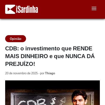
Opinião
CDB: o investimento que RENDE
MAIS DINHEIRO e que NUNCA DÁ
PREJUÍZO!
20 de novembro de 2025 - por
Thiago