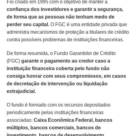
Foi criado em 1995 com o objetivo de manter a
confiança dos investidores e garantir a segurança,
de forma que as pessoas não tenham medo de
perder seu capital.
O FGC é uma entidade privada que
administra mecanismos de proteção a titulares de crédito
contra possíveis problemas de instituições financeiras.
De forma resumida, o Fundo Garantidor de Crédito
(FGC)
garante o pagamento ao credor caso a
instituição financeira coberta pelo fundo não
consiga honrar com seus compromissos, em casos
de decretação de intervenção ou liquidação
extrajudicial.
O fundo é formado com os recursos depositados
periodicamente pelas instituições financeiras
associadas:
Caixa Econômica Federal, bancos
múltiplos, bancos comerciais, bancos de
investimento, bancos de desenvolvimento,