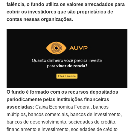
falência, o fundo utiliza os valores arrecadados para
cobrir os investidores que são proprietários de
contas nessas organizações.
O fundo é formado com os recursos depositados
periodicamente pelas instituições financeiras
associadas:
Caixa Econômica Federal, bancos
múltiplos, bancos comerciais, bancos de investimento,
bancos de desenvolvimento, sociedades de crédito,
financiamento e investimento, sociedades de crédito