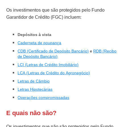
Os investimentos que são protegidos pelo Fundo
Garantidor de Crédito (FGC) incluem:
Depósitos à vista
Caderneta de poupança
CDB (Certificado de Depósito Bancário)
e
RDB (Recibo
de Depósito Bancário)
LCI (Letras de Crédito Imobiliário)
LCA (Letras de Crédito do Agronegócio)
Letras de Câmbio
Letras Hipotecárias
Operações compromissadas
E quais não são?
Os investimentos que não são protegidos pelo Fundo