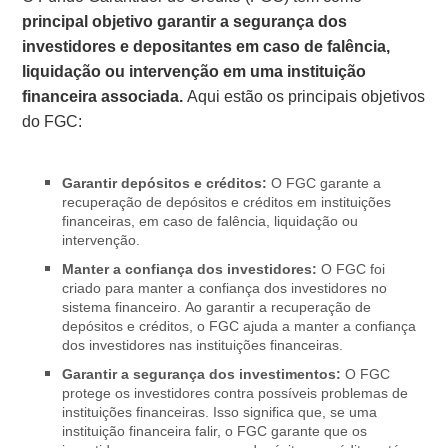
principal objetivo garantir a segurança dos
investidores e depositantes em caso de falência,
liquidação ou intervenção em uma instituição
financeira associada.
Aqui estão os principais objetivos
do FGC:
Garantir depósitos e créditos:
O FGC garante a
recuperação de depósitos e créditos em instituições
financeiras, em caso de falência, liquidação ou
intervenção.
Manter a confiança dos investidores:
O FGC foi
criado para manter a confiança dos investidores no
sistema financeiro. Ao garantir a recuperação de
depósitos e créditos, o FGC ajuda a manter a confiança
dos investidores nas instituições financeiras.
Garantir a segurança dos investimentos:
O FGC
protege os investidores contra possíveis problemas de
instituições financeiras. Isso significa que, se uma
instituição financeira falir, o FGC garante que os