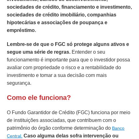
sociedades de crédito, financiamento e investimento,
sociedades de crédito imobiliário, companhias
hipotecárias e associações de poupança e
empréstimo.
Lembre-se de que o FGC só protege alguns ativos e
segue uma série de regras.
Entender o seu
funcionamento é importante para que o investidor possa
avaliar com propriedade o risco e a rentabilidade do
investimento e tomar a sua decisão com mais
segurança.
Como ele funciona?
O Fundo Garantidor de Crédito (FGC) funciona por meio
de instituições associadas, que contribuem com o
patrimônio do órgão conforme determinação do
Banco
Caso alguma delas sofra intervenção ou
Central.