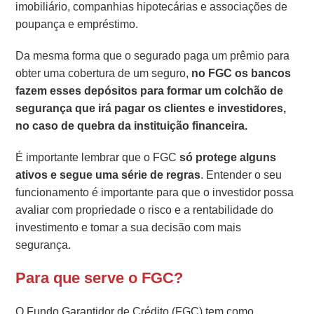
imobiliário, companhias hipotecárias e associações de
poupança e empréstimo.
Da mesma forma que o segurado paga um prêmio para
obter uma cobertura de um seguro,
no FGC os bancos
fazem esses depósitos para formar um colchão de
segurança que irá pagar os clientes e investidores,
no caso de quebra da instituição financeira.
É importante lembrar que o FGC
só protege alguns
ativos e segue uma série de regras
. Entender o seu
funcionamento é importante para que o investidor possa
avaliar com propriedade o risco e a rentabilidade do
investimento e tomar a sua decisão com mais
segurança.
Para que serve o FGC?
O Fundo Garantidor de Crédito (FGC) tem como