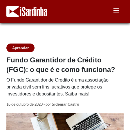
Aprender
Fundo Garantidor de Crédito
(FGC): o que é e como funciona?
O Fundo Garantidor de Crédito é uma associação
privada civil sem fins lucrativos que protege os
investidores e depositantes. Saiba mais!
16 de outubro de 2020 - por
Sidemar Castro