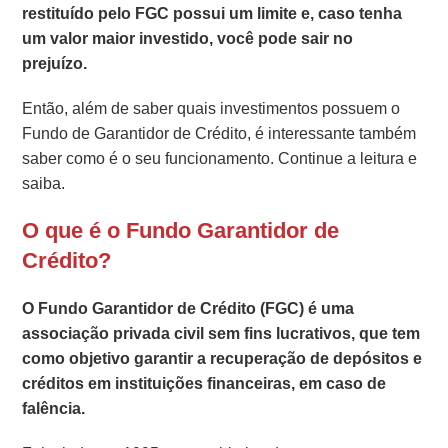
restituído pelo FGC possui um limite e, caso tenha
um valor maior investido, você pode sair no
prejuízo.
Então, além de saber quais investimentos possuem o
Fundo de Garantidor de Crédito, é interessante também
saber como é o seu funcionamento. Continue a leitura e
saiba.
O que é o Fundo Garantidor de
Crédito?
O Fundo Garantidor de Crédito (FGC) é uma
associação privada civil sem fins lucrativos, que tem
como objetivo garantir a recuperação de depósitos e
créditos em instituições financeiras, em caso de
falência.