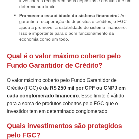
investidores recuperem seus depósitos e créditos até um
determinado limite.
Promover a estabilidade do sistema financeiro:
Ao
garantir a recuperação de depósitos e créditos, o FGC
ajuda a promover a estabilidade do sistema financeiro.
Isso é importante para o bom funcionamento da
economia como um todo.
Qual é o valor máximo coberto pelo
Fundo Garantidor de Crédito?
O valor máximo coberto pelo Fundo Garantidor de
Crédito (FGC) é de
R$ 250 mil por CPF ou CNPJ em
cada conglomerado financeiro.
Esse limite é válido
para a soma de produtos cobertos pelo FGC que o
investidor tem em determinado conglomerado.
Quais investimentos são protegidos
pelo FGC?