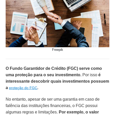
Freepik
O Fundo Garantidor de Crédito (FGC) serve como
uma proteção para o seu investimento.
Por isso
é
interessante descobrir quais investimentos possuem
a
.
proteção do FGC
No entanto, apesar de ser uma garantia em caso de
falência das instituições financeiras, o FGC possui
algumas regras e limitações.
Por exemplo, o valor