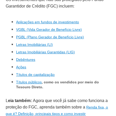
Garantidor de Crédito (FGC) incluem:
Aplicações em fundos de investimento
VGBL (Vida Gerador de Benefício Livre)
PGBL (Plano Gerador de Benefício Livre)
Letras Imobiliárias (LI)
Letras Imobiliárias Garantidas (LIG)
Debêntures
Ações
Títulos de capitalização
Títulos públicos
, como os vendidos por meio do
Tesouro Direto.
L
eia também:
Agora que você já sabe como funciona a
proteção do FGC, aprenda também sobre a
Renda fixa, o
que é? Definição, principais tipos e como investir