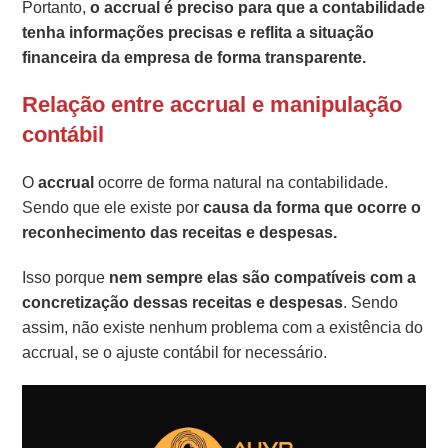
Portanto,
o accrual é preciso para que a contabilidade
tenha informações precisas e reflita a situação
financeira da empresa de forma transparente.
Relação entre accrual e manipulação
contábil
O
accrual
ocorre de forma natural na contabilidade.
Sendo que ele existe por
causa da forma que ocorre o
reconhecimento das receitas e despesas.
Isso porque
nem sempre elas são compatíveis com a
concretização dessas receitas e despesas
. Sendo
assim, não existe nenhum problema com a existência do
accrual, se o ajuste contábil for necessário.