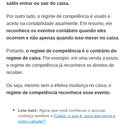
saldo entrar ou sair do caixa.
Por outro lado, o regime de competência é usado e
aceito na contabilidade atualmente. Em resumo, ele
reconhece os eventos contábeis quando eles
ocorrem e não apenas quando isso mexer no caixa.
Portanto,
o regime de competência é o contrário do
regime de caixa
. Por exemplo, em uma venda a prazo,
o regime de competência já reconhece os direitos de
receber.
Ou seja, mesmo sem a efetiva mudança no caixa, o
regime de competência reconhece esse evento.
Leia mais:
Agora que você conheceu o accrual,
conheça também o
Capex: o que é, para que serve e
como calcular?