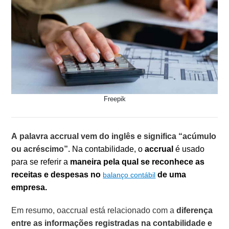
Freepik
A palavra accrual vem do inglês e significa “acúmulo
ou acréscimo”.
Na contabilidade, o
accrual
é usado
para se referir a
maneira pela qual se reconhece as
receitas e despesas no
de uma
balanço contábil
empresa.
Em resumo, oaccrual está relacionado com a
diferença
entre as informações registradas na contabilidade e