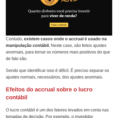
Contudo,
existem casos onde o accrual é usado na
manipulação contábil.
Neste caso, são feitos ajustes
anormais, para tornar os números mais positivos do que
de fato são.
Sendo que identificar isso é difícil. É preciso separar os
ajustes normais, necessários, dos ajustes anormais.
Efeitos do accrual sobre o lucro
contábil
O lucro contábil é um dos fatores levados em conta nas
tomadas de decisão. Por exemplo, o investidor