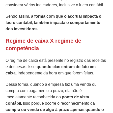
considera vários indicadores, inclusive o lucro contábil.
Sendo assim,
a forma com que o accrual impacta o
lucro contábil, também impacta o comportamento
dos investidores.
Regime de caixa X regime de
competência
O regime de caixa está presente no registro das receitas
e despesas. Isso
quando elas entram de fato em
caixa
, independente da hora em que forem feitas.
Dessa forma, quando a empresa faz uma venda ou
compra com pagamento à prazo, ela não é
imediatamente reconhecida do
ponto de vista
contábil.
Isso porque ocorre o reconhecimento da
compra ou venda de algo à prazo apenas quando o