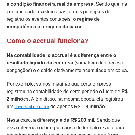
a condição financeira real da empresa.
Sendo que, na
contabilidade, existem duas formas principais de
registrar os eventos contábeis:
o regime de
competência e o regime de caixa.
Como o accrual funciona?
Na contabilidade, o accrual é a diferença entre o
resultado líquido da empresa
(somatório de direitos e
obrigações) e o saldo efetivamente acumulado em caixa.
Por exemplo, vamos imaginar que certa empresa
registrou na contabilidade de certo período o lucro de
R$
2 milhões
. Além disso, na mesma época, ela registrou
um
de apenas
R$ 1,8 milhão.
fluxo real de caixa
Neste caso,
a diferença é de R$ 200 mil.
Sendo que
essa diferença ocorre por causa do formato usado para