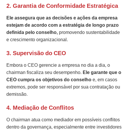
2. Garantia de Conformidade Estratégica
Ele assegura que as decisões e ações da empresa
estejam de acordo com a estratégia de longo prazo
definida pelo conselho,
promovendo sustentabilidade
e crescimento organizacional.
3. Supervisão do CEO
Embora o CEO gerencie a empresa no dia a dia, o
chairman fiscaliza seu desempenho.
Ele garante que o
CEO cumpra os objetivos do conselho
e, em casos
extremos, pode ser responsável por sua contratação ou
demissão.
4. Mediação de Conflitos
O chairman atua como mediador em possíveis conflitos
dentro da governança, especialmente entre investidores