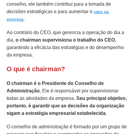
conselho, ele também contribui para a tomada de
decisões estratégicas e para aumentar o
valor da
empresa.
Ao contrário do CEO, que gerencia a operação do dia a
dia,
o chairman supervisiona o trabalho do CEO,
garantindo a eficácia das estratégias e do desempenho
da empresa.
O que é chairman?
O chairman é o Presidente do Conselho de
Administração.
Ele é responsável por supervisionar
todas as atividades da empresa.
Seu principal objetivo,
portanto, é garantir que as decisões da organização
sigam a estratégia empresarial estabelecida.
O conselho de administração é formado por um grupo de