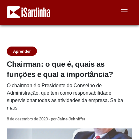
Aprender
Chairman: o que é, quais as
funções e qual a importância?
O chairman é o Presidente do Conselho de
Administração, que tem como responsabilidade
supervisionar todas as atividades da empresa. Saiba
mais.
8 de dezembro de 2020 - por
Jaíne Jehniffer