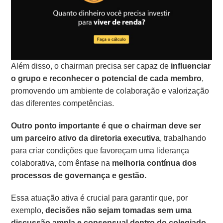
Além disso, o chairman precisa ser capaz de
influenciar
o grupo e reconhecer o potencial de cada membro
,
promovendo um ambiente de colaboração e valorização
das diferentes competências.
Outro ponto importante é que o chairman deve ser
um parceiro ativo da diretoria executiva
, trabalhando
para criar condições que favoreçam uma liderança
colaborativa, com ênfase na
melhoria contínua dos
processos de governança e gestão.
Essa atuação ativa é crucial para garantir que, por
exemplo,
decisões não sejam tomadas sem uma
discussão ampla e consensual dentro do colegiado
,