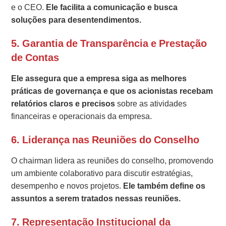
e o CEO.
Ele facilita a comunicação e busca
soluções para desentendimentos.
5. Garantia de Transparência e Prestação
de Contas
Ele assegura que a empresa siga as melhores
práticas de governança e que os acionistas recebam
relatórios claros e precisos
sobre as atividades
financeiras e operacionais da empresa.
6. Liderança nas Reuniões do Conselho
O chairman lidera as reuniões do conselho, promovendo
um ambiente colaborativo para discutir estratégias,
desempenho e novos projetos.
Ele também define os
assuntos a serem tratados nessas reuniões.
7. Representação Institucional da