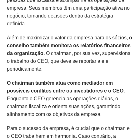
pessoas que fiscaliza e acompanha as operações da
empresa. Seus membros têm uma participação ativa no
negócio, tomando decisões dentro da estratégia
definida.
Além de maximizar o valor da empresa para os sócios,
o
conselho também monitora os relatórios financeiros
da organização.
O chairman, por sua vez, supervisiona
o trabalho do CEO, que deve se reportar a ele
periodicamente.
O chairman também atua como mediador em
possíveis conflitos entre os investidores e o CEO.
Enquanto o CEO gerencia as operações diárias, o
chairman fiscaliza e orienta suas ações, garantindo
alinhamento com os objetivos da empresa.
Para o sucesso da empresa, é crucial que o chairman e
o CEO trabalhem em harmonia. Caso contrário, a