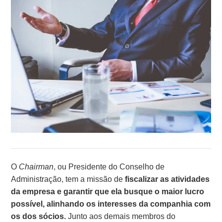
O
Chairman
, ou Presidente do Conselho de
Administração, tem a missão de
fiscalizar as atividades
da empresa e garantir que ela busque o maior lucro
possível, alinhando os interesses da companhia com
os dos sócios.
Junto aos demais membros do