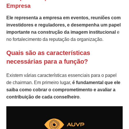
Empresa
Ele representa a empresa em eventos, reuniões com
investidores e reguladores, e desempenha um papel
importante na construção da imagem institucional
e
no fortalecimento da reputação da organização.
Quais são as características
necessárias para a função?
Existem várias características essenciais para o papel
de chairman. Em primeiro lugar,
é fundamental que ele
saiba como cobrar o comprometimento e avaliar a
contribuição de cada conselheiro
.