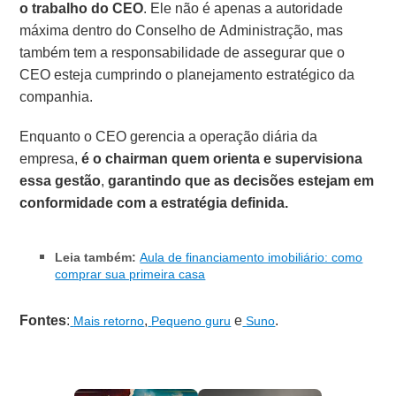
o trabalho do CEO
. Ele não é apenas a autoridade
máxima dentro do Conselho de Administração, mas
também tem a responsabilidade de assegurar que o
CEO esteja cumprindo o planejamento estratégico da
companhia.
Enquanto o CEO gerencia a operação diária da
empresa,
é o chairman quem orienta e supervisiona
essa gestão
,
garantindo que as decisões estejam em
conformidade com a estratégia definida.
Leia também:
Aula de financiamento imobiliário: como
comprar sua primeira casa
Fontes
:
,
e
.
Mais retorno
Pequeno guru
Suno