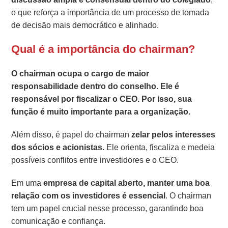
o que reforça a importância de um processo de tomada
de decisão mais democrático e alinhado.
Qual é a importância do chairman?
O chairman ocupa o cargo de maior
responsabilidade dentro do conselho. Ele é
responsável por fiscalizar o CEO. Por isso, sua
função é muito importante para a organização.
Além disso, é papel do chairman
zelar pelos interesses
dos sócios e acionistas
. Ele orienta, fiscaliza e medeia
possíveis conflitos entre investidores e o CEO.
Em uma
empresa de capital aberto, manter uma boa
relação com os investidores é essencial
. O chairman
tem um papel crucial nesse processo, garantindo boa
comunicação e confiança.