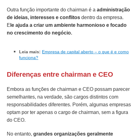
Outra função importante do chairman é a
administração
de ideias, interesses e conflitos
dentro da empresa.
E
le ajuda a criar um ambiente harmonioso e focado
no crescimento do negócio.
Leia mais:
Empresa de capital aberto – o que é e como
funciona?
Diferenças entre chairman e CEO
Embora as funções de chairman e CEO possam parecer
semelhantes, na verdade, são cargos distintos com
responsabilidades diferentes. Porém, algumas empresas
optam por ter apenas o cargo de chairman, sem a figura
do CEO.
No entanto,
grandes organizações geralmente