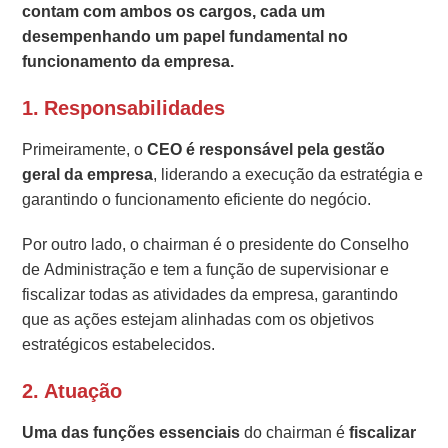
contam com ambos os cargos, cada um
desempenhando um papel fundamental no
funcionamento da empresa.
1. Responsabilidades
Primeiramente, o
CEO é responsável pela gestão
geral da empresa
, liderando a execução da estratégia e
garantindo o funcionamento eficiente do negócio.
Por outro lado, o chairman é o presidente do Conselho
de Administração e tem a função de supervisionar e
fiscalizar todas as atividades da empresa, garantindo
que as ações estejam alinhadas com os objetivos
estratégicos estabelecidos.
2. Atuação
Uma das funções essenciais
do chairman é
fiscalizar