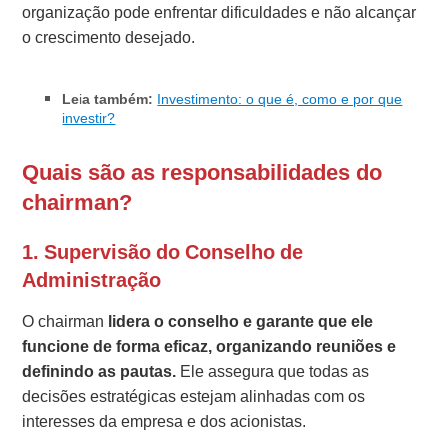
organização pode enfrentar dificuldades e não alcançar
o crescimento desejado.
Le
i
a também:
Investimento: o que é, como e por que
investir?
Quais são as responsabilidades do
chairman?
1. Supervisão do Conselho de
Administração
O chairman
lidera o conselho e garante que ele
funcione de forma eficaz, organizando reuniões e
definindo as pautas.
Ele assegura que todas as
decisões estratégicas estejam alinhadas com os
interesses da empresa e dos acionistas.