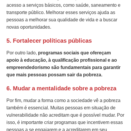
acesso a serviços básicos, como saúde, saneamento e
transporte público. Melhorar esses serviços ajuda as
pessoas a melhorar sua qualidade de vida e a buscar
novas oportunidades.
5. Fortalecer políticas públicas
Por outro lado,
programas sociais que ofereçam
apoio à educação, à qualificação profissional e ao
empreendedorismo são fundamentais para garantir
que mais pessoas possam sair da pobreza.
6. Mudar a mentalidade sobre a pobreza
Por fim, mudar a forma como a sociedade vê a pobreza
também é essencial. Muitas pessoas em situação de
vulnerabilidade não acreditam que é possível mudar. Por
isso, é importante criar programas que incentivem essas
pessoas a se engajarem e a acreditarem em seu