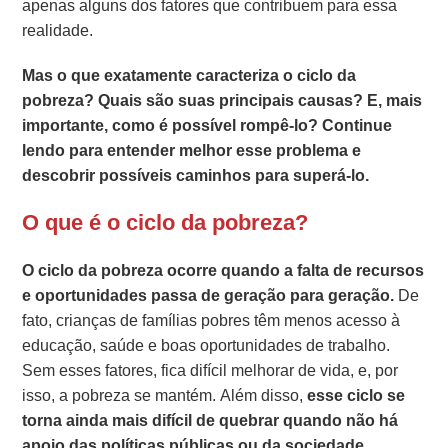
apenas alguns dos fatores que contribuem para essa
realidade.
Mas o que exatamente caracteriza o ciclo da
pobreza? Quais são suas principais causas? E, mais
importante, como é possível rompê-lo? Continue
lendo para entender melhor esse problema e
descobrir possíveis caminhos para superá-lo.
O que é o ciclo da pobreza?
O ciclo da pobreza ocorre quando a falta de recursos
e oportunidades passa de geração para geração.
De
fato, crianças de famílias pobres têm menos acesso à
educação, saúde e boas oportunidades de trabalho.
Sem esses fatores, fica difícil melhorar de vida, e, por
isso, a pobreza se mantém. Além disso,
esse ciclo se
torna ainda mais difícil de quebrar quando não há
apoio das políticas públicas ou da sociedade.