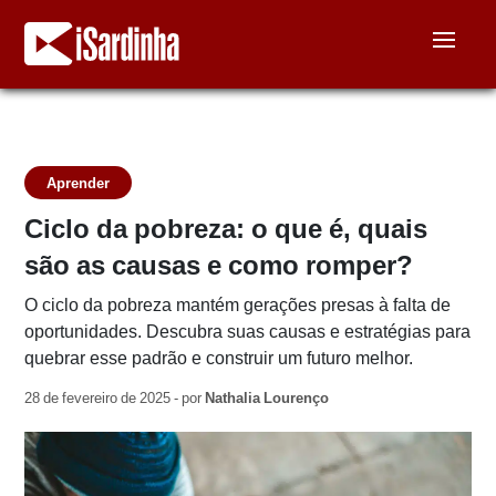
Aprender
Ciclo da pobreza: o que é, quais
são as causas e como romper?
O ciclo da pobreza mantém gerações presas à falta de
oportunidades. Descubra suas causas e estratégias para
quebrar esse padrão e construir um futuro melhor.
28 de fevereiro de 2025 - por
Nathalia Lourenço