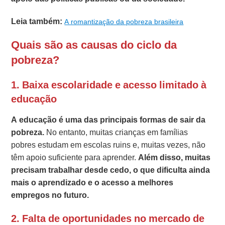
Leia também:
A romantização da pobreza brasileira
Quais são as causas do ciclo da
pobreza?
1. Baixa escolaridade e acesso limitado à
educação
A educação é uma das principais formas de sair da
pobreza.
No entanto, muitas crianças em famílias
pobres estudam em escolas ruins e, muitas vezes, não
têm apoio suficiente para aprender.
Além disso, muitas
precisam trabalhar desde cedo, o que dificulta ainda
mais o aprendizado e o acesso a melhores
empregos no futuro.
2. Falta de oportunidades no mercado de