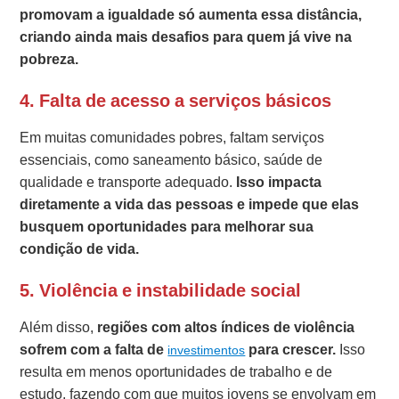
promovam a igualdade só aumenta essa distância,
criando ainda mais desafios para quem já vive na
pobreza.
4. Falta de acesso a serviços básicos
Em muitas comunidades pobres, faltam serviços
essenciais, como saneamento básico, saúde de
qualidade e transporte adequado.
Isso impacta
diretamente a vida das pessoas e impede que elas
busquem oportunidades para melhorar sua
condição de vida.
5. Violência e instabilidade social
Além disso,
regiões com altos índices de violência
sofrem com a falta de
para crescer.
Isso
investimentos
resulta em menos oportunidades de trabalho e de
estudo, fazendo com que muitos jovens se envolvam em