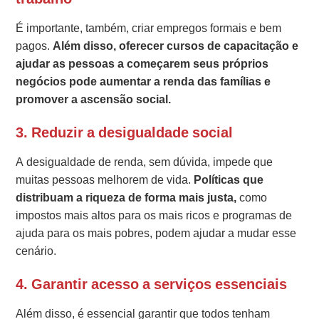
É importante, também, criar empregos formais e bem
pagos.
Além disso, oferecer cursos de capacitação e
ajudar as pessoas a começarem seus próprios
negócios pode aumentar a renda das famílias e
promover a ascensão social.
3. Reduzir a desigualdade social
A desigualdade de renda, sem dúvida, impede que
muitas pessoas melhorem de vida.
Políticas que
distribuam a riqueza de forma mais justa,
como
impostos mais altos para os mais ricos e programas de
ajuda para os mais pobres, podem ajudar a mudar esse
cenário.
4. Garantir acesso a serviços essenciais
Além disso, é essencial garantir que todos tenham