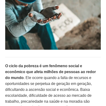
O ciclo da pobreza é um fenômeno social e
econômico que afeta milhões de pessoas ao redor
do mundo
. Ele ocorre quando a falta de recursos e
oportunidades se perpetua de geração em geração,
dificultando a ascensão social e econômica. Baixa
escolaridade, dificuldade de acesso ao mercado de
trabalho, precariedade na saúde e na moradia são