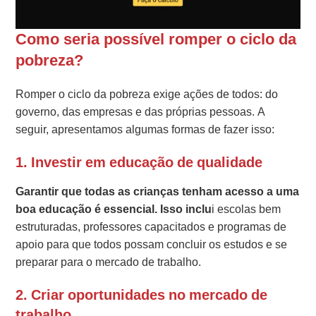
Como seria possível romper o ciclo da
pobreza?
Romper o ciclo da pobreza exige ações de todos: do
governo, das empresas e das próprias pessoas. A
seguir, apresentamos algumas formas de fazer isso:
1. Investir em educação de qualidade
Garantir que todas as crianças tenham acesso a uma
boa educação é essencial. Isso inclu
i escolas bem
estruturadas, professores capacitados e programas de
apoio para que todos possam concluir os estudos e se
preparar para o mercado de trabalho.
2. Criar oportunidades no mercado de
trabalho