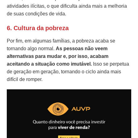
atividades ilícitas, o que dificulta ainda mais a melhoria
de suas condições de vida.
6. Cultura da pobreza
Por fim, em algumas famílias, a pobreza acaba se
tornando algo normal.
As pessoas não veem
alternativas para mudar e, por isso, acabam
aceitando a situação como imutável.
Isso se perpetua
de geração em geração, tornando o ciclo ainda mais
difícil de romper.