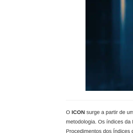
O
ICON
surge a partir de um
metodologia. Os índices da 
Procedimentos dos Índices