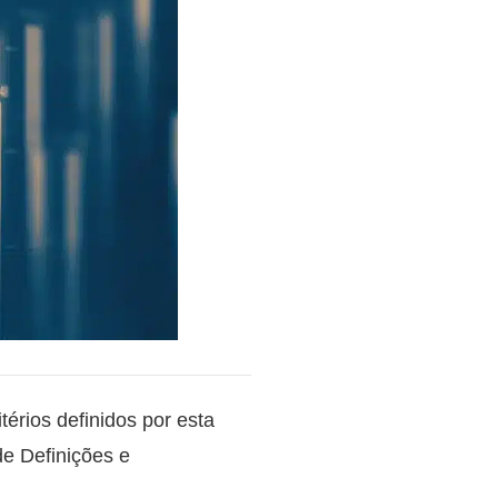
térios definidos por esta
de Definições e