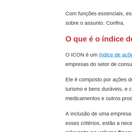
Com funções essenciais, es
sobre o assunto. Confira.
O que é o índice 
O ICON é um
índice de açõ
empresas do setor de consum
Ele é composto por ações 
turismo e bens duráveis, e
medicamentos e outros pro
A inclusão de uma empresa n
esses critérios, estão a ne