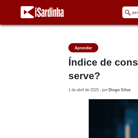
Aprender
Índice de cons
serve?
1 de abril de 2025 - por
Diogo Silva