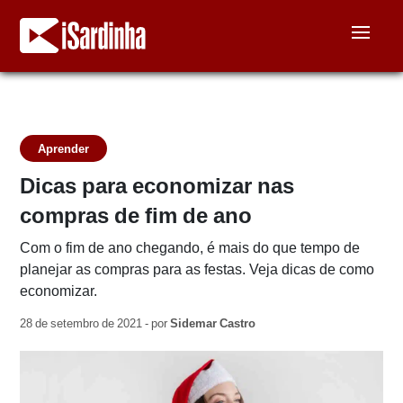
Aprender
Dicas para economizar nas
compras de fim de ano
Com o fim de ano chegando, é mais do que tempo de
planejar as compras para as festas. Veja dicas de como
economizar.
28 de setembro de 2021 - por
Sidemar Castro