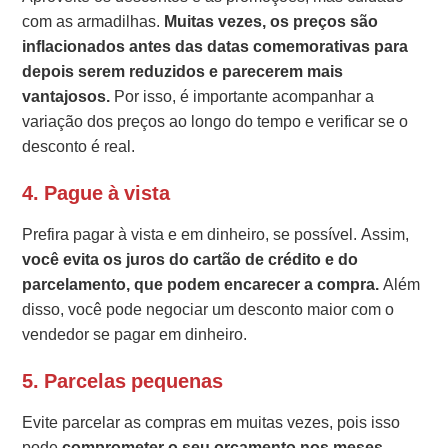
com as armadilhas.
Muitas vezes, os preços são
inflacionados antes das datas comemorativas para
depois serem reduzidos e parecerem mais
vantajosos.
Por isso, é importante acompanhar a
variação dos preços ao longo do tempo e verificar se o
desconto é real.
4. Pague à vista
Prefira pagar à vista e em dinheiro, se possível. Assim,
você evita os juros do cartão de crédito e do
parcelamento, que podem encarecer a compra.
Além
disso, você pode negociar um desconto maior com o
vendedor se pagar em dinheiro.
5. Parcelas pequenas
Evite parcelar as compras em muitas vezes, pois isso
pode
comprometer o seu orçamento nos meses