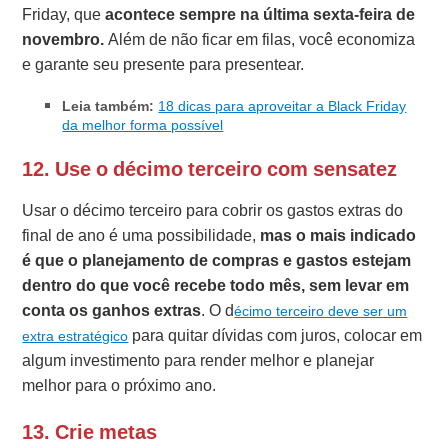
Friday, que
acontece sempre na última sexta-feira de
novembro.
Além de não ficar em filas, você economiza
e garante seu presente para presentear.
Leia também:
18 dicas para aproveitar a Black Friday
da melhor forma possível
12. Use o décimo terceiro com sensatez
Usar o décimo terceiro para cobrir os gastos extras do
final de ano é uma possibilidade,
mas o mais indicado
é que o planejamento de compras e gastos estejam
dentro do que você recebe todo mês, sem levar em
conta os ganhos extras
. O d
écimo terceiro deve ser um
para quitar dívidas com juros, colocar em
extra estratégico
algum investimento para render melhor e planejar
melhor para o próximo ano.
13. Crie metas