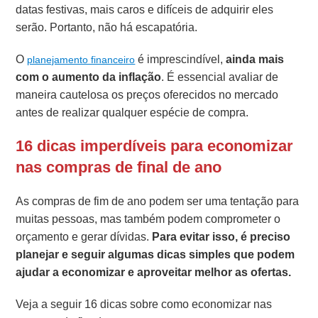
datas festivas, mais caros e difíceis de adquirir eles
serão. Portanto, não há escapatória.
O
é imprescindível,
ainda mais
planejamento financeiro
com o aumento da inflação
. É essencial avaliar de
maneira cautelosa os preços oferecidos no mercado
antes de realizar qualquer espécie de compra.
16 dicas imperdíveis para economizar
nas compras de final de ano
As compras de fim de ano podem ser uma tentação para
muitas pessoas, mas também podem comprometer o
orçamento e gerar dívidas.
Para evitar isso, é preciso
planejar e seguir algumas dicas simples que podem
ajudar a economizar e aproveitar melhor as ofertas.
Veja a seguir 16 dicas sobre como economizar nas