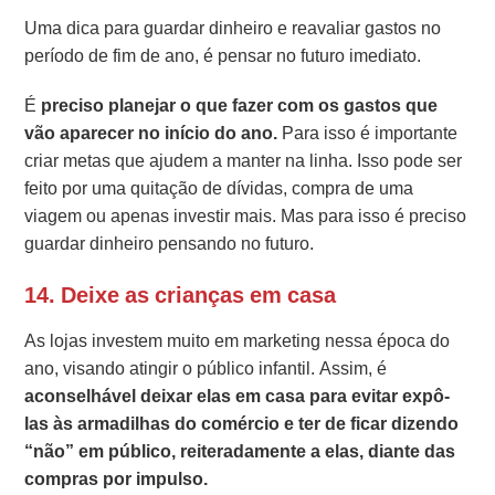
Uma dica para guardar dinheiro e reavaliar gastos no
período de fim de ano, é pensar no futuro imediato.
É
preciso planejar o que fazer com os gastos que
vão aparecer no início do ano.
Para isso é importante
criar metas que ajudem a manter na linha. Isso pode ser
feito por uma quitação de dívidas, compra de uma
viagem ou apenas investir mais. Mas para isso é preciso
guardar dinheiro pensando no futuro.
14. Deixe as crianças em casa
As lojas investem muito em marketing nessa época do
ano, visando atingir o público infantil. Assim, é
aconselhável deixar elas em casa para evitar expô-
las às armadilhas do comércio e ter de ficar dizendo
“não” em público, reiteradamente a elas, diante das
compras por impulso.