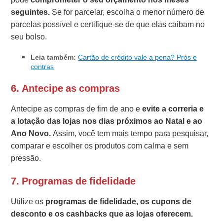
seguintes.
Se for parcelar, escolha o menor número de
parcelas possível e certifique-se de que elas caibam no
seu bolso.
Leia também:
Cartão de crédito vale a pena? Prós e
contras
6. Antecipe as compras
Antecipe as compras de fim de ano e
evite a correria e
a lotação das lojas nos dias próximos ao Natal e ao
Ano Novo.
Assim, você tem mais tempo para pesquisar,
comparar e escolher os produtos com calma e sem
pressão.
7. Programas de fidelidade
Utilize os
programas de fidelidade, os cupons de
desconto e os cashbacks que as lojas oferecem.