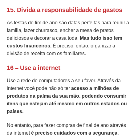
15. Divida a responsabilidade de gastos
As festas de fim de ano são datas perfeitas para reunir a
família, fazer churrasco, encher a mesa de pratos
deliciosos e decorar a casa toda.
Mas tudo isso tem
custos financeiros.
É preciso, então, organizar a
divisão de receita com os familiares.
16 – Use a internet
Use a rede de computadores a seu favor. Através da
internet você pode não só ter
acesso a milhões de
produtos na palma da sua mão, podendo consumir
itens que estejam até mesmo em outros estados ou
países.
No entanto, para fazer compras de final de ano através
da internet
é preciso cuidados com a segurança.