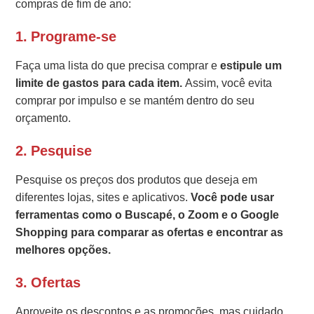
compras de fim de ano:
1. Programe-se
Faça uma lista do que precisa comprar e
estipule um
limite de gastos para cada item.
Assim, você evita
comprar por impulso e se mantém dentro do seu
orçamento.
2. Pesquise
Pesquise os preços dos produtos que deseja em
diferentes lojas, sites e aplicativos.
Você pode usar
ferramentas como o Buscapé, o Zoom e o Google
Shopping para comparar as ofertas e encontrar as
melhores opções.
3. Ofertas
Aproveite os descontos e as promoções, mas cuidado