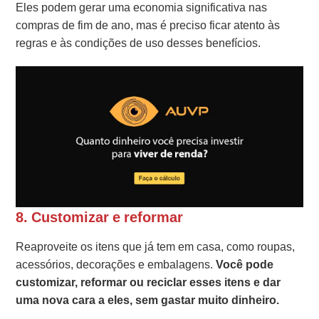
Eles podem gerar uma economia significativa nas
compras de fim de ano, mas é preciso ficar atento às
regras e às condições de uso desses benefícios.
8. Customizar e reformar
Reaproveite os itens que já tem em casa, como roupas,
acessórios, decorações e embalagens.
Você pode
customizar, reformar ou reciclar esses itens e dar
uma nova cara a eles, sem gastar muito dinheiro.