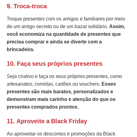
9. Troca-troca
Troque presentes com os amigos e familiares por meio
de um amigo secreto ou de um bazar solidário.
Assim,
você economiza na quantidade de presentes que
precisa comprar e ainda se diverte com a
brincadeira.
10. Faça seus próprios presentes
Seja criativo e faça os seus próprios presentes, como
artesanatos, comidas, cartões ou vouchers.
Esses
presentes são mais baratos, personalizados e
demonstram mais carinho e atenção do que os
presentes comprados prontos.
11. Aproveite a Black Friday
Ao aproveitar os descontos e promoções da Black