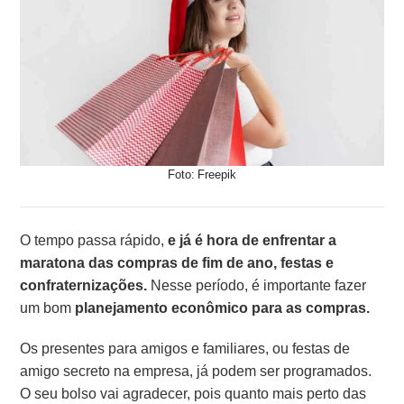
Foto: Freepik
O tempo passa rápido,
e já é hora de enfrentar a
maratona das compras de fim de ano, festas e
confraternizações.
Nesse período, é importante fazer
um bom
planejamento econômico para as compras.
Os presentes para amigos e familiares, ou festas de
amigo secreto na empresa, já podem ser programados.
O seu bolso vai agradecer, pois quanto mais perto das