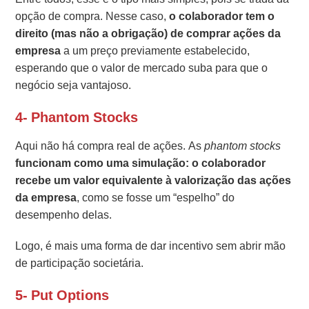
opção de compra. Nesse caso,
o colaborador tem o
direito (mas não a obrigação) de comprar ações da
empresa
a um preço previamente estabelecido,
esperando que o valor de mercado suba para que o
negócio seja vantajoso.
4- Phantom Stocks
Aqui não há compra real de ações. As
phantom stocks
funcionam como uma simulação: o colaborador
recebe um valor equivalente à valorização das ações
da empresa
, como se fosse um “espelho” do
desempenho delas.
Logo, é mais uma forma de dar incentivo sem abrir mão
de participação societária.
5- Put Options