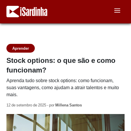
Aprender
Stock options: o que são e como
funcionam?
Aprenda tudo sobre stock options: como funcionam,
suas vantagens, como ajudam a atrair talentos e muito
mais.
12 de setembro de 2025 - por
Millena Santos