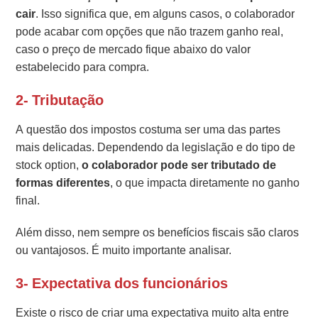
cair
. Isso significa que, em alguns casos, o colaborador
pode acabar com opções que não trazem ganho real,
caso o preço de mercado fique abaixo do valor
estabelecido para compra.
2- Tributação
A questão dos impostos costuma ser uma das partes
mais delicadas. Dependendo da legislação e do tipo de
stock option,
o colaborador pode ser tributado de
formas diferentes
, o que impacta diretamente no ganho
final.
Além disso, nem sempre os benefícios fiscais são claros
ou vantajosos. É muito importante analisar.
3- Expectativa dos funcionários
Existe o risco de criar uma expectativa muito alta entre