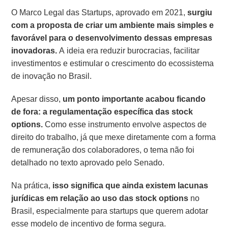
O Marco Legal das Startups, aprovado em 2021,
surgiu
com a proposta de criar um ambiente mais simples e
favorável para o desenvolvimento dessas empresas
inovadoras.
A ideia era reduzir burocracias, facilitar
investimentos e estimular o crescimento do ecossistema
de inovação no Brasil.
Apesar disso,
um ponto importante acabou ficando
de fora: a regulamentação específica das stock
options.
Como esse instrumento envolve aspectos de
direito do trabalho, já que mexe diretamente com a forma
de remuneração dos colaboradores, o tema não foi
detalhado no texto aprovado pelo Senado.
Na prática,
isso significa que ainda existem lacunas
jurídicas em relação ao uso das stock options
no
Brasil, especialmente para startups que querem adotar
esse modelo de incentivo de forma segura.