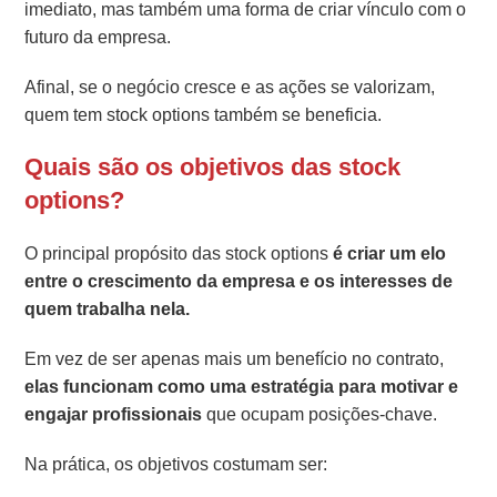
imediato, mas também uma forma de criar vínculo com o
futuro da empresa.
Afinal, se o negócio cresce e as ações se valorizam,
quem tem stock options também se beneficia.
Quais são os objetivos das stock
options?
O principal propósito das stock options
é criar um elo
entre o crescimento da empresa e os interesses de
quem trabalha nela.
Em vez de ser apenas mais um benefício no contrato,
elas funcionam como uma estratégia para motivar e
engajar profissionais
que ocupam posições-chave.
Na prática, os objetivos costumam ser: