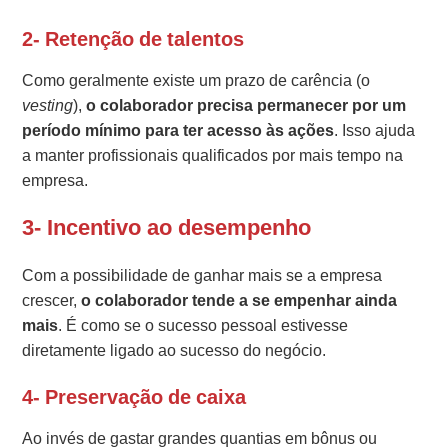
2- Retenção de talentos
Como geralmente existe um prazo de carência (o
vesting
),
o colaborador precisa permanecer por um
período mínimo para ter acesso às ações
. Isso ajuda
a manter profissionais qualificados por mais tempo na
empresa.
3- Incentivo ao desempenho
Com a possibilidade de ganhar mais se a empresa
crescer,
o colaborador tende a se empenhar ainda
mais
. É como se o sucesso pessoal estivesse
diretamente ligado ao sucesso do negócio.
4- Preservação de caixa
Ao invés de gastar grandes quantias em bônus ou