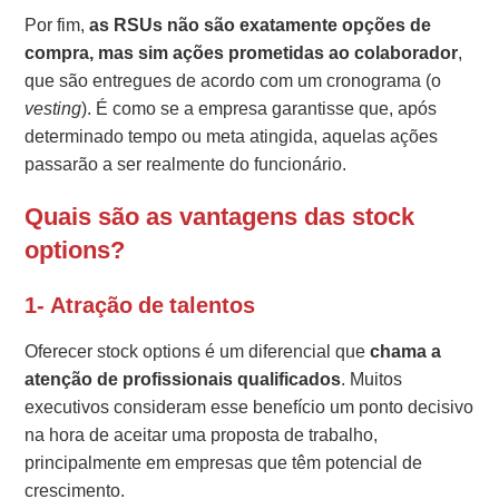
Por fim,
as RSUs não são exatamente opções de
compra, mas sim ações prometidas ao colaborador
,
que são entregues de acordo com um cronograma (o
vesting
). É como se a empresa garantisse que, após
determinado tempo ou meta atingida, aquelas ações
passarão a ser realmente do funcionário.
Quais são as vantagens das stock
options?
1- Atração de talentos
Oferecer stock options é um diferencial que
chama a
atenção de profissionais qualificados
. Muitos
executivos consideram esse benefício um ponto decisivo
na hora de aceitar uma proposta de trabalho,
principalmente em empresas que têm potencial de
crescimento.