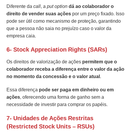
Diferente da
call
, a
put option
dá ao colaborador o
direito de vender suas ações
por um preço fixado. Isso
pode ser útil como mecanismo de proteção, garantindo
que a pessoa não saia no prejuízo caso o valor da
empresa caia.
6- Stock Appreciation Rights (SARs)
Os direitos de valorização de ações
permitem que o
colaborador receba a diferença entre o valor da ação
no momento da concessão e o valor atual
.
Essa diferença
pode ser paga em dinheiro ou em
ações
, oferecendo uma forma de ganho sem a
necessidade de investir para comprar os papéis.
7- Unidades de Ações Restritas
(Restricted Stock Units – RSUs)