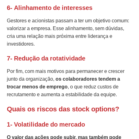
6- Alinhamento de interesses
Gestores e acionistas passam a ter um objetivo comum:
valorizar a empresa. Esse alinhamento, sem dúvidas,
cria uma relação mais próxima entre liderança e
investidores.
7- Redução da rotatividade
Por fim, com mais motivos para permanecer e crescer
junto da organização,
os colaboradores tendem a
trocar menos de emprego
, o que reduz custos de
recrutamento e aumenta a estabilidade da equipe.
Quais os riscos das stock options?
1- Volatilidade do mercado
O valor das ações pode subir, mas também pode