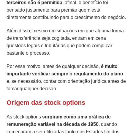
terceiros não é permitida,
afinal, o benefício foi
pensado justamente para premiar quem está
diretamente contribuindo para o crescimento do negócio.
Além disso, mesmo em situações em que alguma forma
de transferência seja cogitada, entram em cena
questões legais e tributárias que podem complicar
bastante o processo.
Por esse motivo, antes de qualquer decisão,
é muito
importante verificar sempre o regulamento do plano
e, se necessário, contar com orientação jurídica antes de
tomar qualquer decisão.
Origem das stock options
As stock options
surgiram como uma prática de
remuneração variável na década de 1950
, quando
começaram a ser utilizadas tanto nos Estados Unidos