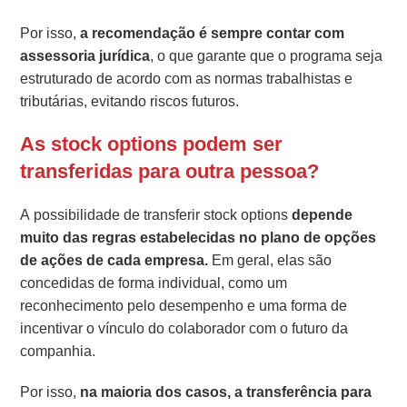
Por isso,
a recomendação é sempre contar com
assessoria jurídica
, o que garante que o programa seja
estruturado de acordo com as normas trabalhistas e
tributárias, evitando riscos futuros.
As stock options podem ser
transferidas para outra pessoa?
A possibilidade de transferir stock options
depende
muito das regras estabelecidas no plano de opções
de ações de cada empresa.
Em geral, elas são
concedidas de forma individual, como um
reconhecimento pelo desempenho e uma forma de
incentivar o vínculo do colaborador com o futuro da
companhia.
Por isso,
na maioria dos casos, a transferência para