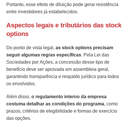
Portanto, esse efeito de diluição pode gerar resistência
entre investidores já estabelecidos.
Aspectos legais e tributários das stock
options
Do ponto de vista legal,
as stock options precisam
seguir algumas regras específicas
. Pela Lei das
Sociedades por Ações, a concessão desse tipo de
benefício deve ser aprovada em assembleia geral,
garantindo transparência e respaldo jurídico para todos
os envolvidos.
Além disso,
o regulamento interno da empresa
costuma detalhar as condições do programa
, como
prazos, critérios de elegibilidade e formas de exercício
das opções.