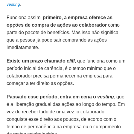
.
vesting
Funciona assim:
primeiro, a empresa oferece as
opções de compra de ações ao colaborador
como
parte do pacote de benefícios. Mas isso não significa
que a pessoa já pode sair comprando as ações
imediatamente.
Existe um prazo chamado
cliff
, que funciona como um
período inicial de carência, é o tempo mínimo que o
colaborador precisa permanecer na empresa para
começar a ter direito às opções.
Passado esse período, entra em cena o
vesting
, que
é a liberação gradual das ações ao longo do tempo. Em
vez de receber tudo de uma vez, o colaborador
conquista esse direito aos poucos, de acordo com o
tempo de permanência na empresa ou o cumprimento