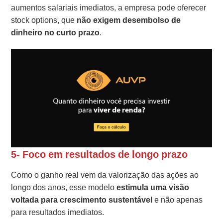
aumentos salariais imediatos, a empresa pode oferecer
stock options, que
não exigem desembolso de
dinheiro no curto prazo
.
5- Foco em resultados de longo prazo
Como o ganho real vem da valorização das ações ao
longo dos anos, esse modelo
estimula uma visão
voltada para crescimento sustentável
e não apenas
para resultados imediatos.