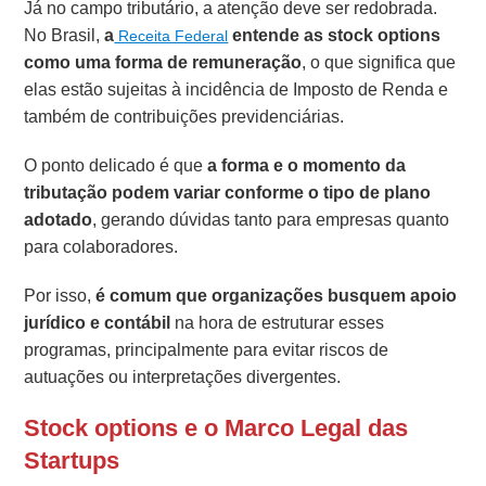
Já no campo tributário, a atenção deve ser redobrada.
No Brasil,
a
entende as stock options
Receita Federal
como uma forma de remuneração
, o que significa que
elas estão sujeitas à incidência de Imposto de Renda e
também de contribuições previdenciárias.
O ponto delicado é que
a forma e o momento da
tributação podem variar conforme o tipo de plano
adotado
, gerando dúvidas tanto para empresas quanto
para colaboradores.
Por isso,
é comum que organizações busquem apoio
jurídico e contábil
na hora de estruturar esses
programas, principalmente para evitar riscos de
autuações ou interpretações divergentes.
Stock options e o Marco Legal das
Startups