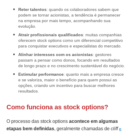
Reter talentos
: quando os colaboradores sabem que
podem se tornar acionistas, a tendência é permanecer
na empresa por mais tempo, acompanhando sua
evolução.
Atrair profissionais qualificados
: muitas companhias
oferecem stock options como um diferencial competitivo
para conquistar executivos e especialistas do mercado.
Alinhar interesses com os acionistas
: gestores
passam a pensar como donos, focando em resultados
de longo prazo e no crescimento sustentável do negócio.
Estimular performance
: quanto mais a empresa cresce
e se valoriza, maior o benefício para quem possui as
opções, criando um incentivo para buscar melhores
resultados.
Como funciona as stock options?
O processo das stock options
acontece em algumas
etapas bem definidas
, geralmente chamadas de
cliff
e