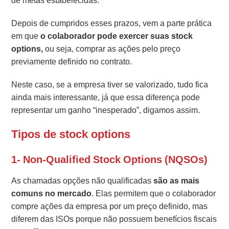
de metas estabelecidas.
Depois de cumpridos esses prazos, vem a parte prática
em que
o colaborador pode exercer suas stock
options,
ou seja, comprar as ações pelo preço
previamente definido no contrato.
Neste caso, se a empresa tiver se valorizado, tudo fica
ainda mais interessante, já que essa diferença pode
representar um ganho “inesperado”, digamos assim.
Tipos de stock options
1- Non-Qualified Stock Options (NQSOs)
As chamadas opções não qualificadas
são as mais
comuns no mercado
. Elas permitem que o colaborador
compre ações da empresa por um preço definido, mas
diferem das ISOs porque não possuem benefícios fiscais