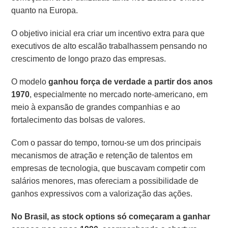
quanto na Europa.
O objetivo inicial era criar um incentivo extra para que
executivos de alto escalão trabalhassem pensando no
crescimento de longo prazo das empresas.
O modelo
ganhou força de verdade a partir dos anos
1970
, especialmente no mercado norte-americano, em
meio à expansão de grandes companhias e ao
fortalecimento das bolsas de valores.
Com o passar do tempo, tornou-se um dos principais
mecanismos de atração e retenção de talentos em
empresas de tecnologia, que buscavam competir com
salários menores, mas ofereciam a possibilidade de
ganhos expressivos com a valorização das ações.
No Brasil, as stock options só começaram a ganhar