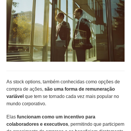
As stock options, também conhecidas como opções de
compra de ações,
são uma forma de remuneração
variável
que tem se tornado cada vez mais popular no
mundo corporativo.
Elas
funcionam como um incentivo para
colaboradores e executivos
, permitindo que participem