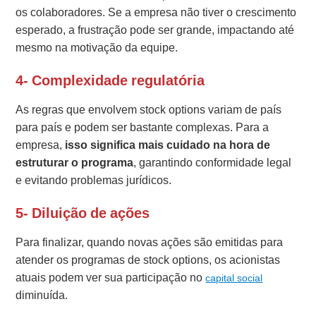
os colaboradores. Se a empresa não tiver o crescimento
esperado, a frustração pode ser grande, impactando até
mesmo na motivação da equipe.
4- Complexidade regulatória
As regras que envolvem stock options variam de país
para país e podem ser bastante complexas. Para a
empresa,
isso significa mais cuidado na hora de
estruturar o programa
, garantindo conformidade legal
e evitando problemas jurídicos.
5- Diluição de ações
Para finalizar, quando novas ações são emitidas para
atender os programas de stock options, os acionistas
atuais podem ver sua participação no
capital social
diminuída.