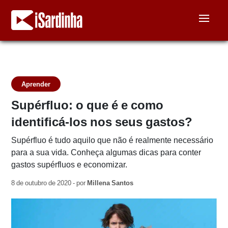
Aprender
Supérfluo: o que é e como
identificá-los nos seus gastos?
Supérfluo é tudo aquilo que não é realmente necessário
para a sua vida. Conheça algumas dicas para conter
gastos supérfluos e economizar.
8 de outubro de 2020 - por
Millena Santos