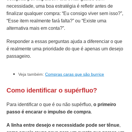
necessidade, uma boa estratégia é refletir antes de
finalizar qualquer compra: “Eu consigo viver sem isso?”,
“Esse item realmente fará falta?” ou “Existe uma
alternativa mais em conta?”.
Responder a essas perguntas ajuda a diferenciar o que
é realmente uma prioridade do que é apenas um desejo
passageiro.
Veja também:
Compras caras que são burrice
Como identificar o supérfluo?
Para identificar o que é ou não supérfluo,
o primeiro
passo é encarar o impulso de compra
.
A linha entre desejo e necessidade pode ser tênue
,