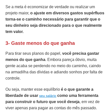
Se a meta é economizar de verdade ou realizar um
projeto maior,
o ajuste em diversos gastos supérfluos
torna-se o caminho necessário para garantir que o
seu dinheiro seja direcionado para o que realmente
tem valor.
3- Gaste menos do que ganha
Para tirar seus planos do papel,
você precisa gastar
menos do que ganha
. Embora pareça óbvio, muita
gente acaba se perdendo no meio do caminho, caindo
na armadilha das dívidas e adiando sonhos por falta de
controle.
Ou seja, manter esse equilíbrio
é o que garante a
liberdade de usar
como uma ferramenta
seu salário
para construir o futuro que você deseja
, em vez de
viver apenas para pagar as contas do mês passado.