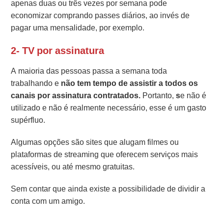
apenas duas ou três vezes por semana pode
economizar comprando passes diários, ao invés de
pagar uma mensalidade, por exemplo.
2- TV por assinatura
A maioria das pessoas passa a semana toda
trabalhando e
não tem tempo de assistir a todos os
canais por assinatura contratados.
Portanto,
s
e não é
utilizado e não é realmente necessário, esse é um gasto
supérfluo.
Algumas opções são sites que alugam filmes ou
plataformas de streaming que oferecem serviços mais
acessíveis, ou até mesmo gratuitas.
Sem contar que ainda existe a possibilidade de dividir a
conta com um amigo.