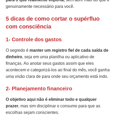
genuinamente necessário para você.
5 dicas de como cortar o supérfluo
com consciência
1- Controle dos gastos
O segredo é
manter um registro fiel de cada saída de
dinheiro
, seja em uma planilha ou aplicativo de
finanças. Ao anotar seus gastos assim que eles
acontecem e categorizá-los ao final do mês, você ganha
uma visão clara de para onde seu orçamento está indo.
2- Planejamento financeiro
O objetivo aqui não é eliminar todo e qualquer
prazer
, mas sim disciplinar o consumo para que as
escolhas sejam conscientes.