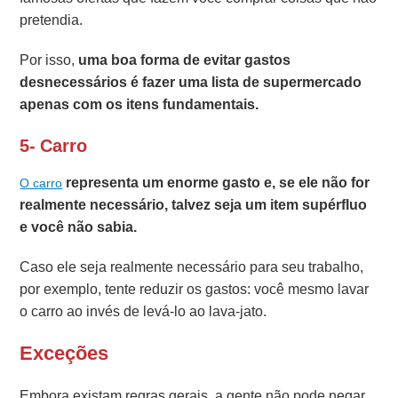
pretendia.
Por isso,
uma boa forma de evitar gastos
desnecessários é fazer uma lista de supermercado
apenas com os itens fundamentais.
5- Carro
representa um enorme gasto e, se ele não for
O carro
realmente necessário, talvez seja um item supérfluo
e você não sabia.
Caso ele seja realmente necessário para seu trabalho,
por exemplo, tente reduzir os gastos: você mesmo lavar
o carro ao invés de levá-lo ao lava-jato.
Exceções
Embora existam regras gerais, a gente não pode negar