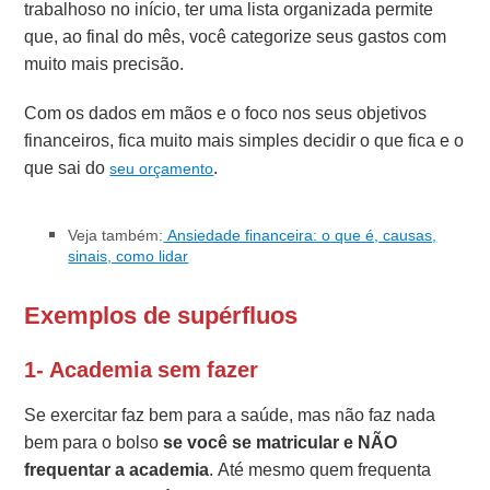
trabalhoso no início, ter uma lista organizada permite
que, ao final do mês, você categorize seus gastos com
muito mais precisão.
Com os dados em mãos e o foco nos seus objetivos
financeiros, fica muito mais simples decidir o que fica e o
que sai do
.
seu orçamento
Veja também:
Ansiedade financeira: o que é, causas,
sinais, como lidar
Exemplos de supérfluos
1- Academia sem fazer
Se exercitar faz bem para a saúde, mas não faz nada
bem para o bolso
se você se matricular e NÃO
frequentar a academia
.
Até mesmo quem frequenta