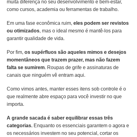
muita diferença no seu desenvolvimento e bem-estar,
como cursos, academia ou ferramentas de trabalho.
Em uma fase econômica ruim,
eles podem ser revistos
ou otimizados
, mas o ideal mesmo é mantê-los para
garantir qualidade de vida.
Por fim,
os supérfluos são aqueles mimos e desejos
momentâneos que trazem prazer, mas não fazem
falta se sumirem
. Roupas de grife e assinaturas de
canais que ninguém vê entram aqui.
Como vimos antes, manter esses itens sob controle é o
que realmente abre espaço para você investir no que
importa.
A grande sacada é saber equilibrar essas três
categorias.
Enquanto os essenciais garantem o agora e
os necessários investem no seu potencial, cortar os