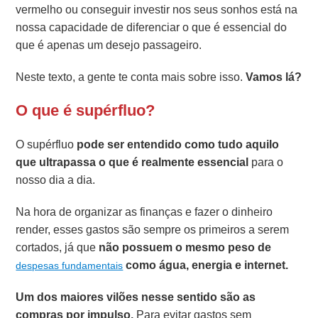
vermelho ou conseguir investir nos seus sonhos está na
nossa capacidade de diferenciar o que é essencial do
que é apenas um desejo passageiro.
Neste texto, a gente te conta mais sobre isso.
Vamos lá?
O que é supérfluo?
O supérfluo
pode ser entendido como tudo aquilo
que ultrapassa o que é realmente essencial
para o
nosso dia a dia.
Na hora de organizar as finanças e fazer o dinheiro
render, esses gastos são sempre os primeiros a serem
cortados, já que
não possuem o mesmo peso de
como água, energia e internet.
despesas fundamentais
Um dos maiores vilões nesse sentido são as
compras por impulso.
Para evitar gastos sem