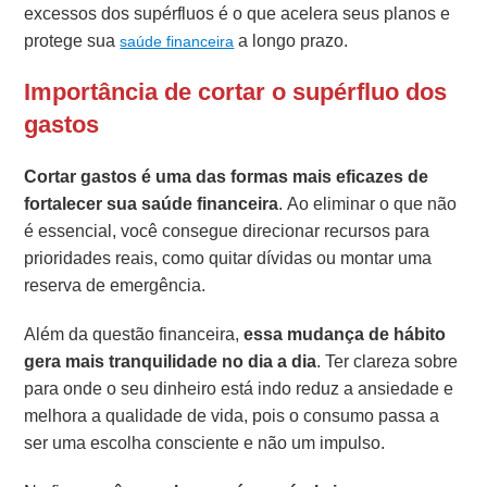
excessos dos supérfluos é o que acelera seus planos e
protege sua
a longo prazo.
saúde financeira
Importância de cortar o supérfluo dos
gastos
Cortar gastos é uma das formas mais eficazes de
fortalecer sua saúde financeira
. Ao eliminar o que não
é essencial, você consegue direcionar recursos para
prioridades reais, como quitar dívidas ou montar uma
reserva de emergência.
Além da questão financeira,
essa mudança de hábito
gera mais tranquilidade no dia a dia
. Ter clareza sobre
para onde o seu dinheiro está indo reduz a ansiedade e
melhora a qualidade de vida, pois o consumo passa a
ser uma escolha consciente e não um impulso.