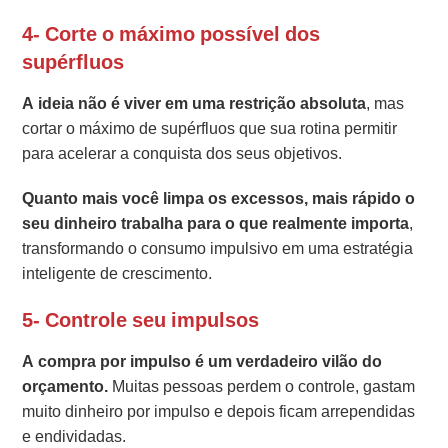
4- Corte o máximo possível dos
supérfluos
A ideia não é viver em uma restrição absoluta
, mas
cortar o máximo de supérfluos que sua rotina permitir
para acelerar a conquista dos seus objetivos.
Quanto mais você limpa os excessos, mais rápido o
seu dinheiro trabalha para o que realmente importa
,
transformando o consumo impulsivo em uma estratégia
inteligente de crescimento.
5- Controle seu impulsos
A compra por impulso é um verdadeiro vilão do
orçamento.
Muitas pessoas perdem o controle, gastam
muito dinheiro por impulso e depois ficam arrependidas
e endividadas.