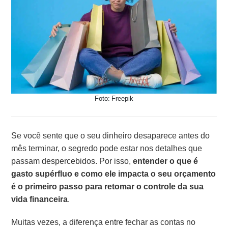
Foto: Freepik
Se você sente que o seu dinheiro desaparece antes do
mês terminar, o segredo pode estar nos detalhes que
passam despercebidos. Por isso,
entender o que é
gasto supérfluo e como ele impacta o seu orçamento
é o primeiro passo para retomar o controle da sua
vida financeira
.
Muitas vezes, a diferença entre fechar as contas no