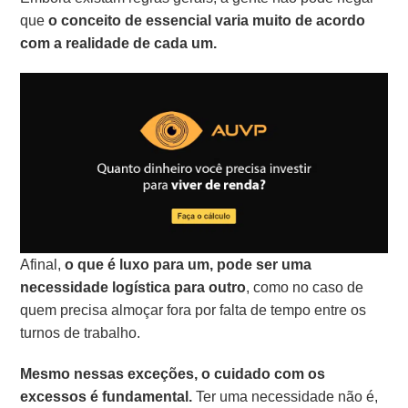
que
o conceito de essencial varia muito de acordo
com a realidade de cada um.
Afinal,
o que é luxo para um, pode ser uma
necessidade logística para outro
, como no caso de
quem precisa almoçar fora por falta de tempo entre os
turnos de trabalho.
Mesmo nessas exceções, o cuidado com os
excessos é fundamental.
Ter uma necessidade não é,