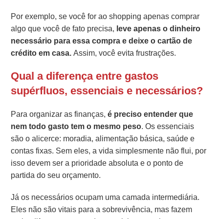
Por exemplo, se você for ao shopping apenas comprar
algo que você de fato precisa,
leve apenas o dinheiro
necessário para essa compra e deixe o cartão de
crédito em casa.
Assim, você evita frustrações.
Qual a diferença entre gastos
supérfluos, essenciais e necessários?
Para organizar as finanças,
é preciso entender que
nem todo gasto tem o mesmo peso
. Os essenciais
são o alicerce: moradia, alimentação básica, saúde e
contas fixas. Sem eles, a vida simplesmente não flui, por
isso devem ser a prioridade absoluta e o ponto de
partida do seu orçamento.
Já os necessários ocupam uma camada intermediária.
Eles não são vitais para a sobrevivência, mas fazem