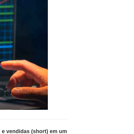
 e vendidas (short) em um