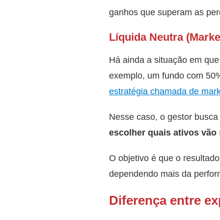
ganhos que superam as per
Líquida Neutra (Marke
Há ainda a situação em que
exemplo, um fundo com 50% 
estratégia chamada de mark
Nesse caso, o gestor busca
escolher quais ativos vão
O objetivo é que o resultad
dependendo mais da performa
Diferença entre ex