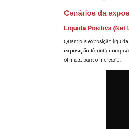
Cenários da expos
Líquida Positiva (Net 
Quando a exposição líquida
exposição líquida comprad
otimista para o mercado.