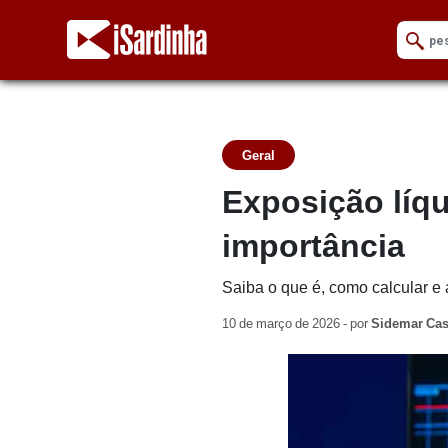
Geral
Exposição líqu
importância
Saiba o que é, como calcular e 
10 de março de 2026 - por
Sidemar Cas