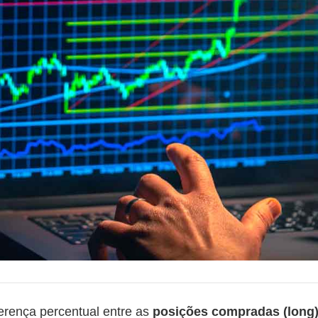
erença percentual entre as
posições compradas (long)