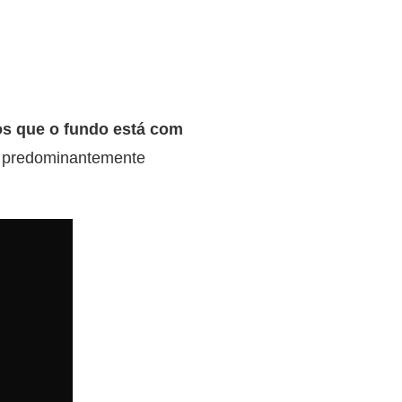
s que o fundo está com
ão predominantemente