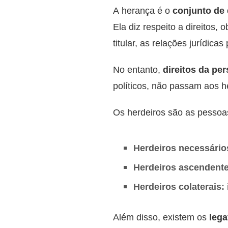
A herança é o
conjunto de 
Ela diz respeito a direitos, 
titular, as relações jurídica
No entanto,
direitos da pe
políticos, não passam aos h
Os herdeiros são as pessoa
Herdeiros necessário
Herdeiros ascendente
Herdeiros colaterais:
Além disso, existem os
lega