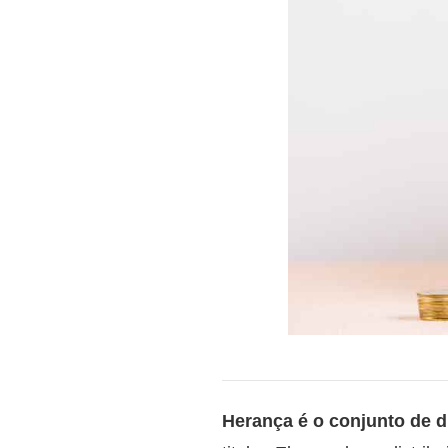
Herança é o conjunto de d