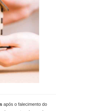
os
após o falecimento do