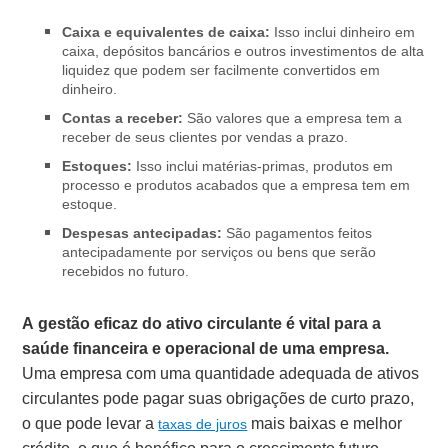
Caixa e equivalentes de caixa:
Isso inclui dinheiro em
caixa, depósitos bancários e outros investimentos de alta
liquidez que podem ser facilmente convertidos em
dinheiro.
Contas a receber:
São valores que a empresa tem a
receber de seus clientes por vendas a prazo.
Estoques:
Isso inclui matérias-primas, produtos em
processo e produtos acabados que a empresa tem em
estoque.
Despesas antecipadas:
São pagamentos feitos
antecipadamente por serviços ou bens que serão
recebidos no futuro.
A gestão eficaz do ativo circulante é vital para a
saúde financeira e operacional de uma empresa.
Uma empresa com uma quantidade adequada de ativos
circulantes pode pagar suas obrigações de curto prazo,
o que pode levar a
mais baixas e melhor
taxas de juros