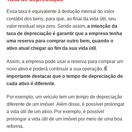
Essa taxa é equivalente à dedução mensal do valor
contábil dos bens, para que, ao final da vida útil, seu
valor residual seja zero.
Sendo assim,
a intenção da
taxa de depreciação é garantir que a empresa tenha
uma reserva para comprar outro bem, quando o
ativo atual chegar ao fim da sua vida útil.
Assim, a empresa pode usar a reserva para comprar um
novo ativo e poderá continuar a sua operação.
É
importante destacar que o tempo de depreciação de
cada ativo é diferente.
Por exemplo, um veículo tem um tempo de depreciação
diferente de um imóvel.
Além disso, é possível prolongar
a vida útil de um ativo. Por exemplo, é possível
prolongar a vida útil de um imóvel por meio de uma boa
reforma.