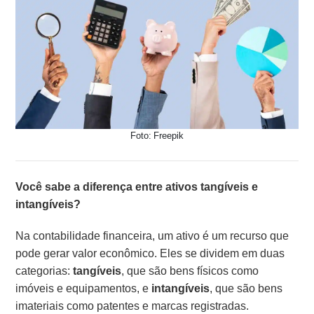
Foto: Freepik
Você sabe a diferença entre ativos tangíveis e
intangíveis?
Na contabilidade financeira, um ativo é um recurso que
pode gerar valor econômico. Eles se dividem em duas
categorias:
tangíveis
, que são bens físicos como
imóveis e equipamentos, e
intangíveis
, que são bens
imateriais como patentes e marcas registradas.