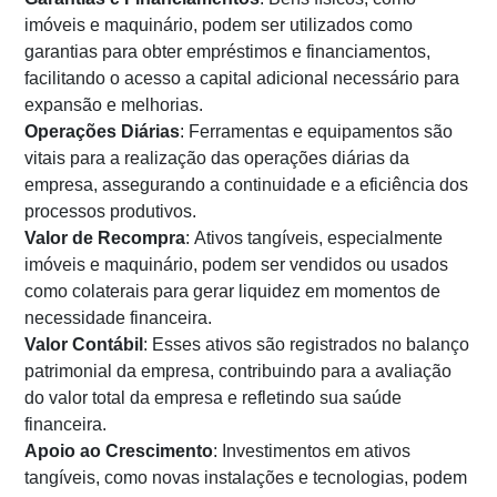
imóveis e maquinário, podem ser utilizados como
garantias para obter empréstimos e financiamentos,
facilitando o acesso a capital adicional necessário para
expansão e melhorias.
Operações Diárias
: Ferramentas e equipamentos são
vitais para a realização das operações diárias da
empresa, assegurando a continuidade e a eficiência dos
processos produtivos.
Valor de Recompra
: Ativos tangíveis, especialmente
imóveis e maquinário, podem ser vendidos ou usados
como colaterais para gerar liquidez em momentos de
necessidade financeira.
Valor Contábil
: Esses ativos são registrados no balanço
patrimonial da empresa, contribuindo para a avaliação
do valor total da empresa e refletindo sua saúde
financeira.
Apoio ao Crescimento
: Investimentos em ativos
tangíveis, como novas instalações e tecnologias, podem