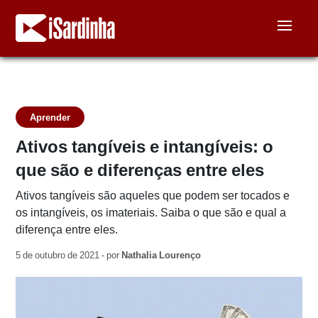
Aprender
Ativos tangíveis e intangíveis: o
que são e diferenças entre eles
Ativos tangíveis são aqueles que podem ser tocados e
os intangíveis, os imateriais. Saiba o que são e qual a
diferença entre eles.
5 de outubro de 2021 - por
Nathalia Lourenço