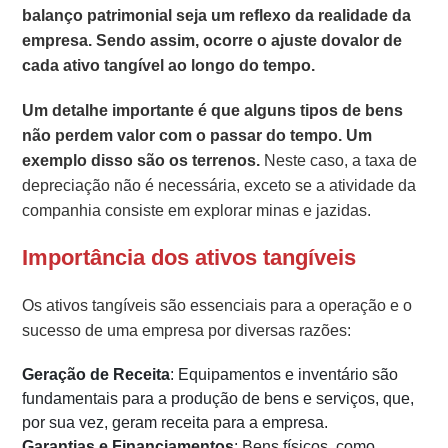
balanço patrimonial seja um reflexo da realidade da
empresa. Sendo assim, ocorre o ajuste dovalor de
cada ativo tangível ao longo do tempo.
Um detalhe importante é que alguns tipos de bens
não perdem valor com o passar do tempo. Um
exemplo disso são os terrenos.
Neste caso, a taxa de
depreciação não é necessária, exceto se a atividade da
companhia consiste em explorar minas e jazidas.
Importância dos ativos tangíveis
Os ativos tangíveis são essenciais para a operação e o
sucesso de uma empresa por diversas razões:
Geração de Receita
: Equipamentos e inventário são
fundamentais para a produção de bens e serviços, que,
por sua vez, geram receita para a empresa.
Garantias e Financiamentos
: Bens físicos, como