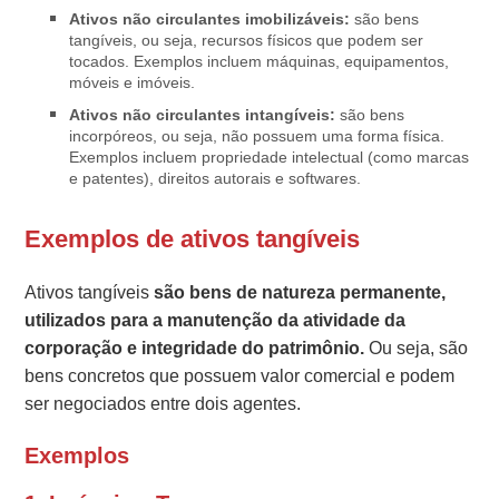
Ativos não circulantes imobilizáveis:
são bens
tangíveis, ou seja, recursos físicos que podem ser
tocados. Exemplos incluem máquinas, equipamentos,
móveis e imóveis.
Ativos não circulantes intangíveis:
são bens
incorpóreos, ou seja, não possuem uma forma física.
Exemplos incluem propriedade intelectual (como marcas
e patentes), direitos autorais e softwares.
Exemplos de ativos tangíveis
Ativos tangíveis
são bens de natureza permanente,
utilizados para a manutenção da atividade da
corporação e integridade do patrimônio.
Ou seja, são
bens concretos que possuem valor comercial e podem
ser negociados entre dois agentes.
Exemplos