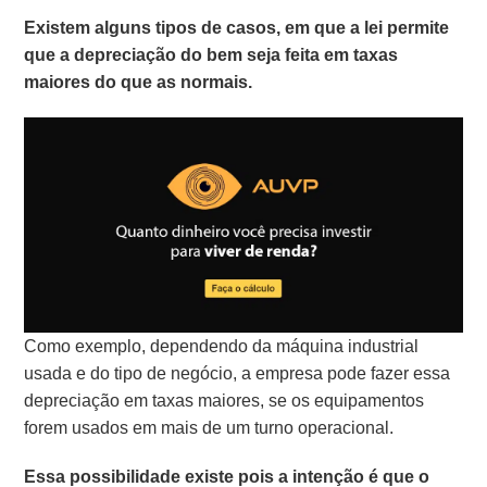
Existem alguns tipos de casos, em que a lei permite
que a depreciação do bem seja feita em taxas
maiores do que as normais.
Como exemplo, dependendo da máquina industrial
usada e do tipo de negócio, a empresa pode fazer essa
depreciação em taxas maiores, se os equipamentos
forem usados em mais de um turno operacional.
Essa possibilidade existe pois a intenção é que o