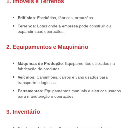
1.
Imóveis e Terrenos
Edifícios
: Escritórios, fábricas, armazéns.
Terrenos
: Lotes onde a empresa pode construir ou
expandir suas operações.
2.
Equipamentos e Maquinário
Máquinas de Produção
: Equipamentos utilizados na
fabricação de produtos.
Veículos
: Caminhões, carros e vans usados para
transporte e logística.
Ferramentas
: Equipamentos manuais e elétricos usados
para manutenção e operações.
3.
Inventário