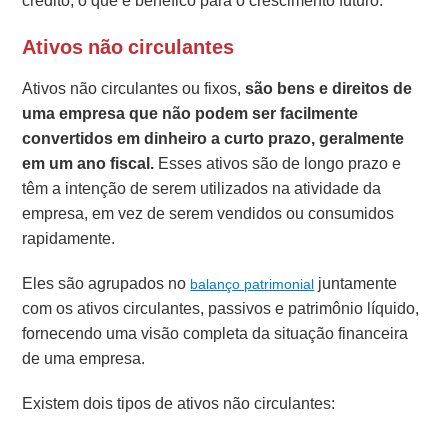
crédito, o que é benéfico para o crescimento futuro.
Ativos não circulantes
Ativos não circulantes ou fixos,
são bens e direitos de
uma empresa que não podem ser facilmente
convertidos em dinheiro a curto prazo, geralmente
em um ano fiscal.
Esses ativos são de longo prazo e
têm a intenção de serem utilizados na atividade da
empresa, em vez de serem vendidos ou consumidos
rapidamente.
Eles são agrupados no
juntamente
balanço patrimonial
com os ativos circulantes, passivos e patrimônio líquido,
fornecendo uma visão completa da situação financeira
de uma empresa.
Existem dois tipos de ativos não circulantes: