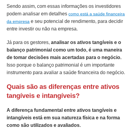
Sendo assim, com essas informações os investidores
podem analisar em detalhes
como está a saúde financeira
e seu potencial de rendimento, para decidir
da empresa
entre investir ou não na empresa.
Já para os gestores,
analisar os ativos tangíveis e o
balanço patrimonial como um todo, é uma maneira
de tomar decisões mais acertadas para o negócio.
Isso porque o balanço patrimonial é um importante
instrumento para avaliar a saúde financeira do negócio.
Quais são as diferenças entre ativos
tangíveis e intangíveis?
A diferença fundamental entre ativos tangíveis e
intangíveis está em sua natureza física e na forma
como são utilizados e avaliados.