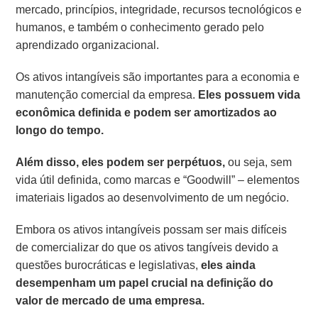
mercado, princípios, integridade, recursos tecnológicos e
humanos, e também o conhecimento gerado pelo
aprendizado organizacional.
Os ativos intangíveis são importantes para a economia e
manutenção comercial da empresa.
Eles possuem vida
econômica definida e podem ser amortizados ao
longo do tempo.
Além disso, eles podem ser perpétuos,
ou seja, sem
vida útil definida, como marcas e “Goodwill” – elementos
imateriais ligados ao desenvolvimento de um negócio.
Embora os ativos intangíveis possam ser mais difíceis
de comercializar do que os ativos tangíveis devido a
questões burocráticas e legislativas,
eles ainda
desempenham um papel crucial na definição do
valor de mercado de uma empresa.