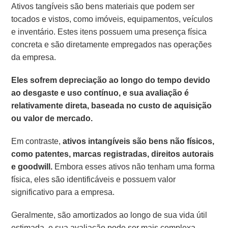
Ativos tangíveis são bens materiais que podem ser
tocados e vistos, como imóveis, equipamentos, veículos
e inventário. Estes itens possuem uma presença física
concreta e são diretamente empregados nas operações
da empresa.
Eles sofrem depreciação ao longo do tempo devido
ao desgaste e uso contínuo, e sua avaliação é
relativamente direta, baseada no custo de aquisição
ou valor de mercado.
Em contraste,
ativos intangíveis são bens não físicos,
como patentes, marcas registradas, direitos autorais
e goodwill.
Embora esses ativos não tenham uma forma
física, eles são identificáveis e possuem valor
significativo para a empresa.
Geralmente, são amortizados ao longo de sua vida útil
estimada, e sua avaliação pode ser mais complexa,