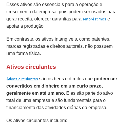
Esses ativos são essenciais para a operação e
crescimento da empresa, pois podem ser usados para
gerar receita, oferecer garantias para
e
empréstimos
apoiar a produção.
Em contraste, os ativos intangíveis, como patentes,
marcas registradas e direitos autorais, não possuem
uma forma física.
Ativos circulantes
são os bens e direitos que
podem ser
Ativos circulantes
convertidos em dinheiro em um curto prazo,
geralmente em até um ano.
Eles são parte do ativo
total de uma empresa e são fundamentais para o
financiamento das atividades diárias da empresa.
Os ativos circulantes incluem: