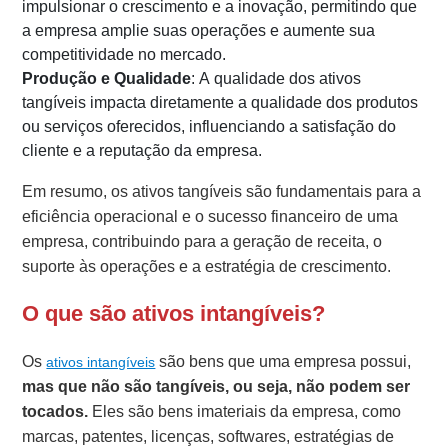
impulsionar o crescimento e a inovação, permitindo que
a empresa amplie suas operações e aumente sua
competitividade no mercado.
Produção e Qualidade
: A qualidade dos ativos
tangíveis impacta diretamente a qualidade dos produtos
ou serviços oferecidos, influenciando a satisfação do
cliente e a reputação da empresa.
Em resumo, os ativos tangíveis são fundamentais para a
eficiência operacional e o sucesso financeiro de uma
empresa, contribuindo para a geração de receita, o
suporte às operações e a estratégia de crescimento.
O que são ativos intangíveis?
Os
são bens que uma empresa possui,
ativos intangíveis
mas que não são tangíveis, ou seja, não podem ser
tocados.
Eles são bens imateriais da empresa, como
marcas, patentes, licenças, softwares, estratégias de