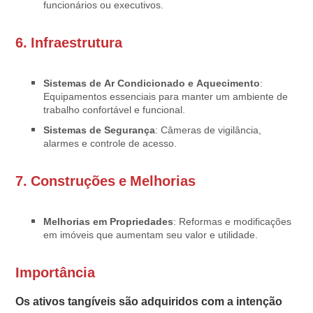
funcionários ou executivos.
6.
Infraestrutura
Sistemas de Ar Condicionado e Aquecimento
:
Equipamentos essenciais para manter um ambiente de
trabalho confortável e funcional.
Sistemas de Segurança
: Câmeras de vigilância,
alarmes e controle de acesso.
7.
Construções e Melhorias
Melhorias em Propriedades
: Reformas e modificações
em imóveis que aumentam seu valor e utilidade.
Importância
Os ativos tangíveis são adquiridos com a intenção