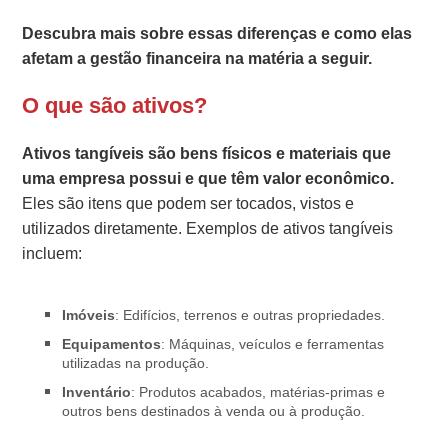
Descubra mais sobre essas diferenças e como elas
afetam a gestão financeira na matéria a seguir.
O que são ativos?
Ativos tangíveis são bens físicos e materiais que
uma empresa possui e que têm valor econômico.
Eles são itens que podem ser tocados, vistos e
utilizados diretamente. Exemplos de ativos tangíveis
incluem:
Imóveis
: Edifícios, terrenos e outras propriedades.
Equipamentos
: Máquinas, veículos e ferramentas
utilizadas na produção.
Inventário
: Produtos acabados, matérias-primas e
outros bens destinados à venda ou à produção.