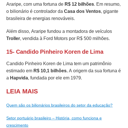
Araripe, com uma fortuna de
R$ 12 bilhões
. Em resumo,
o bilionário é controlador da
Casa dos Ventos
, gigante
brasileira de energias renováveis.
Além disso, Araripe fundou a montadora de veículos
Troller
, vendida à Ford Motors por R$ 500 milhões.
15- Candido Pinheiro Koren de Lima
Candido Pinheiro Koren de Lima tem um patrimônio
estimado em
R$ 10,1 bilhões.
A origem da sua fortuna é
a
Hapvida
, fundada por ele em 1979.
LEIA MAIS
Quem são os bilionários brasileiros do setor da educação?
Setor portuário brasileiro – História, como funciona e
crescimento