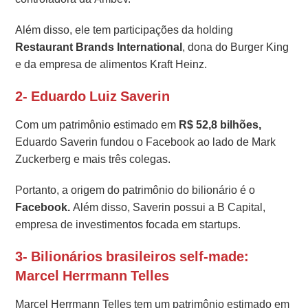
Além disso, ele tem participações da holding
Restaurant Brands
International
, dona do Burger King
e da empresa de alimentos Kraft Heinz.
2- Eduardo Luiz Saverin
Com um patrimônio estimado em
R$ 52,8 bilhões,
Eduardo Saverin fundou o Facebook ao lado de Mark
Zuckerberg e mais três colegas.
Portanto, a origem do patrimônio do bilionário é o
Facebook.
Além disso, Saverin possui a B Capital,
empresa de investimentos focada em startups.
3- Bilionários brasileiros self-made:
Marcel Herrmann Telles
Marcel Herrmann Telles tem um patrimônio estimado em