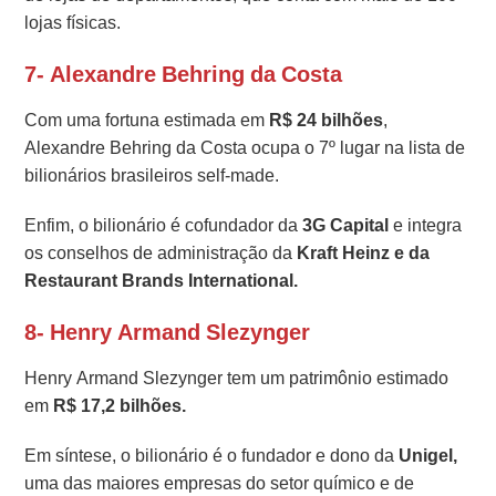
lojas físicas.
7- Alexandre Behring da Costa
Com uma fortuna estimada em
R$ 24 bilhões
,
Alexandre Behring da Costa ocupa o 7º lugar na lista de
bilionários brasileiros self-made.
Enfim, o bilionário é cofundador da
3G Capital
e integra
os conselhos de administração da
Kraft Heinz e da
Restaurant Brands International.
8- Henry Armand Slezynger
Henry Armand Slezynger tem um patrimônio estimado
em
R$ 17,2 bilhões.
Em síntese, o bilionário é o fundador e dono da
Unigel,
uma das maiores empresas do setor químico e de