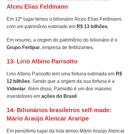
Alceu Elias Feldmann
Em 12º lugar temos o bilionário Alceu Elias Feldmann,
com um patrimônio estimado em
R$ 13 bilhões.
Em resumo, a origem do patrimônio do bilionário é o
Grupo Fertipar
, empresa de fertilizantes.
13- Lirio Albino Parisotto
Lirio Albino Parisotto tem uma fortuna estimada em
R$
12 bilhões
. Sendo que a origem da sua fortuna é a
Videolar
. Além disso, Parisotto é um dos maiores
investidores em
ações do Brasil
.
14- Bilionários brasileiros self-made:
Mário Araújo Alencar Araripe
Em penúltimo lugar da lista temos Mário Araújo Alencar