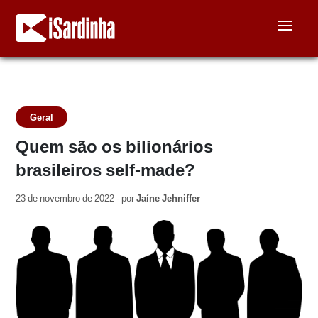
Geral
Quem são os bilionários
brasileiros self-made?
23 de novembro de 2022 - por
Jaíne Jehniffer