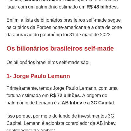
lugar com um patrimônio estimado em
R$ 48 bilhões
.
Enfim, a lista de
bilionários brasileiros self-made segue
os critérios da Forbes norte-americana e a data de corte
da apuração do patrimônio foi 31 de maio de 2022.
Os bilionários brasileiros self-made
Os bilionários brasileiros self-made são:
1- Jorge Paulo Lemann
Primeiramente, temos Jorge Paulo Lemann, com uma
fortuna estimada em
R$ 72 bilhões
. A origem do
patrimônio de Lemann é a
AB Inbev e a 3G Capital
.
Isso porque, por meio do fundo de investimentos 3G
Capital, Lemann é acionista controlador da AB Inbev,
controladora da Ambev.