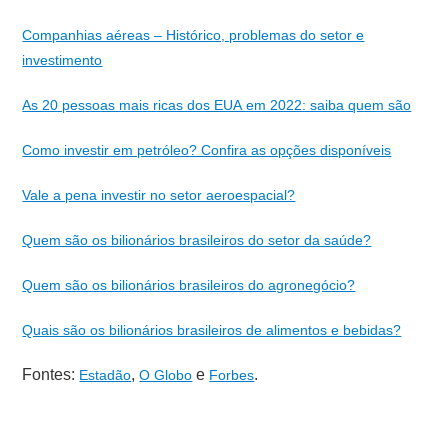
Companhias aéreas – Histórico, problemas do setor e
investimento
As 20 pessoas mais ricas dos EUA em 2022: saiba quem são
Como investir em petróleo? Confira as opções disponíveis
Vale a pena investir no setor aeroespacial?
Quem são os bilionários brasileiros do setor da saúde?
Quem são os bilionários brasileiros do agronegócio?
Quais são os bilionários brasileiros de alimentos e bebidas?
Fontes:
,
e
.
Estadão
O Globo
Forbes