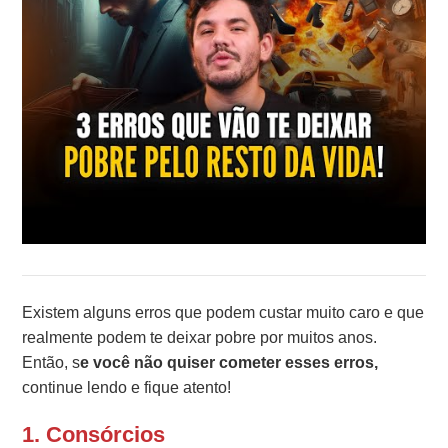
Existem alguns erros que podem custar muito caro e que
realmente podem te deixar pobre por muitos anos.
Então, s
e você não quiser cometer esses erros,
continue lendo e fique atento!
1. Consórcios