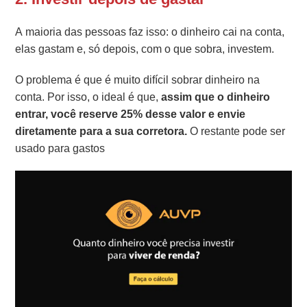
A maioria das pessoas faz isso: o dinheiro cai na conta,
elas gastam e, só depois, com o que sobra, investem.
O problema é que é muito difícil sobrar dinheiro na
conta. Por isso, o ideal é que,
assim que o dinheiro
entrar, você reserve 25% desse valor e envie
diretamente para a sua corretora.
O restante pode ser
usado para gastos