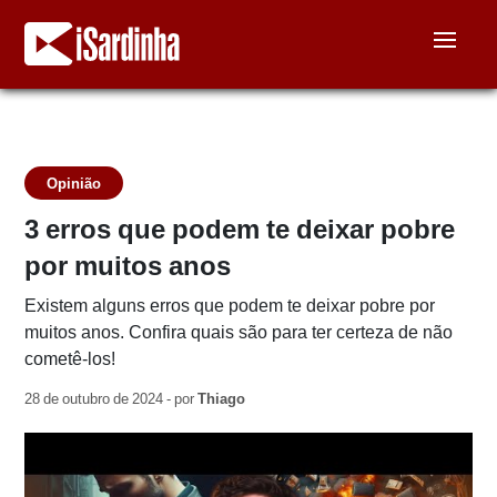
Opinião
3 erros que podem te deixar pobre
por muitos anos
Existem alguns erros que podem te deixar pobre por
muitos anos. Confira quais são para ter certeza de não
cometê-los!
28 de outubro de 2024 - por
Thiago