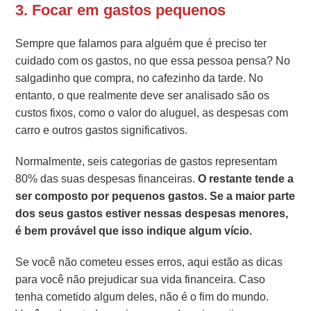
3. Focar em gastos pequenos
Sempre que falamos para alguém que é preciso ter
cuidado com os gastos, no que essa pessoa pensa? No
salgadinho que compra, no cafezinho da tarde. No
entanto, o que realmente deve ser analisado são os
custos fixos, como o valor do aluguel, as despesas com
carro e outros gastos significativos.
Normalmente, seis categorias de gastos representam
80% das suas despesas financeiras.
O restante tende a
ser composto por pequenos gastos. Se a maior parte
dos seus gastos estiver nessas despesas menores,
é bem provável que isso indique algum vício.
Se você não cometeu esses erros, aqui estão as dicas
para você não prejudicar sua vida financeira. Caso
tenha cometido algum deles, não é o fim do mundo.