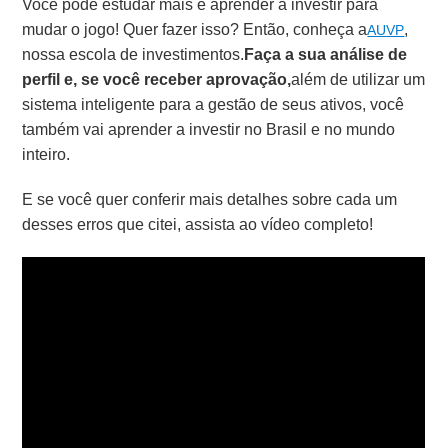
Você pode estudar mais e aprender a investir para
mudar o jogo! Quer fazer isso? Então, conheça a
,
AUVP
nossa escola de investimentos.
Faça a sua análise de
perfil e, se você receber aprovação,
além de utilizar um
sistema inteligente para a gestão de seus ativos, você
também vai aprender a investir no Brasil e no mundo
inteiro.
E se você quer conferir mais detalhes sobre cada um
desses erros que citei, assista ao vídeo completo!