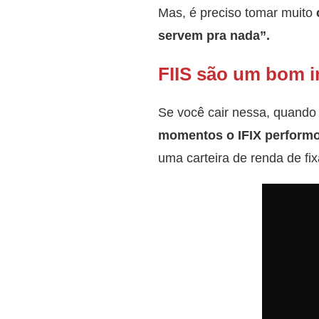
Mas, é preciso tomar muito
servem pra nada”.
FIIS são um bom 
Se você cair nessa, quando 
momentos o IFIX performo
uma carteira de renda de fix