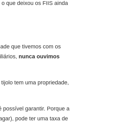
 o que deixou os FIIS ainda
idade que tivemos com os
liários,
nunca ouvimos
 tijolo tem uma propriedade,
 possível garantir. Porque a
agar), pode ter uma taxa de