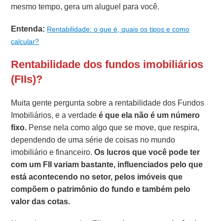
mesmo tempo, gera um aluguel para você.
Entenda:
Rentabilidade: o que é, quais os tipos e como
calcular?
Rentabilidade dos fundos imobiliários
(FIIs)?
Muita gente pergunta sobre a rentabilidade dos Fundos
Imobiliários, e a verdade
é que ela não é um número
fixo.
Pense nela como algo que se move, que respira,
dependendo de uma série de coisas no mundo
imobiliário e financeiro.
Os lucros que você pode ter
com um FII variam bastante, influenciados pelo que
está acontecendo no setor, pelos imóveis que
compõem o patrimônio do fundo e também pelo
valor das cotas.