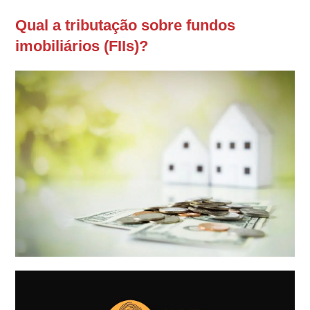
Qual a tributação sobre fundos
imobiliários (FIIs)?