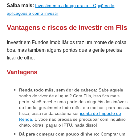
Saiba mais:
Investimento a longo prazo – Opções de
aplicações e como investir
Vantagens e riscos de investir em FIIs
Investir em Fundos Imobiliários traz um monte de coisa
boa, mas também alguns pontos que a gente precisa
ficar de olho.
Vantagens
Renda todo mês, sem dor de cabeça:
Sabe aquele
sonho de viver de aluguel? Com FIIs, isso fica mais
perto. Você recebe uma parte dos aluguéis dos imóveis
do fundo, geralmente todo mês, e o melhor: para pessoa
física, essa renda costuma ser
isenta de Imposto de
Renda.
E você não precisa se preocupar com inquilino
chato, obras, pagar o IPTU, nada disso!
Dá para começar com pouco dinheiro:
Comprar um