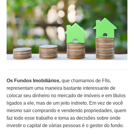
Os
Fundos Imobiliários,
que chamamos de FIIs,
representam uma maneira bastante interessante de
colocar seu dinheiro no mercado de imóveis e em títulos
ligados a ele, mas de um jeito indireto. Em vez de você
mesmo sair comprando e vendendo propriedades, quem
faz todo esse trabalho e toma as decisões sobre onde
investir o capital de várias pessoas é o gestor do fundo.