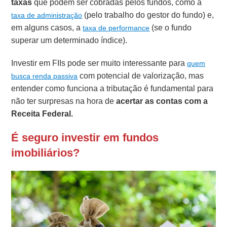
taxas
que podem ser cobradas pelos fundos, como a
(pelo trabalho do gestor do fundo) e,
taxa de administração
em alguns casos, a
(se o fundo
taxa de performance
superar um determinado índice).
Investir em FIIs pode ser muito interessante para
quem
com potencial de valorização, mas
busca renda passiva
entender como funciona a tributação é fundamental para
não ter surpresas na hora de
acertar as contas com a
Receita Federal.
É seguro investir em fundos
imobiliários?