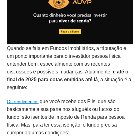
Quando se fala em Fundos Imobiliários, a tributação é
um ponto importante para o investidor pessoa física
entender bem, especialmente com as recentes
discussões e possíveis mudanças. Atualmente,
e até o
final de 2025 para cotas emitidas até lá
, a situação é a
seguinte:
que você recebe dos FIIs, que são
Os rendimentos
basicamente a sua parte nos aluguéis ou lucros do
fundo, são isentos de Imposto de Renda para pessoa
física. Mas, para ter essa isenção, o fundo precisa
cumprir algumas condições: