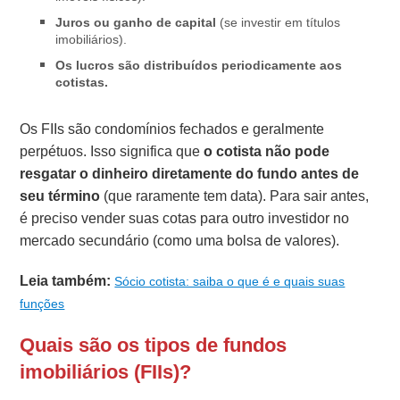
Juros ou ganho de capital
(se investir em títulos
imobiliários).
Os lucros são distribuídos periodicamente aos
cotistas.
Os FIIs são condomínios fechados e geralmente
perpétuos. Isso significa que
o cotista não pode
resgatar o dinheiro diretamente do fundo antes de
seu término
(que raramente tem data). Para sair antes,
é preciso vender suas cotas para outro investidor no
mercado secundário (como uma bolsa de valores).
Leia também:
Sócio cotista: saiba o que é e quais suas
funções
Quais são os tipos de fundos
imobiliários (FIIs)?