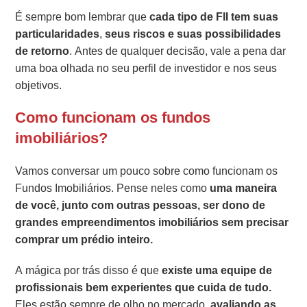
É sempre bom lembrar que
cada tipo de FII tem suas
particularidades
,
seus riscos e suas possibilidades
de retorno
. Antes de qualquer decisão, vale a pena dar
uma boa olhada no seu perfil de investidor e nos seus
objetivos.
Como funcionam os fundos
imobiliários?
Vamos conversar um pouco sobre como funcionam os
Fundos Imobiliários. Pense neles como
uma maneira
de você, junto com outras pessoas, ser dono de
grandes empreendimentos imobiliários sem precisar
comprar um prédio inteiro.
A mágica por trás disso é que
existe uma equipe de
profissionais bem experientes que cuida de tudo.
Eles estão sempre de olho no mercado,
avaliando as