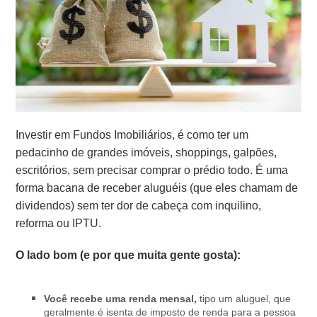
Investir em Fundos Imobiliários, é como ter um
pedacinho de grandes imóveis, shoppings, galpões,
escritórios, sem precisar comprar o prédio todo. É uma
forma bacana de receber aluguéis (que eles chamam de
dividendos) sem ter dor de cabeça com inquilino,
reforma ou IPTU.
O lado bom (e por que muita gente gosta):
Você recebe uma renda mensal,
tipo um aluguel, que
geralmente é isenta de imposto de renda para a pessoa