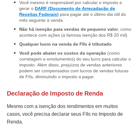
Você mesmo é responsável por calcular o imposto e
gerar o
DARF (Documento de Arrecadação de
Receitas Federais)
para pagar até o último dia útil do
mês seguinte à venda.
Não há isenção para vendas de pequeno valor
, como
acontece com ações (a famosa isenção dos R$ 20 mil).
Qualquer lucro na venda de FIIs é tributado
.
Você pode abater os custos da operação
(como
corretagem e emolumentos) do seu lucro para calcular o
imposto. Além disso, prejuízos de vendas anteriores
podem ser compensados com lucros de vendas futuras
de FIIs, diminuindo o imposto a pagar.
Declaração de Imposto de Renda
Mesmo com a isenção dos rendimentos em muitos
casos, você precisa declarar seus FIIs no Imposto de
Renda.