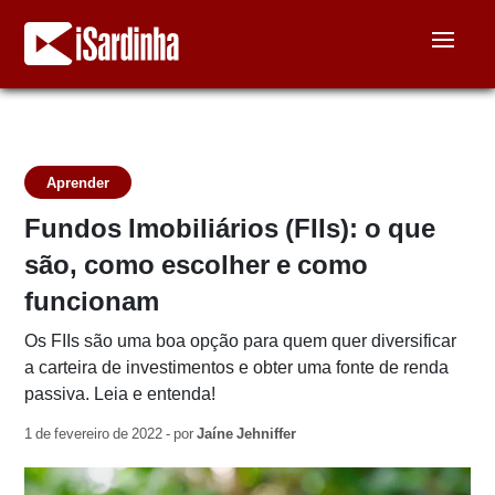
Aprender
Fundos Imobiliários (FIIs): o que
são, como escolher e como
funcionam
Os FIIs são uma boa opção para quem quer diversificar
a carteira de investimentos e obter uma fonte de renda
passiva. Leia e entenda!
1 de fevereiro de 2022 - por
Jaíne Jehniffer