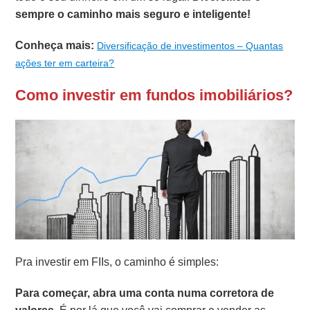
sempre o caminho mais seguro e inteligente!
Conheça mais:
Diversificação de investimentos – Quantas
ações ter em carteira?
Como investir em fundos imobiliários?
Pra investir em FIIs, o caminho é simples:
Para começar, abra uma conta numa corretora de