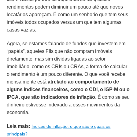
rendimentos podem diminuir um pouco até que novos
locatários apareçam. É como um senhorio que tem seus
imóveis todos ocupados versus um que tem algumas
casas vazias.
Agora, se estamos falando de fundos que investem em
“papéis”, aqueles FIIs que não compram imóveis
diretamente, mas sim dívidas ligadas ao setor
imobiliário, como os CRIs ou CRAs, a forma de calcular
o rendimento é um pouco diferente. O que você recebe
mensalmente está
atrelado ao comportamento de
alguns índices financeiros, como o CDI, o IGP-M ou o
IPCA, que são indicadores de inflação
. É como se seu
dinheiro estivesse indexado a esses movimentos da
economia.
Leia mais:
Índices de inflação: o que são e quais os
principais?