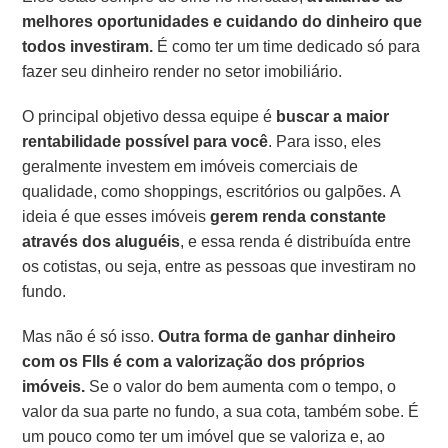
melhores oportunidades e cuidando do dinheiro que
todos investiram.
É como ter um time dedicado só para
fazer seu dinheiro render no setor imobiliário.
O principal objetivo dessa equipe é
buscar a maior
rentabilidade possível para você
. Para isso, eles
geralmente investem em imóveis comerciais de
qualidade, como shoppings, escritórios ou galpões. A
ideia é que esses imóveis
gerem renda constante
através dos aluguéis
, e essa renda é distribuída entre
os cotistas, ou seja, entre as pessoas que investiram no
fundo.
Mas não é só isso.
Outra forma de ganhar dinheiro
com os FIIs é com a valorização dos próprios
imóveis.
Se o valor do bem aumenta com o tempo, o
valor da sua parte no fundo, a sua cota, também sobe. É
um pouco como ter um imóvel que se valoriza e, ao