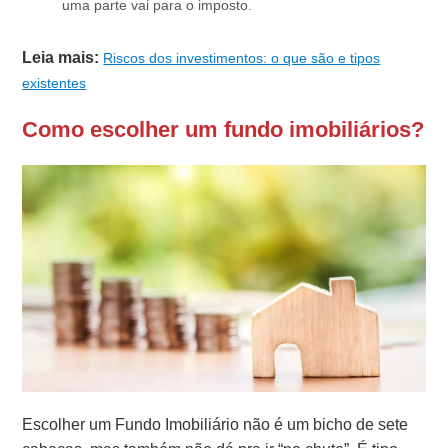
uma parte vai para o imposto.
Leia mais:
Riscos dos investimentos: o que são e tipos
existentes
Como escolher um fundo imobiliários?
Escolher um Fundo Imobiliário não é um bicho de sete