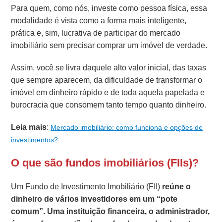
Para quem, como nós, investe como pessoa física, essa
modalidade é vista como a forma mais inteligente,
prática e, sim, lucrativa de participar do mercado
imobiliário sem precisar comprar um imóvel de verdade.
Assim, você se livra daquele alto valor inicial, das taxas
que sempre aparecem, da dificuldade de transformar o
imóvel em dinheiro rápido e de toda aquela papelada e
burocracia que consomem tanto tempo quanto dinheiro.
Leia mais
:
Mercado imobiliário: como funciona e opções de
investimentos?
O que são fundos imobiliários (FIIs)?
Um Fundo de Investimento Imobiliário (FII)
reúne o
dinheiro de vários investidores em um “pote
comum”. Uma instituição financeira, o administrador,