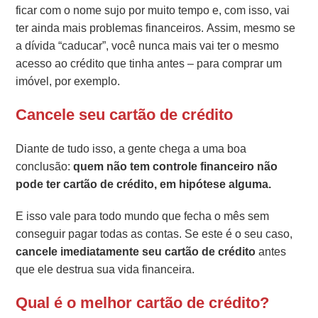
ficar com o nome sujo por muito tempo e, com isso, vai
ter ainda mais problemas financeiros. Assim, mesmo se
a dívida “caducar”, você nunca mais vai ter o mesmo
acesso ao crédito que tinha antes – para comprar um
imóvel, por exemplo.
Cancele seu cartão de crédito
Diante de tudo isso, a gente chega a uma boa
conclusão:
quem não tem controle financeiro não
pode ter cartão de crédito, em hipótese alguma.
E isso vale para todo mundo que fecha o mês sem
conseguir pagar todas as contas. Se este é o seu caso,
cancele imediatamente seu cartão de crédito
antes
que ele destrua sua vida financeira.
Qual é o melhor cartão de crédito?