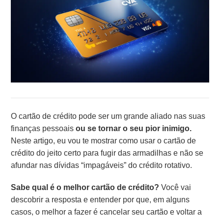
O cartão de crédito pode ser um grande aliado nas suas
finanças pessoais
ou se tornar o seu pior inimigo.
Neste artigo, eu vou te mostrar como usar o cartão de
crédito do jeito certo para fugir das armadilhas e não se
afundar nas dívidas “impagáveis” do crédito rotativo.
Sabe qual é o melhor cartão de crédito?
Você vai
descobrir a resposta e entender por que, em alguns
casos, o melhor a fazer é cancelar seu cartão e voltar a