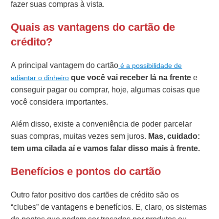
fazer suas compras à vista.
Quais as vantagens do cartão de
crédito?
A principal vantagem do cartão
é a possibilidade de
que você vai receber lá na frente
e
adiantar o dinheiro
conseguir pagar ou comprar, hoje, algumas coisas que
você considera importantes.
Além disso, existe a conveniência de poder parcelar
suas compras, muitas vezes sem juros.
Mas, cuidado:
tem uma cilada aí e vamos falar disso mais à frente.
Benefícios e pontos do cartão
Outro fator positivo dos cartões de crédito são os
“clubes” de vantagens e benefícios. E, claro, os sistemas