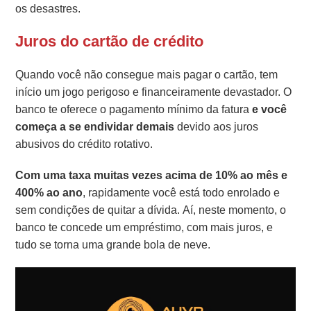
os desastres.
Juros do cartão de crédito
Quando você não consegue mais pagar o cartão, tem
início um jogo perigoso e financeiramente devastador. O
banco te oferece o pagamento mínimo da fatura
e você
começa a se endividar demais
devido aos juros
abusivos do crédito rotativo.
Com uma taxa muitas vezes acima de 10% ao mês e
400% ao ano
, rapidamente você está todo enrolado e
sem condições de quitar a dívida. Aí, neste momento, o
banco te concede um empréstimo, com mais juros, e
tudo se torna uma grande bola de neve.