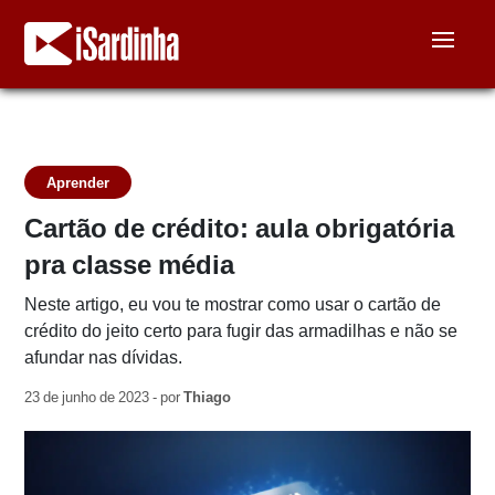
Aprender
Cartão de crédito: aula obrigatória
pra classe média
Neste artigo, eu vou te mostrar como usar o cartão de
crédito do jeito certo para fugir das armadilhas e não se
afundar nas dívidas.
23 de junho de 2023 - por
Thiago