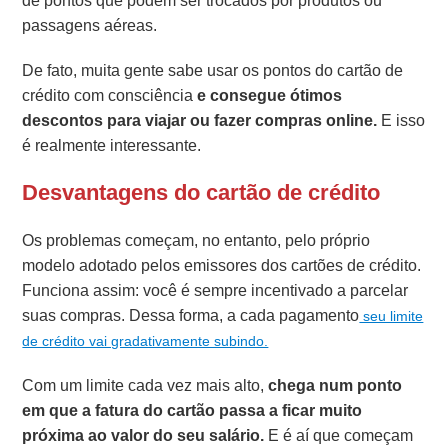
de pontos que podem ser trocados por produtos ou
passagens aéreas.
De fato, muita gente sabe usar os pontos do cartão de
crédito com consciência
e consegue ótimos
descontos para viajar ou fazer compras online.
E isso
é realmente interessante.
Desvantagens do cartão de crédito
Os problemas começam, no entanto, pelo próprio
modelo adotado pelos emissores dos cartões de crédito.
Funciona assim: você é sempre incentivado a parcelar
suas compras. Dessa forma, a cada pagamento
seu limite
de crédito vai gradativamente subindo.
Com um limite cada vez mais alto,
chega num ponto
em que a fatura do cartão passa a ficar muito
próxima ao valor do seu salário.
E é aí que começam