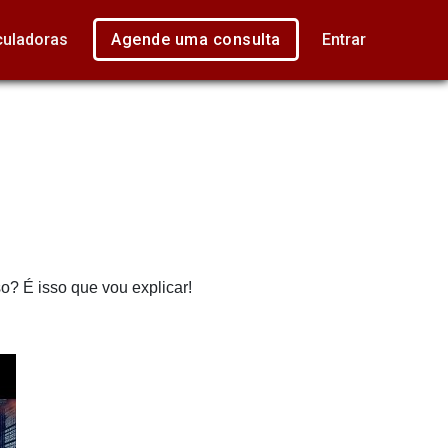
culadoras
Agende uma consulta
Entrar
? É isso que vou explicar!