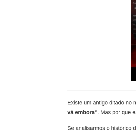
Existe um antigo ditado no 
vá embora”
. Mas por que e
Se analisarmos o histórico 