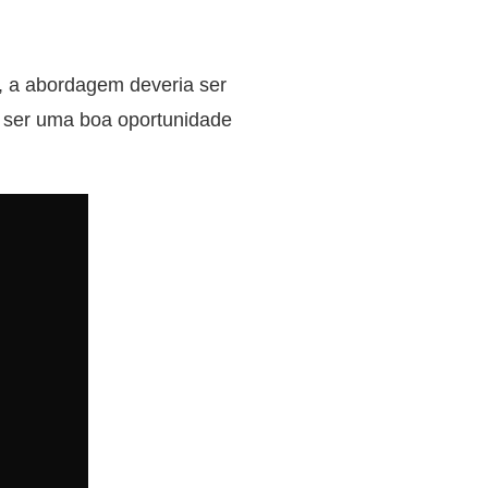
, a abordagem deveria ser
e ser uma boa oportunidade