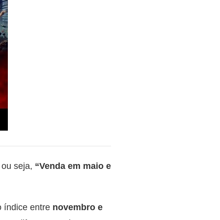
, ou seja,
“Venda em maio e
 índice entre
novembro e