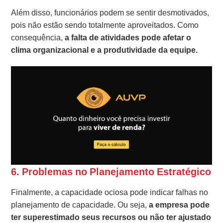
Além disso, funcionários podem se sentir desmotivados,
pois não estão sendo totalmente aproveitados. Como
consequência,
a falta de atividades pode afetar o
clima organizacional e a produtividade da equipe.
6.
Problemas no Planejamento Estratégico
Finalmente, a capacidade ociosa pode indicar falhas no
planejamento de capacidade. Ou seja,
a empresa pode
ter superestimado seus recursos ou não ter ajustado