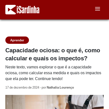
Aprender
Capacidade ociosa: o que é, como
calcular e quais os impectos?
Neste texto, vamos explorar o que é a capacidade
ociosa, como calcular essa medida e quais os impactos
que ela pode ter. Continue lendo!
17 de dezembro de 2024 - por
Nathalia Lourenço