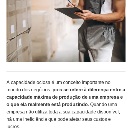
A capacidade ociosa é um conceito importante no
mundo dos negócios,
pois se refere à diferença entre a
capacidade máxima de produção de uma empresa e
o que ela realmente está produzindo.
Quando uma
empresa não utiliza toda a sua capacidade disponível,
há uma ineficiência que pode afetar seus custos e
lucros.