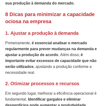
sua produção à demanda do mercado.
8 Dicas para minimizar a capacidade
ociosa na empresa
1.
Ajustar a produção à demanda
Primeiramente,
é essencial analisar o mercado
regularmente para prever mudanças na demanda e
ajustar a produção de acordo
. Além disso,
é
importante evitar excessos de capacidade que não
serão utilizados
, ajustando a produção conforme a
necessidade real.
2.
Otimizar processos e recursos
Em segundo lugar, melhorar a eficiência operacional é
fundamental.
Identificar gargalos e eliminar
desperdícios pode aumentar a produtividade.