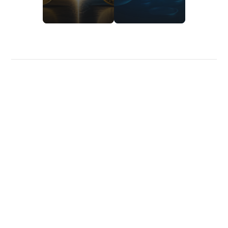
Política de privacidade
Sobre nós
Calculadoras