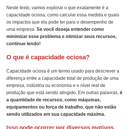
Neste texto, vamos explorar o que exatamente é a
capacidade ociosa, como calcular essa medida e quais
os impactos que ela pode ter para o desempenho de
uma empresa.
Se você deseja entender como
minimizar esse problema e otimizar seus recursos,
continue lendo!
O que é capacidade ociosa?
Capacidade ociosa é um termo usado para descrever a
diferença entre a capacidade total de produção de uma
empresa, indústria ou economia e o nível real de
produção que está sendo atingido. Em outras palavras,
é
a quantidade de recursos, como máquinas,
equipamentos ou força de trabalho, que não estão
sendo utilizados em sua capacidade máxima.
Isso pode ocorrer por diversos motivos,