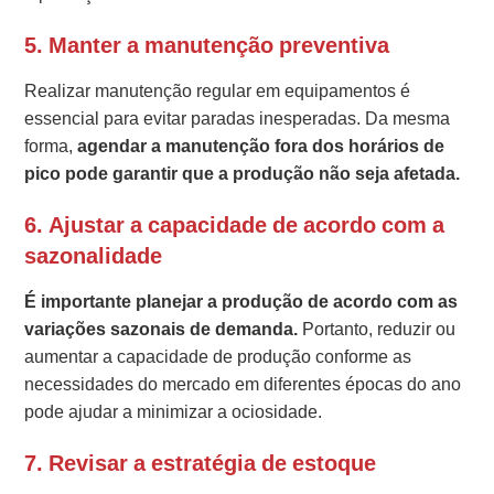
5.
Manter a manutenção preventiva
Realizar manutenção regular em equipamentos é
essencial para evitar paradas inesperadas. Da mesma
forma,
agendar a manutenção fora dos horários de
pico pode garantir que a produção não seja afetada.
6.
Ajustar a capacidade de acordo com a
sazonalidade
É importante planejar a produção de acordo com as
variações sazonais de demanda.
Portanto, reduzir ou
aumentar a capacidade de produção conforme as
necessidades do mercado em diferentes épocas do ano
pode ajudar a minimizar a ociosidade.
7.
Revisar a estratégia de estoque