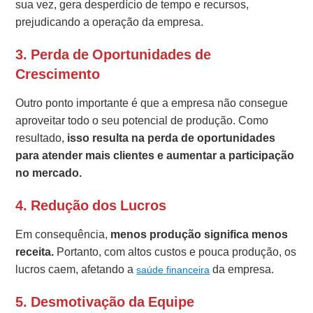
sua vez, gera desperdício de tempo e recursos,
prejudicando a operação da empresa.
3.
Perda de Oportunidades de
Crescimento
Outro ponto importante é que a empresa não consegue
aproveitar todo o seu potencial de produção. Como
resultado,
isso resulta na perda de oportunidades
para atender mais clientes e aumentar a participação
no mercado.
4.
Redução dos Lucros
Em consequência,
menos produção significa menos
receita.
Portanto, com altos custos e pouca produção, os
lucros caem, afetando a
da empresa.
saúde financeira
5.
Desmotivação da Equipe