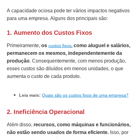
A capacidade ociosa pode ter vários impactos negativos
para uma empresa. Alguns dos principais são:
1.
Aumento dos Custos Fixos
Primeiramente,
os
, como aluguel e salários,
custos fixos
permanecem os mesmos, independentemente da
produção
. Consequentemente, com menos produção,
esses custos são diluídos em menos unidades, o que
aumenta o custo de cada produto.
Leia mais:
Quais são os custos fixos de uma empresa?
2.
Ineficiência Operacional
Além disso,
recursos, como máquinas e funcionários,
não estão sendo usados de forma eficiente.
Isso, por