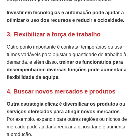
Investir em tecnologias e automação pode ajudar a
otimizar o uso dos recursos e reduzir a ociosidade.
3.
Flexibilizar a força de trabalho
Outro ponto importante é contratar temporários ou usar
turnos variáveis para ajustar a quantidade de trabalho à
demanda, e além disso,
treinar os funcionários para
desempenharem diversas funções pode aumentar a
flexibilidade da equipe.
4.
Buscar novos mercados e produtos
Outra estratégia eficaz
é diversificar os produtos ou
serviços oferecidos para atingir novos mercados.
Por exemplo, expandir para outras regiões ou nichos de
mercado pode ajudar a reduzir a ociosidade e aumentar
a produção.