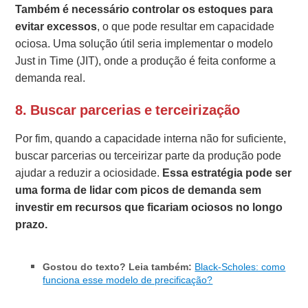
Também é necessário controlar os estoques para
evitar excessos
, o que pode resultar em capacidade
ociosa. Uma solução útil seria implementar o modelo
Just in Time (JIT), onde a produção é feita conforme a
demanda real.
8.
Buscar parcerias e terceirização
Por fim, quando a capacidade interna não for suficiente,
buscar parcerias ou terceirizar parte da produção pode
ajudar a reduzir a ociosidade.
Essa estratégia pode ser
uma forma de lidar com picos de demanda sem
investir em recursos que ficariam ociosos no longo
prazo.
Gostou do texto? Leia também:
Black-Scholes: como
funciona esse modelo de precificação?