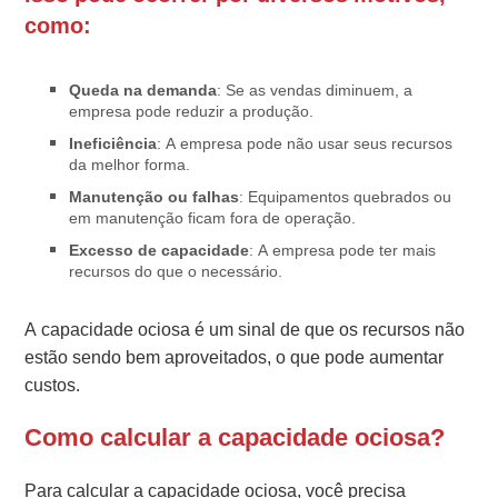
como:
Queda na demanda
: Se as vendas diminuem, a
empresa pode reduzir a produção.
Ineficiência
: A empresa pode não usar seus recursos
da melhor forma.
Manutenção ou falhas
: Equipamentos quebrados ou
em manutenção ficam fora de operação.
Excesso de capacidade
: A empresa pode ter mais
recursos do que o necessário.
A capacidade ociosa é um sinal de que os recursos não
estão sendo bem aproveitados, o que pode aumentar
custos.
Como calcular a capacidade ociosa?
Para calcular a capacidade ociosa, você precisa