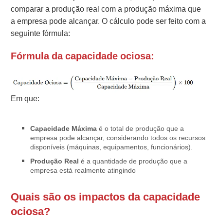
comparar a produção real com a produção máxima que
a empresa pode alcançar. O cálculo pode ser feito com a
seguinte fórmula:
Fórmula da capacidade ociosa:
Em que:
Capacidade Máxima
é o total de produção que a
empresa pode alcançar, considerando todos os recursos
disponíveis (máquinas, equipamentos, funcionários).
Produção Real
é a quantidade de produção que a
empresa está realmente atingindo
Quais são os impactos da capacidade
ociosa?